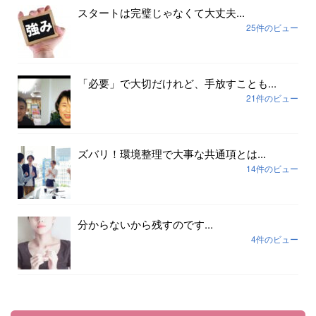
スタートは完璧じゃなくて大丈夫...
25件のビュー
「必要」で大切だけれど、手放すことも...
21件のビュー
ズバリ！環境整理で大事な共通項とは...
14件のビュー
分からないから残すのです...
4件のビュー