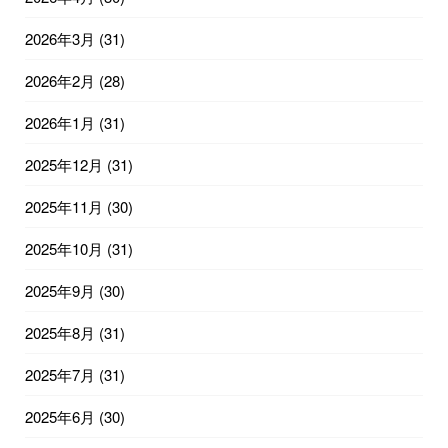
2026年3月
(31)
2026年2月
(28)
2026年1月
(31)
2025年12月
(31)
2025年11月
(30)
2025年10月
(31)
2025年9月
(30)
2025年8月
(31)
2025年7月
(31)
2025年6月
(30)