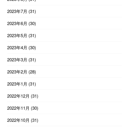
2023年7月
(31)
2023年6月
(30)
2023年5月
(31)
2023年4月
(30)
2023年3月
(31)
2023年2月
(28)
2023年1月
(31)
2022年12月
(31)
2022年11月
(30)
2022年10月
(31)