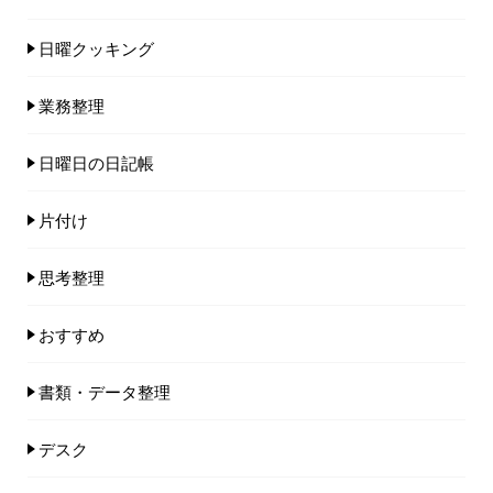
日曜クッキング
業務整理
日曜日の日記帳
片付け
思考整理
おすすめ
書類・データ整理
デスク