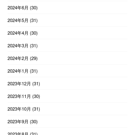
2024年6月
(30)
2024年5月
(31)
2024年4月
(30)
2024年3月
(31)
2024年2月
(29)
2024年1月
(31)
2023年12月
(31)
2023年11月
(30)
2023年10月
(31)
2023年9月
(30)
2023年8月
(31)