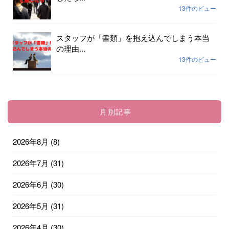
13件のビュー
スタッフが「書類」を抱え込んでしまう本当
の理由...
13件のビュー
月別記事
2026年8月
(8)
2026年7月
(31)
2026年6月
(30)
2026年5月
(31)
2026年4月
(30)