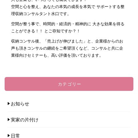
空間と心を整え、あなたの本気の成長を本気で サポートする整
理収納コンサルタント水口です。
空間が整う事で、時間的・経済的・精神的に 大きな効果を得る
ことができる！！ とご存知ですか？！
収納コンサル後、「売上げが伸びました」と、企業様からのお
声も頂きコンサルの継続をご希望頂くなど、コンサルと共に企
業様向けセミナーも、高い評価を頂いております。
カテゴリー
お知らせ
実家の片付け
日常