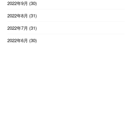
2022年9月
(30)
2022年8月
(31)
2022年7月
(31)
2022年6月
(30)
2022年5月
(31)
2022年4月
(30)
2022年3月
(31)
2022年2月
(28)
2022年1月
(31)
2021年12月
(31)
2021年11月
(24)