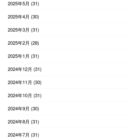
2025年5月
(31)
2025年4月
(30)
2025年3月
(31)
2025年2月
(28)
2025年1月
(31)
2024年12月
(31)
2024年11月
(30)
2024年10月
(31)
2024年9月
(30)
2024年8月
(31)
2024年7月
(31)