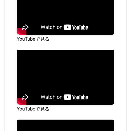
YouTubeで見る
YouTubeで見る