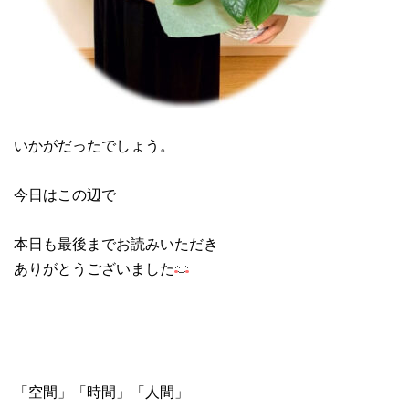
いかがだったでしょう。
今日はこの辺で
本日も最後までお読みいただき
ありがとうございました
「空間」「時間」「人間」