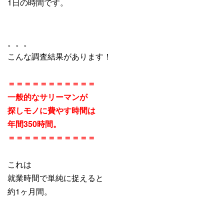
1日の時間です。
。。。
こんな調査結果があります！
＝＝＝＝＝＝＝＝＝＝＝
一般的なサリーマンが
探しモノに費やす時間は
年間350時間。
＝＝＝＝＝＝＝＝＝＝＝
これは
就業時間で単純に捉えると
約1ヶ月間。