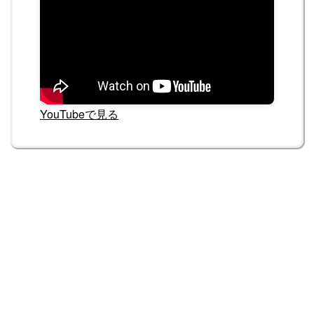
YouTubeで見る