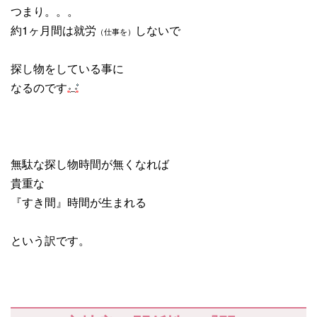
つまり。。。
約1ヶ月間は就労
しないで
（仕事を）
探し物をしている事に
なるのです
無駄な探し物時間が無くなれば
貴重な
『すき間』時間が生まれる
という訳です。