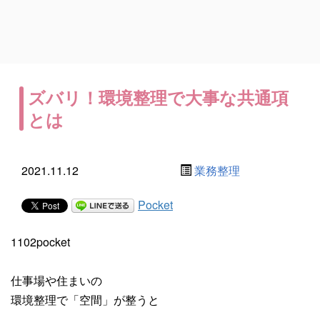
ズバリ！環境整理で大事な共通項
とは
2021.11.12
業務整理
Pocket
1102pocket
仕事場や住まいの
環境整理で「空間」が整うと