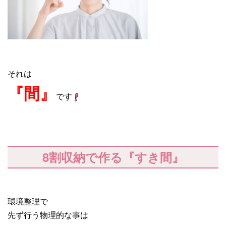
それは
『間』
です
8割収納で作る『すき間』
環境整理で
先ず行う物理的な事は