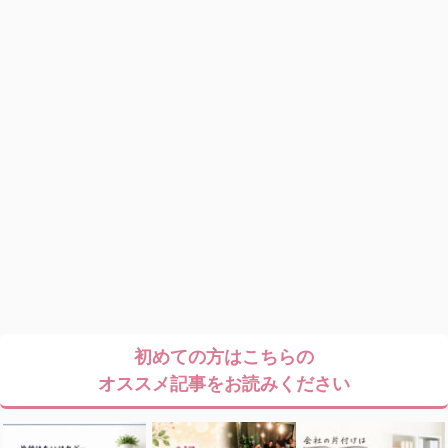
初めての方はこちらの
オススメ記事をお読みください