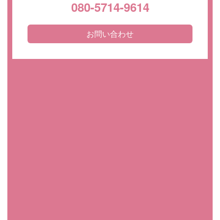
080-5714-9614
お問い合わせ