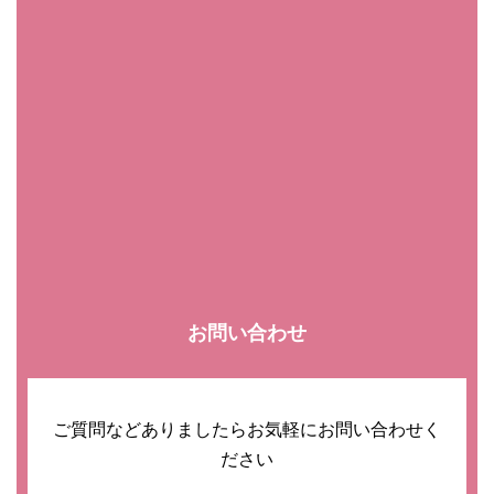
お問い合わせ
ご質問などありましたらお気軽にお問い合わせく
ださい