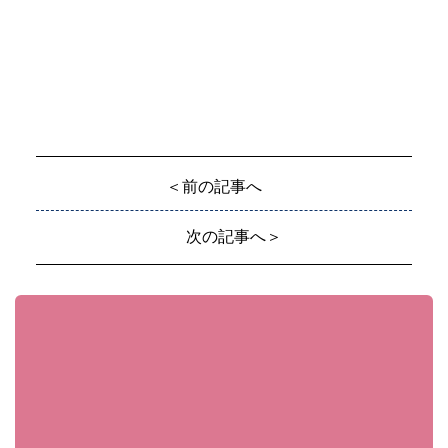
＜前の記事へ
次の記事へ＞