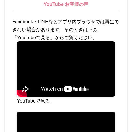
YouTube お客様の声
Facebook・LINEなどアプリ内ブラウザでは再生で
きない場合があります。そのときは下の
「YouTubeで見る」からご覧ください。
YouTubeで見る