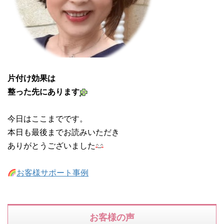
片付け効果は
整った先にあります
今日はここまでです。
本日も最後までお読みいただき
ありがとうございました
お客様サポート事例
お客様の声