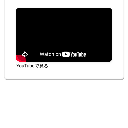
YouTubeで見る