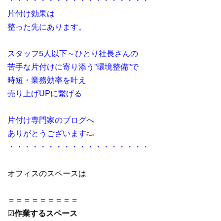
片付け効果は
整った先にあります。
スタッフ5人以下～ひとり社長さんの
苦手な片付けに寄り添う”環境整備”で
時短・業務効率を叶え
売り上げUPに繋げる
片付け専門家のブログへ
ありがとうございます
・・・・・・・・・・・・・・・・・・
オフィスのスペースは
＝＝＝＝＝＝＝＝＝
☑
作業するスペース