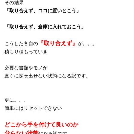
その結果
「取り合えず、ココに置いとこう」
「取り合えず、倉庫に入れておこう」
『取り合えず』
こうした各自の
が。。。
積もり積もっていき
必要な書類やモノが
直ぐに探せ出せない状態になる訳です。
更に。。。
簡単にはリセットできない
どこから手を付けて良いのか
分らない状態
になる訳です。