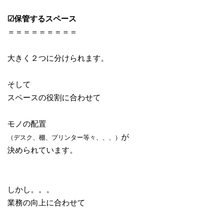
☑保管するスペース
＝＝＝＝＝＝＝＝＝
大きく２つに分けられます。
そして
スペースの役割に合わせて
モノの配置
が
（デスク、棚、プリンター等々、、、）
決められています。
しかし。。。
業務の向上に合わせて