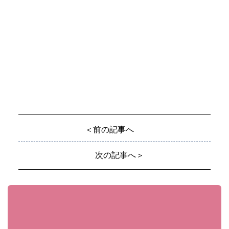
＜前の記事へ
次の記事へ＞