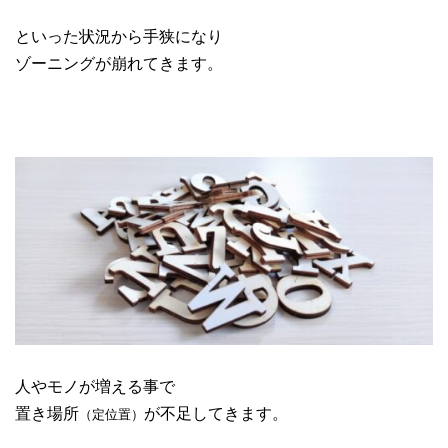
といった状況から手狭になり
ゾーニングが崩れてきます。
人やモノが増える事で
置き場所
が不足してきます。
（定位置）