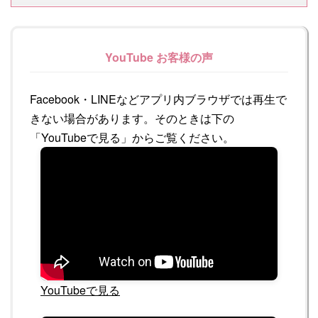
YouTube お客様の声
Facebook・LINEなどアプリ内ブラウザでは再生で
きない場合があります。そのときは下の
「YouTubeで見る」からご覧ください。
YouTubeで見る