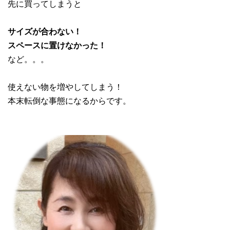
先に買ってしまうと
サイズが合わない！
スペースに置けなかった！
など。。。
使えない物を増やしてしまう！
本末転倒な事態になるからです。