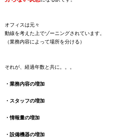
オフィスは元々
動線を考えた上でゾーニングされています。
（業務内容によって場所を分ける）
それが、経過年数と共に。。。
・業務内容の増加
・スタッフの増加
・情報量の増加
・設備機器の増加