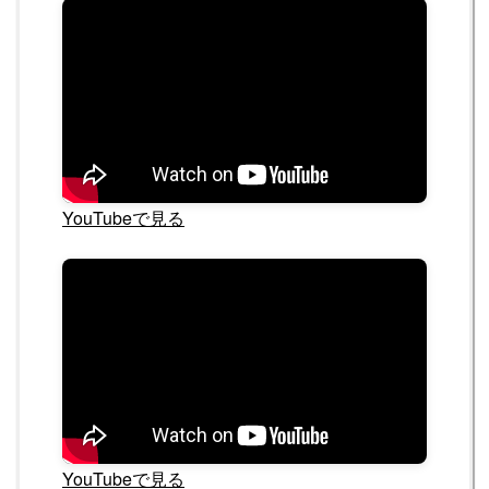
YouTubeで見る
YouTubeで見る