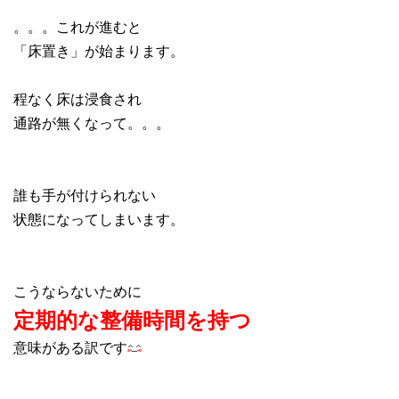
。。。これが進むと
「床置き」が始まります。
程なく床は浸食され
通路が無くなって。。。
誰も手が付けられない
状態になってしまいます。
こうならないために
定期的な整備時間を持つ
意味がある訳です