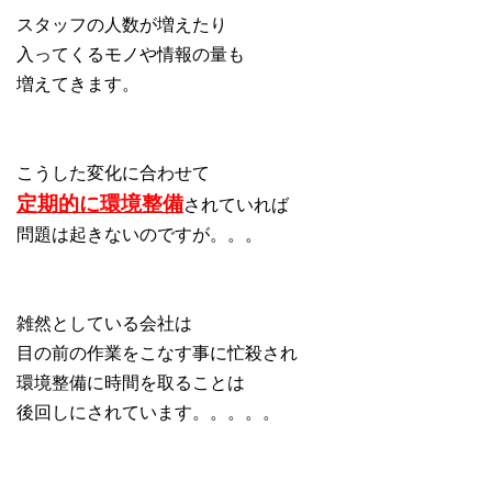
スタッフの人数が増えたり
入ってくるモノや情報の量も
増えてきます。
こうした変化に合わせて
定期的に環境整備
されていれば
問題は起きないのですが。。。
雑然としている会社は
目の前の作業をこなす事に忙殺され
環境整備に時間を取ることは
後回しにされています。。。。。