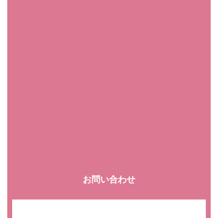
お問い合わせ