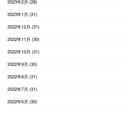
2023年2月
(28)
2023年1月
(31)
2022年12月
(31)
2022年11月
(30)
2022年10月
(31)
2022年9月
(30)
2022年8月
(31)
2022年7月
(31)
2022年6月
(30)
2022年5月
(31)
2022年4月
(30)