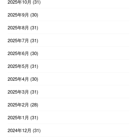
2025年10月
(31)
2025年9月
(30)
2025年8月
(31)
2025年7月
(31)
2025年6月
(30)
2025年5月
(31)
2025年4月
(30)
2025年3月
(31)
2025年2月
(28)
2025年1月
(31)
2024年12月
(31)