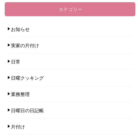
カテゴリー
お知らせ
実家の片付け
日常
日曜クッキング
業務整理
日曜日の日記帳
片付け