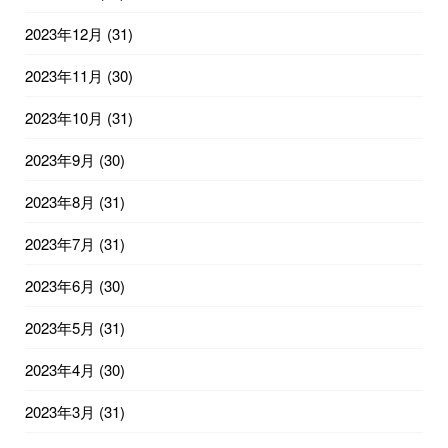
2023年12月
(31)
2023年11月
(30)
2023年10月
(31)
2023年9月
(30)
2023年8月
(31)
2023年7月
(31)
2023年6月
(30)
2023年5月
(31)
2023年4月
(30)
2023年3月
(31)