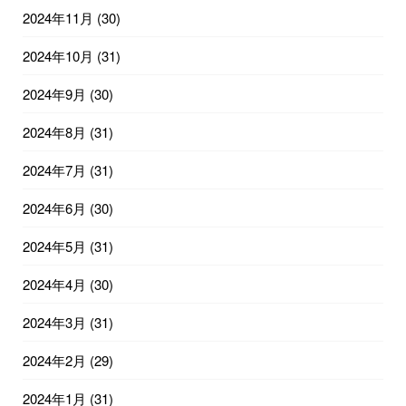
2024年11月
(30)
2024年10月
(31)
2024年9月
(30)
2024年8月
(31)
2024年7月
(31)
2024年6月
(30)
2024年5月
(31)
2024年4月
(30)
2024年3月
(31)
2024年2月
(29)
2024年1月
(31)