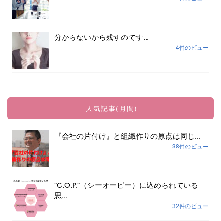
分からないから残すのです...
4件のビュー
人気記事(月間)
『会社の片付け』と組織作りの原点は同じ...
38件のビュー
”C.O.P.”（シーオーピー）に込められている
思...
32件のビュー