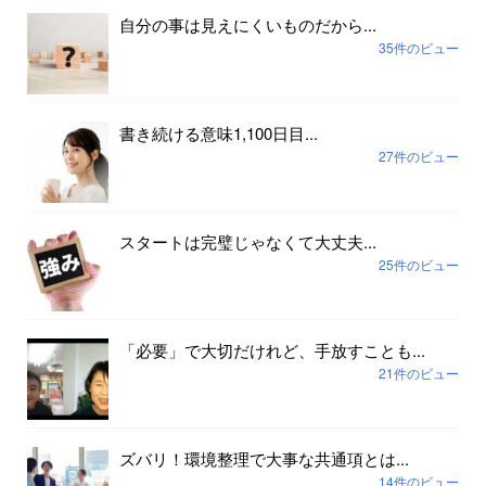
自分の事は見えにくいものだから...
35件のビュー
書き続ける意味1,100日目...
27件のビュー
スタートは完璧じゃなくて大丈夫...
25件のビュー
「必要」で大切だけれど、手放すことも...
21件のビュー
ズバリ！環境整理で大事な共通項とは...
14件のビュー