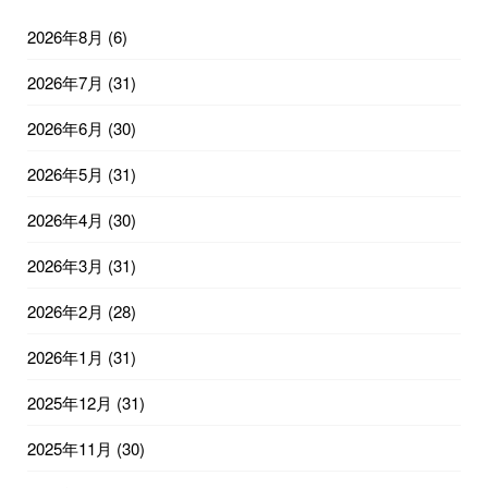
2026年8月
(6)
2026年7月
(31)
2026年6月
(30)
2026年5月
(31)
2026年4月
(30)
2026年3月
(31)
2026年2月
(28)
2026年1月
(31)
2025年12月
(31)
2025年11月
(30)