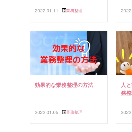
2022.01.11
2022
業務整理
効果的な業務整理の方法
人と
務整
2022.01.05
2022
業務整理