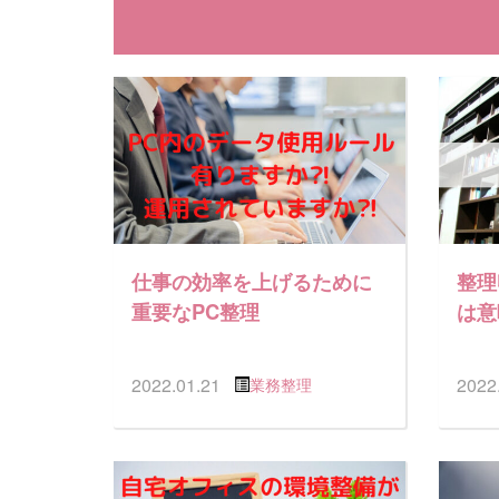
仕事の効率を上げるために
整理
重要なPC整理
は意
2022.01.21
2022
業務整理