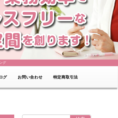
ング
ログ
お問い合わせ
特定商取引法