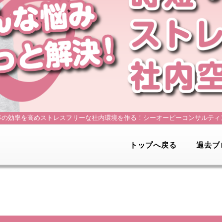
事の効率を高めストレスフリーな社内環境を作る！
シーオーピーコンサルティ
トップへ戻る
過去ブ