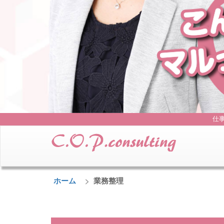
仕
ホーム
業務整理