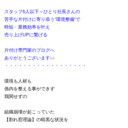
スタッフ5人以下～ひとり社長さんの
苦手な片付けに寄り添う”環境整備”で
時短・業務効率を叶え
売り上げUPに繋げる
片付け専門家のブログへ
ありがとうございます
・・・・・・・・・・・・・・・・・・
環境も人材も
係内を整える事ができず
我関せずの
組織崩壊が起こっていた
【割れ窓理論】の暗黒な状況を