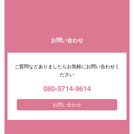
お問い合わせ
ご質問などありましたらお気軽にお問い合わせく
ださい
080-5714-9614
お問い合わせ