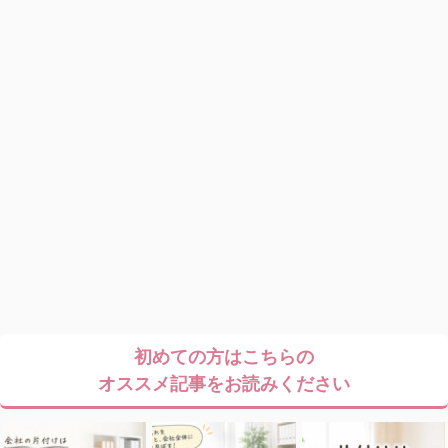
初めての方はこちらの
オススメ記事をお読みください