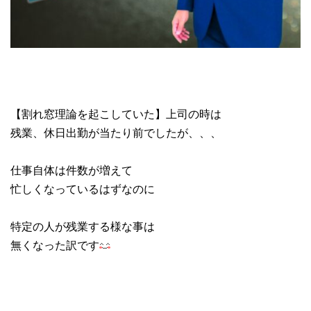
【割れ窓理論を起こしていた】上司の時は
残業、休日出勤が当たり前でしたが、、、
仕事自体は件数が増えて
忙しくなっているはずなのに
特定の人が残業する様な事は
無くなった訳です