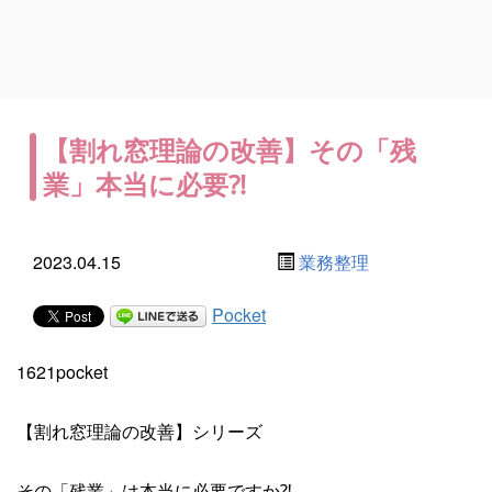
【割れ窓理論の改善】その「残
業」本当に必要⁈
2023.04.15
業務整理
Pocket
1621pocket
【割れ窓理論の改善】シリーズ
その「残業」は本当に必要ですか⁈