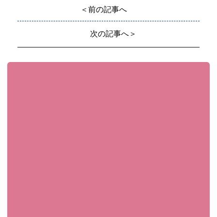
＜前の記事へ
次の記事へ＞