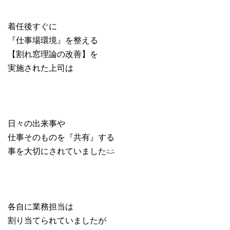
着任後すぐに
『仕事場環境』を整える
【割れ窓理論の改善】を
実施された上司は
日々の出来事や
仕事そのものを『共有』する
事を大切にされていました
各自に業務担当は
割り当てられていましたが