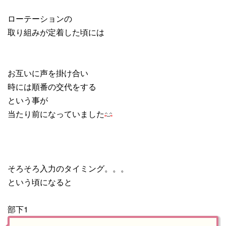
ローテーションの
取り組みが定着した頃には
お互いに声を掛け合い
時には順番の交代をする
という事が
当たり前になっていました
そろそろ入力のタイミング。。。
という頃になると
部下1