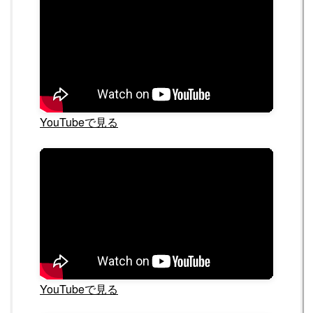
YouTubeで見る
YouTubeで見る