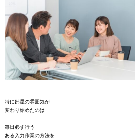
特に部屋の雰囲気が
変わり始めたのは
毎日必ず行う
ある入力作業の方法を