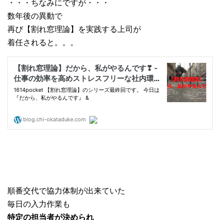
・・・ちなみにですが・・・
数年後の異動で
再び【割れ窓理論】を実践する上司が
着任されると。。。
順番交代で協力体制が出来ていた
毎日の入力作業も
特定の担当者が決められ