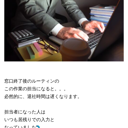
窓口終了後のルーティンの
この作業の担当になると。。。
必然的に、退社時間は遅くなります。
担当者になった人は
いつも居残りでの入力と
なっていました