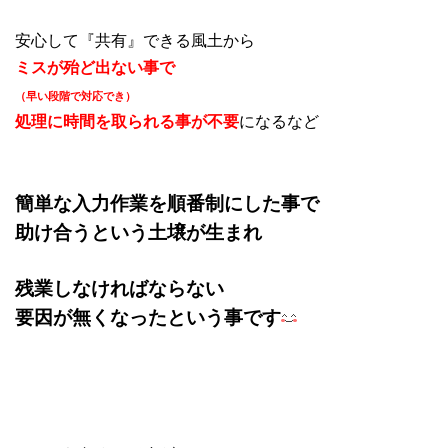
安心して『共有』できる風土から
ミスが殆ど出ない事で
（早い段階で対応でき）
処理に時間を取られる事が不要
になるなど
簡単な入力作業を順番制にした事で
助け合うという土壌が生まれ
残業しなければならない
要因が無くなったという事です