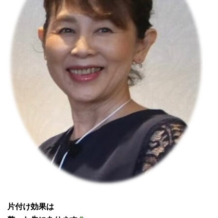
片付け効果は