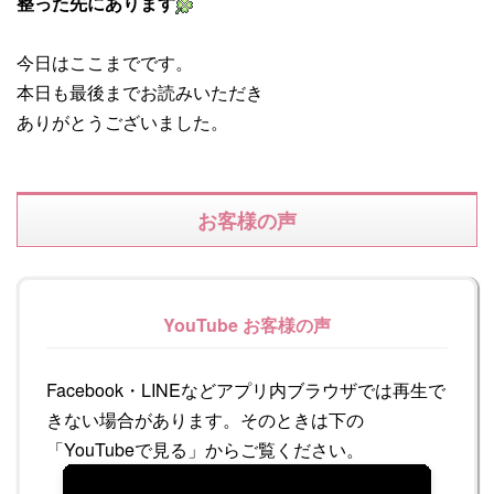
整った先にあります
今日はここまでです。
本日も最後までお読みいただき
ありがとうございました。
お客様の声
YouTube お客様の声
Facebook・LINEなどアプリ内ブラウザでは再生で
きない場合があります。そのときは下の
「YouTubeで見る」からご覧ください。