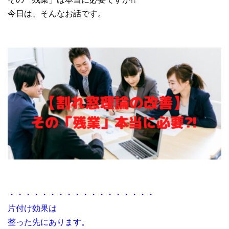
今日は、そんなお話です。
・・・・・・・・・・・・・・・・・・
片付け効果は
整った先にあります。