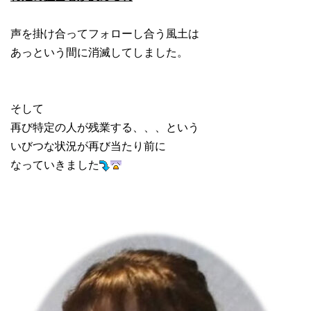
声を掛け合ってフォローし合う風土は
あっという間に消滅してしました。
そして
再び特定の人が残業する、、、という
いびつな状況が再び当たり前に
なっていきました