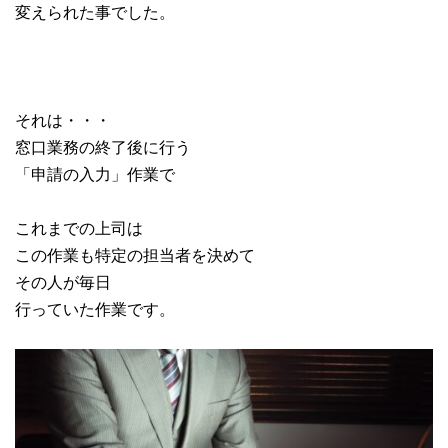
変えられた事でした。
それは・・・
窓口業務の終了後に行う
「申請の入力」作業で
これまでの上司は
この作業も特定の担当者を決めて
その人が毎日
行っていた作業です。