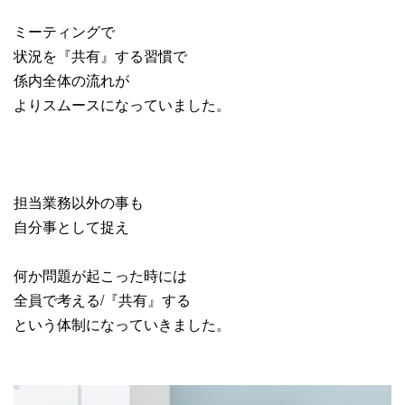
ミーティングで
状況を『共有』する習慣で
係内全体の流れが
よりスムースになっていました。
担当業務以外の事も
自分事として捉え
何か問題が起こった時には
全員で考える/『共有』する
という体制になっていきました。