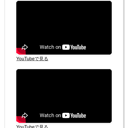
YouTubeで見る
YouTubeで見る