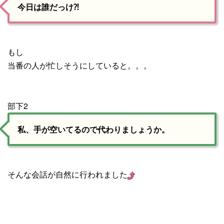
今日は誰だっけ⁈
もし
当番の人が忙しそうにしていると。。。
部下2
私、手が空いてるので代わりましょうか。
そんな会話が自然に行われました