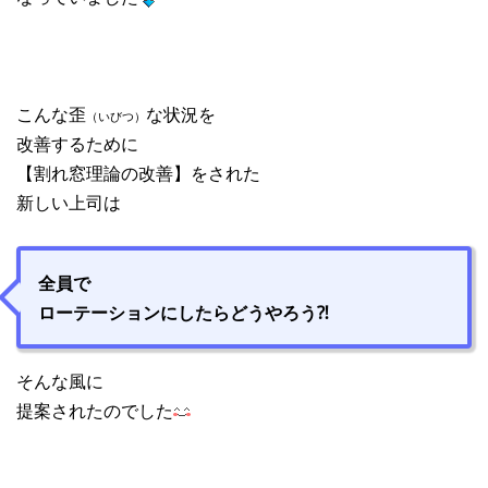
こんな歪
な状況を
（いびつ）
改善するために
【割れ窓理論の改善】をされた
新しい上司は
全員で
ローテーションにしたらどうやろう⁈
そんな風に
提案されたのでした