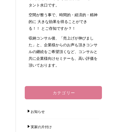
タント水口です。
空間が整う事で、時間的・経済的・精神
的に 大きな効果を得ることができ
る！！ とご存知ですか？！
収納コンサル後、「売上げが伸びまし
た」と、企業様からのお声も頂きコンサ
ルの継続をご希望頂くなど、コンサルと
共に企業様向けセミナーも、高い評価を
頂いております。
カテゴリー
お知らせ
実家の片付け