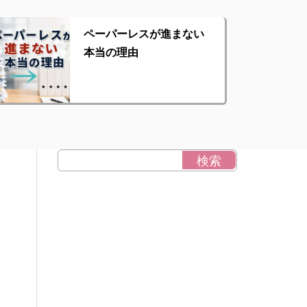
ペーパーレスが進まない
本当の理由