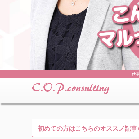
仕
初めての方はこちらの
オススメ記事