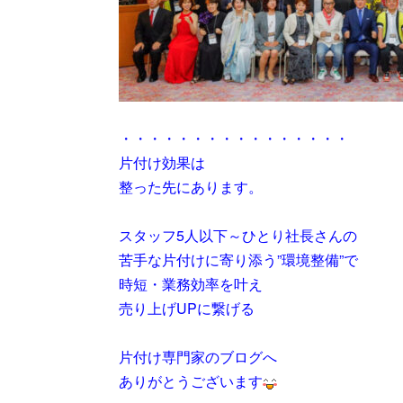
・・・・・・・・・・・・・・・・
片付け効果は
整った先にあります。
スタッフ5人以下～ひとり社長さんの
苦手な片付けに寄り添う”環境整備”で
時短・業務効率を叶え
売り上げUPに繋げる
片付け専門家のブログへ
ありがとうございます