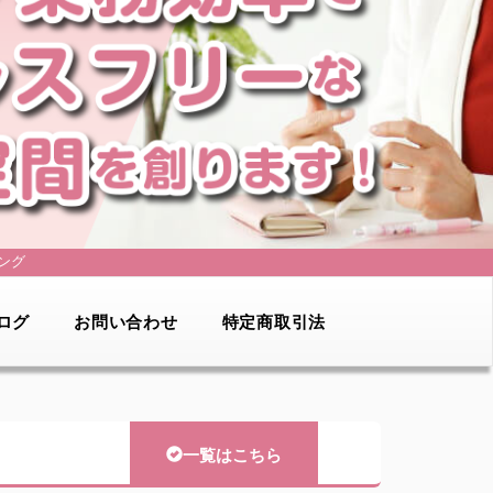
ング
ログ
お問い合わせ
特定商取引法
一覧はこちら