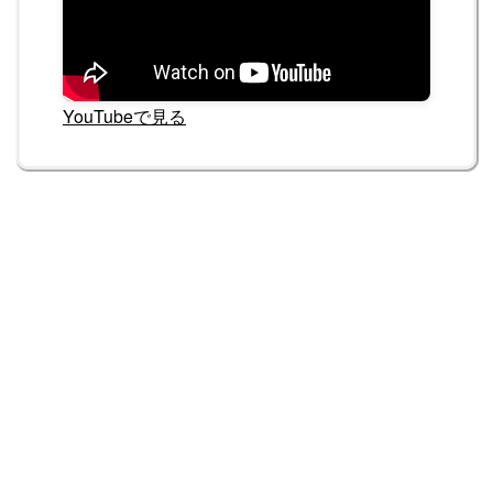
YouTubeで見る