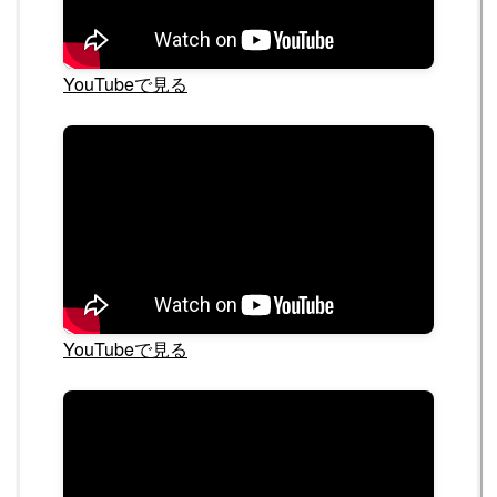
YouTubeで見る
YouTubeで見る