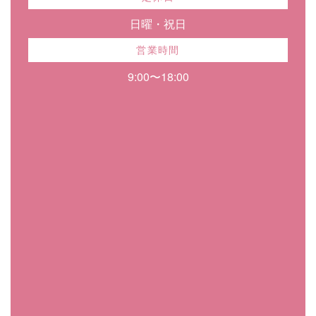
日曜・祝日
営業時間
9:00〜18:00