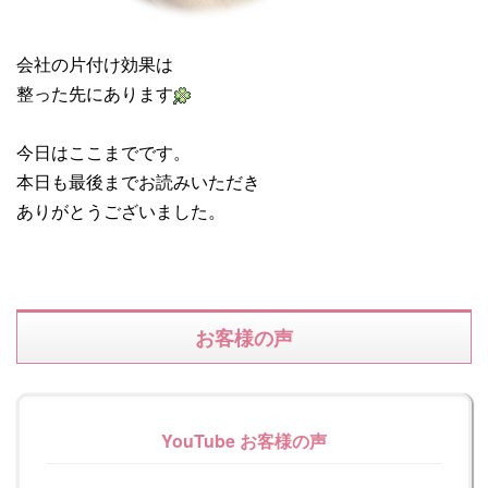
会社の片付け効果は
整った先にあります
今日はここまでです。
本日も最後までお読みいただき
ありがとうございました。
お客様の声
YouTube お客様の声