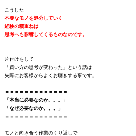
こうした
不要なモノを処分していく
経験の
積重ねは
思考へも影響してくるものなのです。
片付けをして
「買い方の思考が変わった」という話は
失際にお客様からよくお聴きする事です。
＝＝＝＝＝＝＝＝＝＝＝＝＝
「本当に必要なのか。。。」
「なぜ必要なのか。。。」
＝＝＝＝＝＝＝＝＝＝＝＝＝
モノと向き合う作業のくり返しで