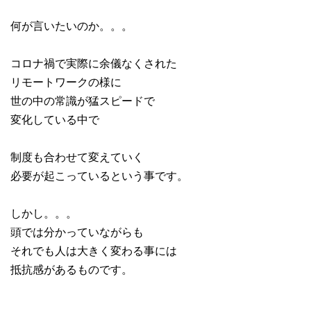
何が言いたいのか。。。
コロナ禍で実際に余儀なくされた
リモートワークの様に
世の中の常識が猛スピードで
変化している中で
制度も合わせて変えていく
必要が起こっているという事です。
しかし。。。
頭では分かっていながらも
それでも人は大きく変わる事には
抵抗感があるものです。