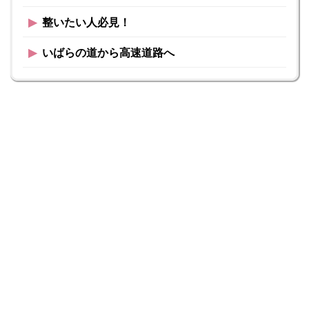
▶︎
整いたい人必見！
▶︎
いばらの道から高速道路へ