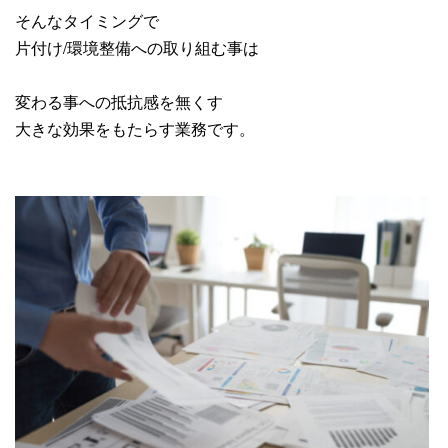
そんなタイミングで
片付け/環境整備への取り組む事は
変わる事への抵抗感を無くす
大きな効果をもたらす業務です。