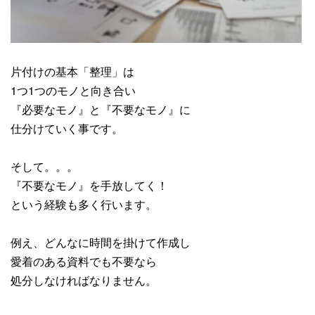
片付けの基本「整理」は
1つ1つのモノと向き合い
『必要なモノ』と『不要なモノ』に
仕分けていく事です。
そして。。。
『不要なモノ』を手放してく！
という経験も多く行います。
例え、どんなに時間を掛けて作成し
愛着のある資料でも不要なら
処分しなければなりません。