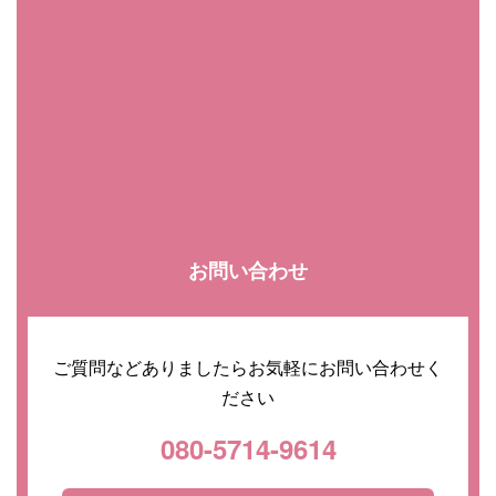
お問い合わせ
ご質問などありましたらお気軽にお問い合わせく
ださい
080-5714-9614