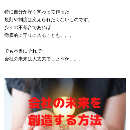
特に自分が深く関わって作った
規則や制度は変えられたくないものです。
少々の不都合であれば
徹底的に守りに入ることも。。。
でも本当にそれで
会社の未来は大丈夫でしょうか。。。