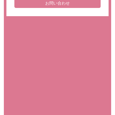
お問い合わせ