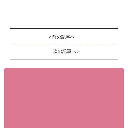
＜前の記事へ
次の記事へ＞