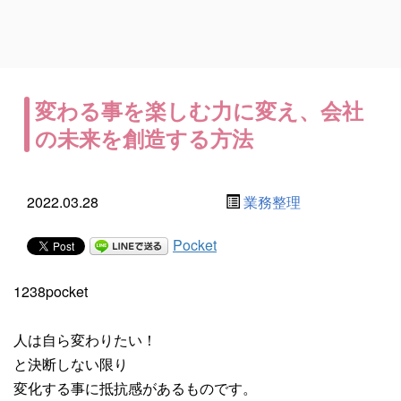
変わる事を楽しむ力に変え、会社
の未来を創造する方法
2022.03.28
業務整理
Pocket
1238pocket
人は自ら変わりたい！
と決断しない限り
変化する事に抵抗感があるものです。