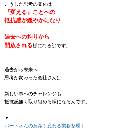
こうした思考の変化は
『変える』ことへの
抵抗感が緩やかになり
過去への拘りから
開放される
様にな
る訳です。
過去から未来へ
思考が変わった会社さんは
新しい事へのチャレンジも
抵抗感無く取り組める様になるんです。
▼
パートさんの意識も変わる業務整理 |