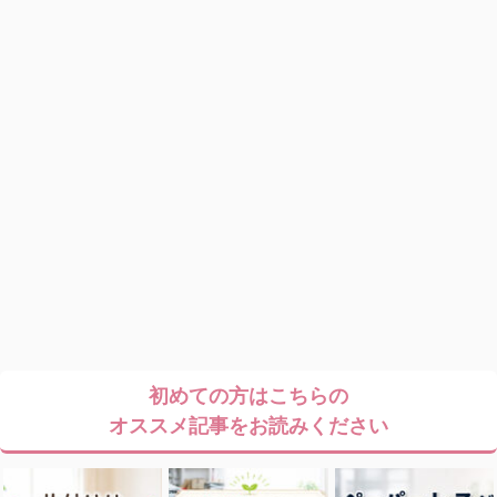
初めての方はこちらの
オススメ記事をお読みください