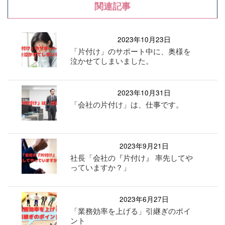
関連記事
2023年10月23日
「片付け」のサポート中に、奥様を
泣かせてしまいました。
2023年10月31日
「会社の片付け」は、仕事です。
2023年9月21日
社長「会社の『片付け』 率先してや
っていますか？」
2023年6月27日
「業務効率を上げる」引継ぎのポイ
ント