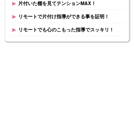
▶︎
片付いた棚を見てテンションMAX！
▶︎
リモートで片付け指導ができる事を証明！
▶︎
リモートでも心のこもった指導でスッキリ！