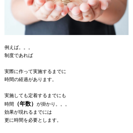
例えば。。。
制度であれば
実際に作って実施するまでに
時間の経過があります。
実施しても定着するまでにも
（年数）
時間
が掛かり。。。
効果が現れるまでには
更に時間を必要とします。