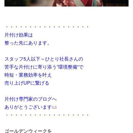
・・・・・・・・・・・・・・・・・・
片付け効果は
整った先にあります。
スタッフ5人以下～ひとり社長さんの
苦手な片付けに寄り添う”環境整備”で
時短・業務効率を叶え
売り上げUPに繋げる
片付け専門家のブログへ
ありがとうございます
・・・・・・・・・・・・・・・・・・
ゴールデンウィークを