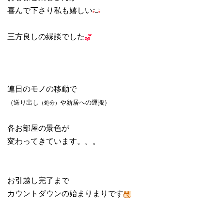
喜んで下さり私も嬉しい
三方良しの縁談でした
連日のモノの移動で
（送り出し
や新居への運搬）
（処分）
各お部屋の景色が
変わってきています。。。
お引越し完了まで
カウントダウンの始まりまりです