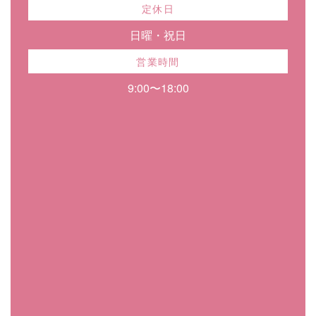
定休日
日曜・祝日
営業時間
9:00〜18:00