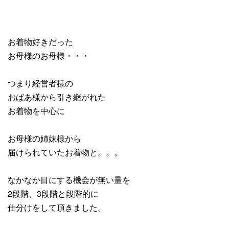
お着物好きだった
お母様のお母様・・・
つまり経営者様の
おばあ様から引き継がれた
お着物を中心に
お母様の姉妹様から
届けられていたお着物と。。。
なかなか目にする機会が無い量を
2段階、3段階と段階的に
仕分けをして頂きました。