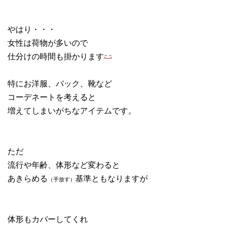
やはり・・・
女性は荷物が多いので
仕分けの時間も掛かります
特にお洋服、バック、靴など
コーデネートを考えると
増えてしまいがちなアイテムです。
ただ
流行や年齢、体形など変わると
あきらめる
基準ともなりますが
（手放す）
体形もカバーしてくれ