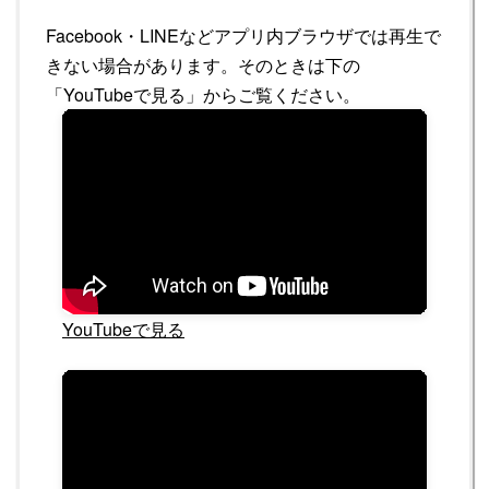
Facebook・LINEなどアプリ内ブラウザでは再生で
きない場合があります。そのときは下の
「YouTubeで見る」からご覧ください。
YouTubeで見る