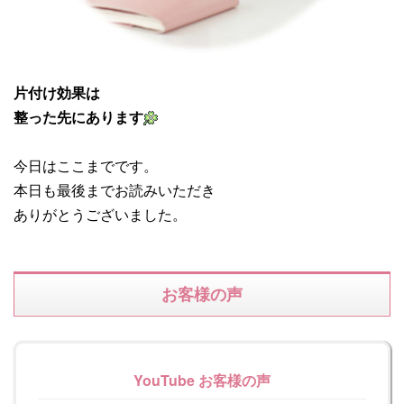
片付け効果は
整った先にあります
今日はここまでです。
本日も最後までお読みいただき
ありがとうございました。
お客様の声
YouTube お客様の声