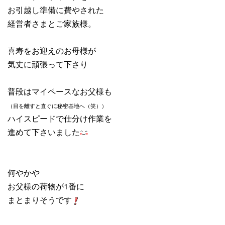
お引越し準備に費やされた
経営者さまとご家族様。
喜寿をお迎えのお母様が
気丈に頑張って下さり
普段はマイペースなお父様も
（目を離すと直ぐに秘密基地へ（笑））
ハイスピードで仕分け作業を
進めて下さいました
何やかや
お父様の荷物が1番に
まとまりそうです