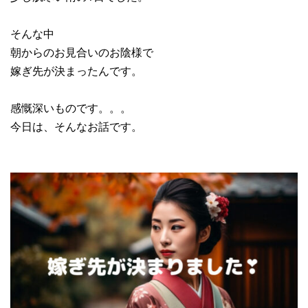
そんな中
朝からのお見合いのお陰様で
嫁ぎ先が決まったんです。
感慨深いものです。。。
今日は、そんなお話です。