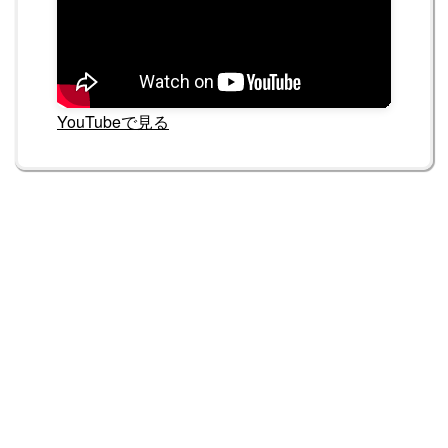
YouTubeで見る