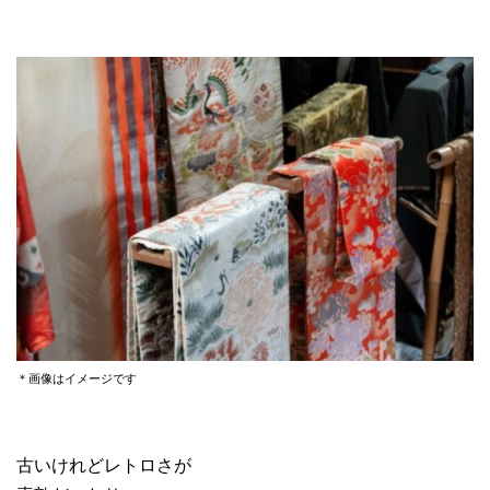
＊画像はイメージです
古いけれどレトロさが