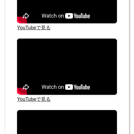
YouTubeで見る
YouTubeで見る