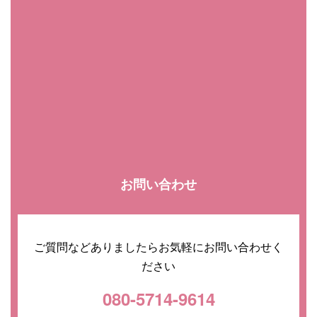
お問い合わせ
ご質問などありましたらお気軽にお問い合わせく
ださい
080-5714-9614