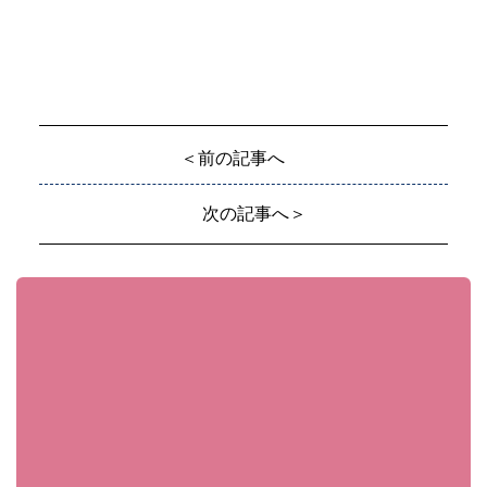
＜前の記事へ
次の記事へ＞