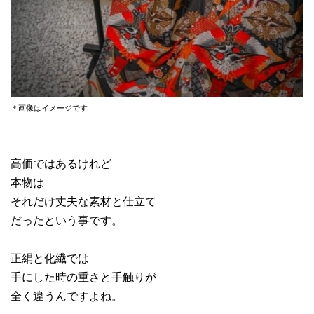
＊画像はイメージです
高価ではあるけれど
本物は
それだけ丈夫な素材と仕立て
だったという事です。
正絹と化繊では
手にした時の重さと手触りが
全く違うんですよね。