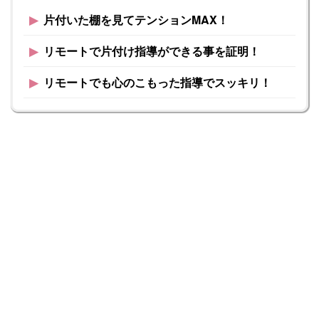
▶︎
片付いた棚を見てテンションMAX！
▶︎
リモートで片付け指導ができる事を証明！
▶︎
リモートでも心のこもった指導でスッキリ！