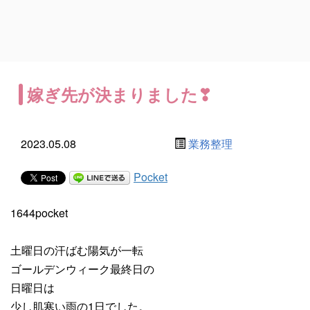
嫁ぎ先が決まりました❣
2023.05.08
業務整理
Pocket
1644pocket
土曜日の汗ばむ陽気が一転
ゴールデンウィーク最終日の
日曜日は
少し肌寒い雨の1日でした。