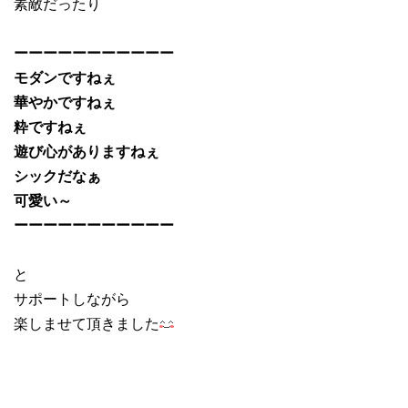
素敵だったり
ーーーーーーーーーーー
モダンですねぇ
華やかですねぇ
粋ですねぇ
遊び心がありますねぇ
シックだなぁ
可愛い～
ーーーーーーーーーーー
と
サポートしながら
楽しませて頂きました