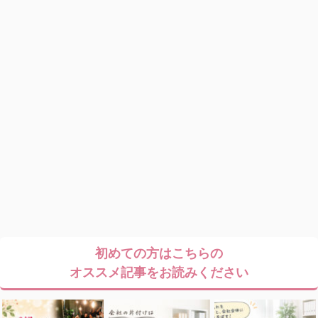
初めての方はこちらの
オススメ記事をお読みください