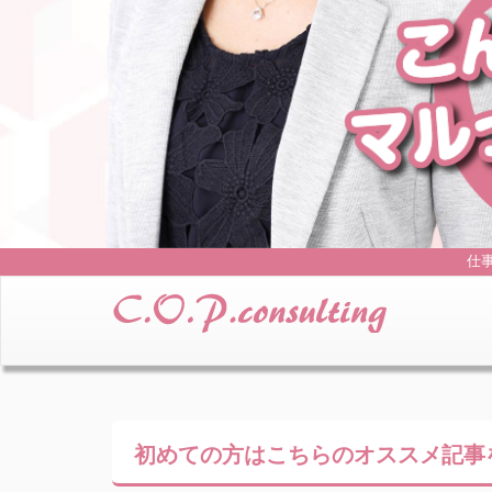
仕
初めての方はこちらの
オススメ記事