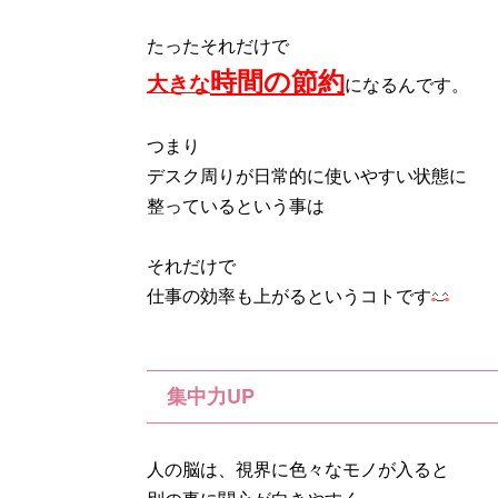
たったそれだけで
時間の節約
大きな
になるんです。
つまり
デスク周りが日常的に使いやすい状態に
整っているという事は
それだけで
仕事の効率も上がるというコトです
集中力UP
人の脳は、視界に色々なモノが入ると