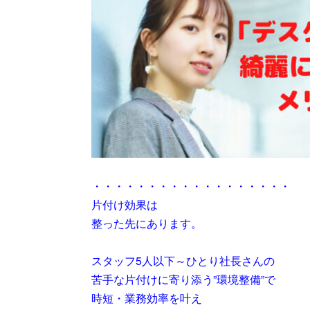
・・・・・・・・・・・・・・・・・・
片付け効果は
整った先にあります。
スタッフ5人以下～ひとり社長さんの
苦手な片付けに寄り添う”環境整備”で
時短・業務効率を叶え