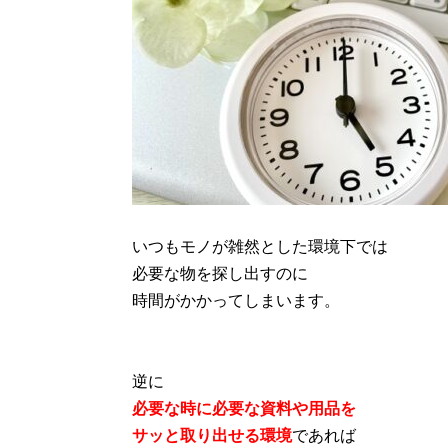
いつもモノが雑然とした環境下では
必要な物を探し出すのに
時間がかかってしまいます。
逆に
必要な時に必要な資料や用品を
サッと取り出せる環境
であれば