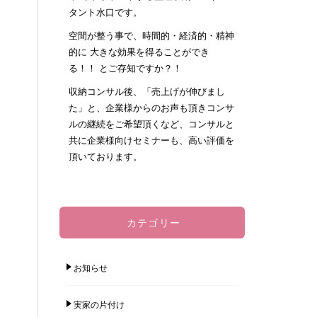
タント水口です。
空間が整う事で、時間的・経済的・精神
的に 大きな効果を得ることができ
る！！ とご存知ですか？！
収納コンサル後、「売上げが伸びまし
た」と、企業様からのお声も頂きコンサ
ルの継続をご希望頂くなど、コンサルと
共に企業様向けセミナーも、高い評価を
頂いております。
カテゴリー
お知らせ
実家の片付け