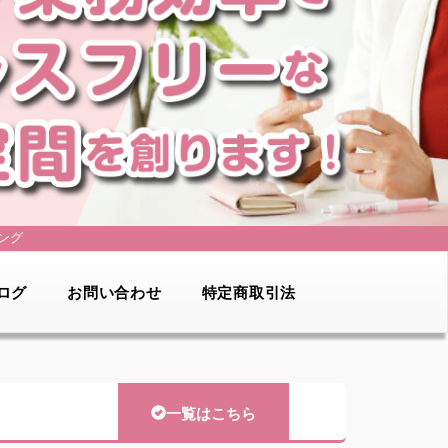
ング
ログ
お問い合わせ
特定商取引法
一覧はこちら