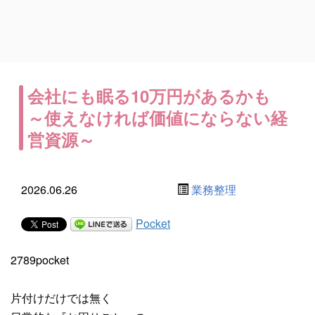
会社にも眠る10万円があるかも
～使えなければ価値にならない経
営資源～
2026.06.26
業務整理
Pocket
2789pocket
片付けだけでは無く