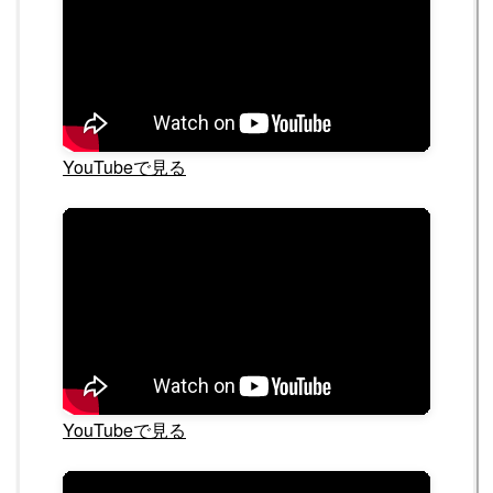
YouTubeで見る
YouTubeで見る