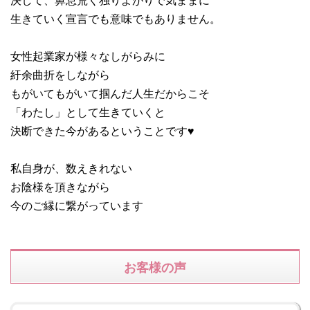
生きていく宣言でも意味でもありません。
女性起業家が様々なしがらみに
紆余曲折をしながら
もがいてもがいて掴んだ人生だからこそ
「わたし」として生きていくと
決断できた今があるということです♥
私自身が、数えきれない
お陰様を頂きながら
今のご縁に繋がっています
お客様の声