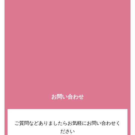
お問い合わせ
ご質問などありましたらお気軽にお問い合わせく
ださい