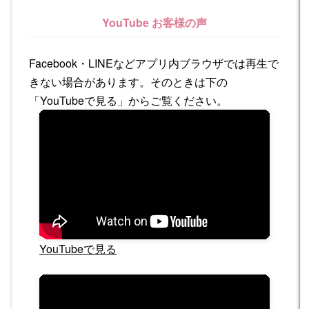
YouTube お客様の声
Facebook・LINEなどアプリ内ブラウザでは再生で
きない場合があります。そのときは下の
「YouTubeで見る」からご覧ください。
YouTubeで見る