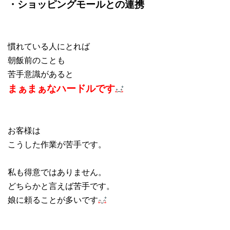
・ショッピングモールとの連携
慣れている人にとれば
朝飯前のことも
苦手意識があると
まぁまぁなハードルです
お客様は
こうした作業が苦手です。
私も得意ではありません。
どちらかと言えば苦手です。
娘に頼ることが多いです