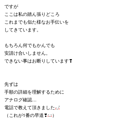
ですが
ここは私の踏ん張りどころ
これまでも似た様なお手伝いを
してきています。
もちろん何でもかんでも
安請け合いしません。
できない事はお断りしています❣
先ずは
手順の詳細を理解するために
アナログ確認…
電話で教えて頂きました
（これが1番の早道❣
）