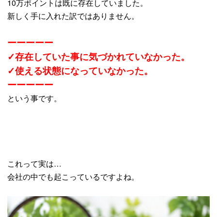
10万ポイントは既に存在していました。
新しく手に入れた訳ではありません。
ーーーーー
✓存在していた事に気づかれていなかった。
✓使える状態になっていなかった。
ーーーーー
という事です。
これって実は…
会社の中でも起こっているですよね。