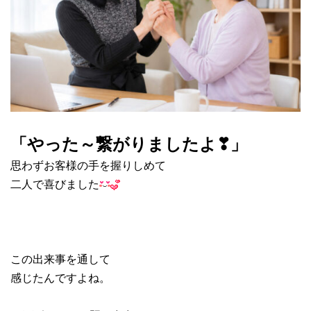
「やった～繋がりましたよ❣」
思わずお客様の手を握りしめて
二人で喜びました
この出来事を通して
感じたんですよね。