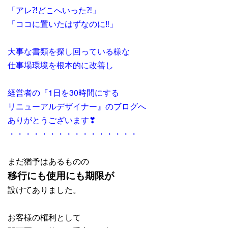
「アレ⁈どこへいった⁈」
「ココに置いたはずなのに‼」
大事な書類を探し回っている様な
仕事場環境を根本的に改善し
経営者の『1日を30時間にする
リニューアルデザイナー』のブログへ
ありがとうございます❣
・・・・・・・・・・・・・・・・
まだ猶予はあるものの
移行にも使用にも期限が
設けてありました。
お客様の権利として