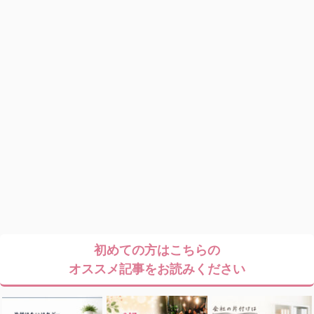
初めての方はこちらの
オススメ記事をお読みください