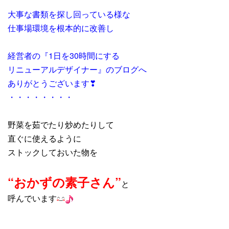
大事な書類を探し回っている様な
仕事場環境を根本的に改善し
経営者の『1日を30時間にする
リニューアルデザイナー』のブログへ
ありがとうございます❣
・・・・・・・・
野菜を茹でたり炒めたりして
直ぐに使えるように
ストックしておいた物を
“おかずの素子さん”
と
呼んでいます