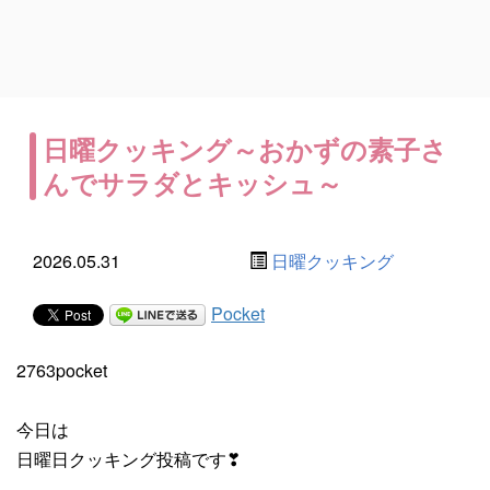
日曜クッキング～おかずの素子さ
んでサラダとキッシュ～
2026.05.31
日曜クッキング
Pocket
2763pocket
今日は
日曜日クッキング投稿です❣