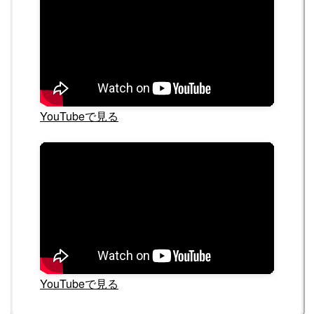
YouTubeで見る
YouTubeで見る