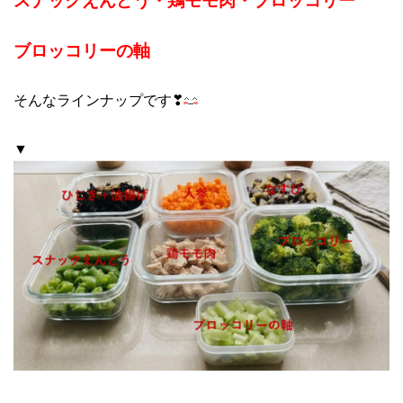
ブロッコリーの軸
そんなラインナップです❣
▼