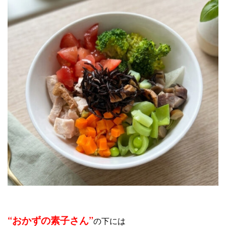
“おかずの素子さん”
の下には