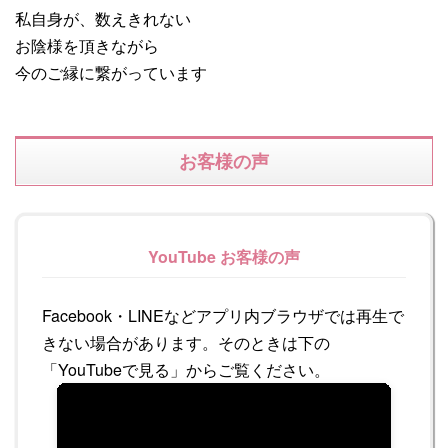
私自身が、数えきれない
お陰様を頂きながら
今のご縁に繋がっています
お客様の声
YouTube お客様の声
Facebook・LINEなどアプリ内ブラウザでは再生で
きない場合があります。そのときは下の
「YouTubeで見る」からご覧ください。