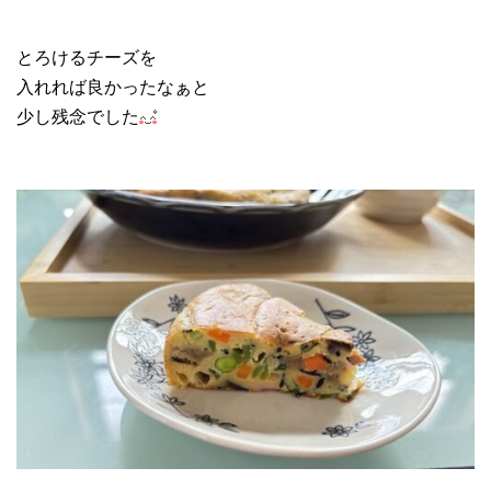
とろけるチーズを
入れれば良かったなぁと
少し残念でした