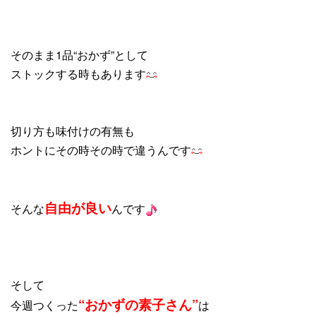
そのまま1品“おかず”として
ストックする時もあります
切り方も味付けの有無も
ホントにその時その時で違うんです
自由が良い
そんな
んです
そして
“おかずの素子さん”
今週つくった
は