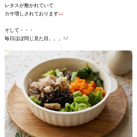
レタスが敷かれていて
カサ増しされております
そして・・・
毎日ほぼ同じ見た目。。。