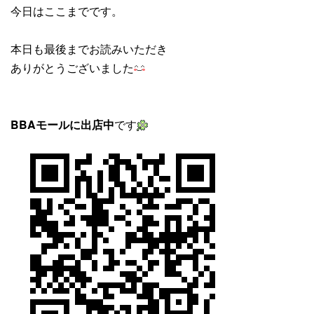
今日はここまでです。
本日も最後までお読みいただき
ありがとうございました
BBAモールに出店中
です