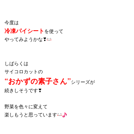
今度は
冷凍パイシート
を使って
やってみようかな❣
しばらくは
サイコロカットの
“おかずの素子さん”
シリーズが
続きしそうです❣
野菜を色々に変えて
楽しもうと思っています