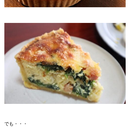
でも・・・