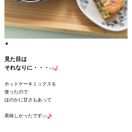
▲
見た目は
それなりに・・・
ホットケーキミックスを
使ったので
ほのかに甘さもあって
美味しかったです