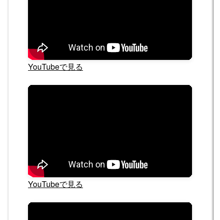
YouTubeで見る
YouTubeで見る