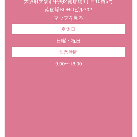
大阪府大阪市中央区南船場4丁目10番5号
南船場SOHOビル702
マップを見る
定休日
日曜・祝日
営業時間
9:00〜18:00