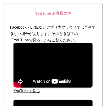
YouTube お客様の声
Facebook・LINEなどアプリ内ブラウザでは再生で
きない場合があります。そのときは下の
「YouTubeで見る」からご覧ください。
YouTubeで見る