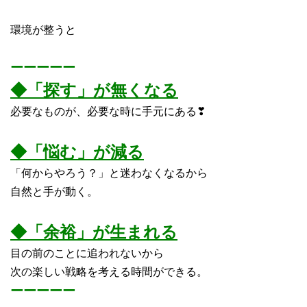
環境が整うと
ーーーーー
◆「探す」が無くなる
必要なものが、必要な時に手元にある❣
◆「悩む」が減る
「何からやろう？」と迷わなくなるから
自然と手が動く。
◆「余裕」が生まれる
目の前のことに追われないから
次の楽しい戦略を考える時間ができる。
ーーーーー