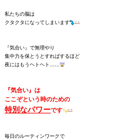
私たちの脳は
クタクタになってしまいます
『気合い』で無理やり
集中力を保とうとすればするほど
夜にはもうヘトヘト……
『気合い』は
ここぞという時のための
特別なパワー
です
毎日のルーティンワークで