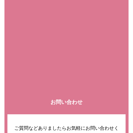
お問い合わせ
ご質問などありましたらお気軽にお問い合わせく