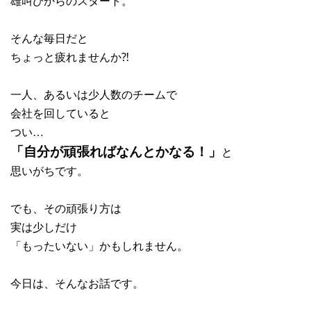
雄叫びからのスタート。
そんな毎日だと
ちょっと疲れませんか⁈
一人、あるいは少人数のチームで
会社を回していると
つい…
「自分が頑張ればなんとかなる！」
と
思いがちです。
でも、その頑張り方は
実は少しだけ
「もったいない」かもしれません。
今日は、そんなお話です。