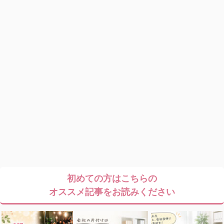
初めての方はこちらの
オススメ記事をお読みください