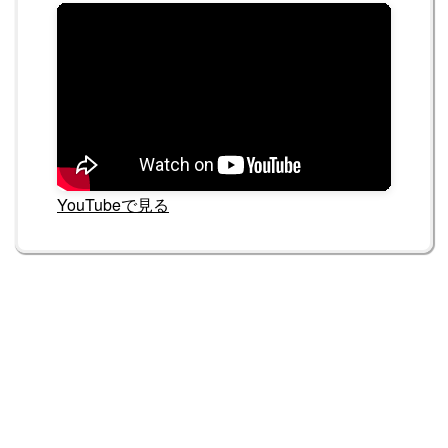
YouTubeで見る