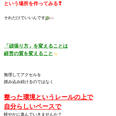
という場所を作ってみる❣
それだけでいいんです
「頑張り方」を変えることは
経営の質を変えること
無理してアクセルを
踏み込み続けるのではなく
整った環境というレールの上で
自分らしいペースで
軽やかに進んでいきませんか？