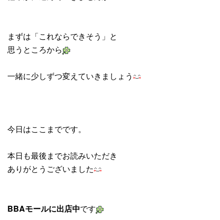
まずは「これならできそう」と
思うところから
一緒に少しずつ変えていきましょう
今日はここまでです。
本日も最後までお読みいただき
ありがとうございました
BBAモールに出店中
です