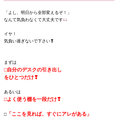
「よし、明日から全部変えるぞ！」
なんて気負わなくて大丈夫です
イヤ！
気負い過ぎないで下さい❣
まずは
□自分のデスクの引き出し
をひとつだけ❣
あるいは
□よく使う棚を一段だけ❣
「ここを見れば、すぐにアレがある」
□