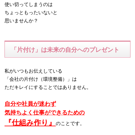
使い切ってしまうのは
ちょっともったいないと
思いませんか？
「片付け」は未来の自分へのプレゼント
私がいつもお伝えしている
「会社の片付け（環境整備）」は
ただキレイにすることではありません。
自分や社員が迷わず
気持ちよく仕事ができるための
『仕組み作り』
のことです。