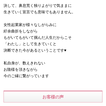
決して、鼻息荒く独りよがりで気ままに
生きていく宣言でも意味でもありません。
女性起業家が様々なしがらみに
紆余曲折をしながら
もがいてもがいて掴んだ人生だからこそ
「わたし」として生きていくと
決断できた今があるということです♥
私自身が、数えきれない
お陰様を頂きながら
今のご縁に繋がっています
お客様の声