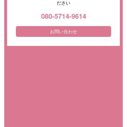
ださい
080-5714-9614
お問い合わせ