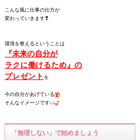
こんな風に仕事の仕方が
変わっていきます❣
環境を整えるということは
『未来の自分が
ラクに働けるため』の
プレゼント
を
今の自分があげている
そんなイメージです
「無理しない」で始めましょう