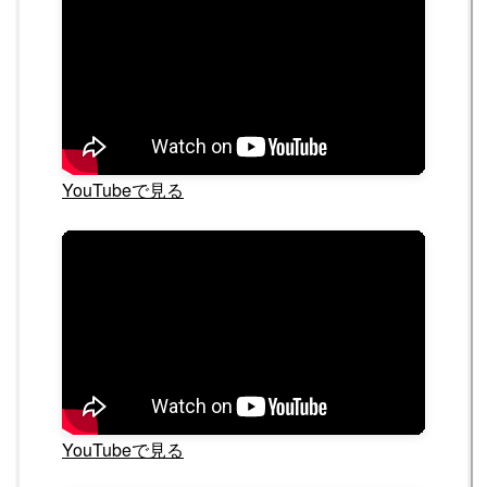
YouTubeで見る
YouTubeで見る