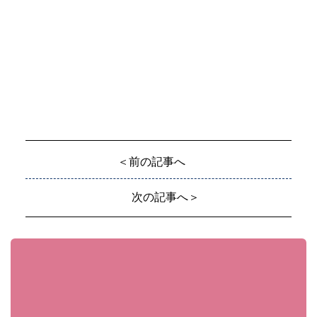
＜前の記事へ
次の記事へ＞