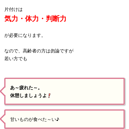
片付けは
気力・体力・判断力
が必要になります。
なので、高齢者の方は勿論ですが
若い方でも
あ～疲れた～。
休憩しましょうよ
甘いものが食べた～い♪