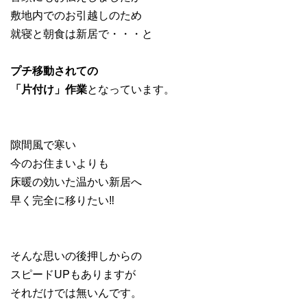
敷地内でのお引越しのため
就寝と朝食は新居で・・・と
プチ移動されての
「片付け」作業
となっています。
隙間風で寒い
今のお住まいよりも
床暖の効いた温かい新居へ
早く完全に移りたい‼
そんな思いの後押しからの
スピードUPもありますが
それだけでは無いんです。