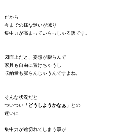
だから
今までの様な迷いが減り
集中力が高まっていらっしゃる訳です。
図面上だと、妄想が膨らんで
家具も自由に置けちゃうし
収納量も膨らんじゃうんですよね。
そんな状況だと
ついつい
「どうしようかなぁ」
との
迷いに
集中力が途切れてしまう事が