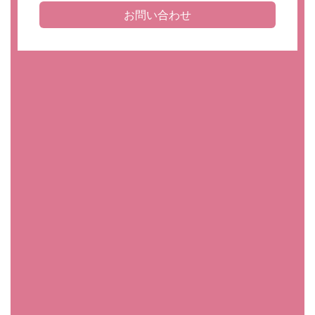
お問い合わせ