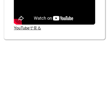
YouTubeで見る