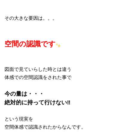
その大きな要因は。。。
空間の認識です
図面で見ていらした時とは違う
体感での空間認識をされた事で
今の量は・・・
絶対的に持って行けない‼
という現実を
空間体感で認識されたからなんです。