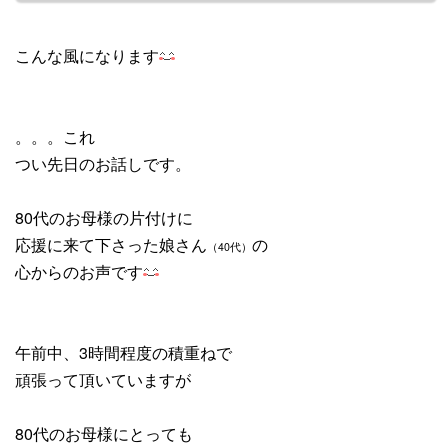
こんな風になります
。。。これ
つい先日のお話しです。
80代のお母様の片付けに
応援に来て下さった娘さん
の
（40代）
心からのお声です
午前中、3時間程度の積重ねで
頑張って頂いていますが
80代のお母様にとっても