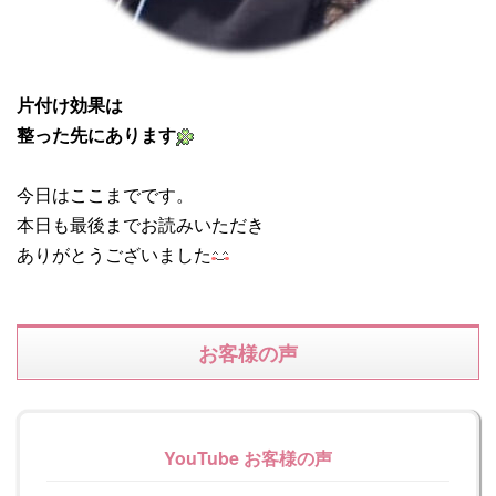
片付け効果は
整った先にあります
今日はここまでです。
本日も最後までお読みいただき
ありがとうございました
お客様の声
YouTube お客様の声