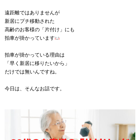
遠距離ではありませんが
新居にプチ移動された
高齢のお客様の「片付け」にも
拍車が掛かっています
拍車が掛かっている理由は
「早く新居に移りたいから」
だけでは無いんですね。
今日は、そんなお話です。