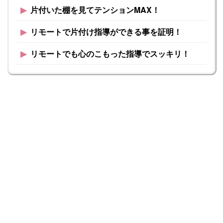
▶︎
片付いた棚を見てテンションMAX！
▶︎
リモートで片付け指導ができる事を証明！
▶︎
リモートでも心のこもった指導でスッキリ！