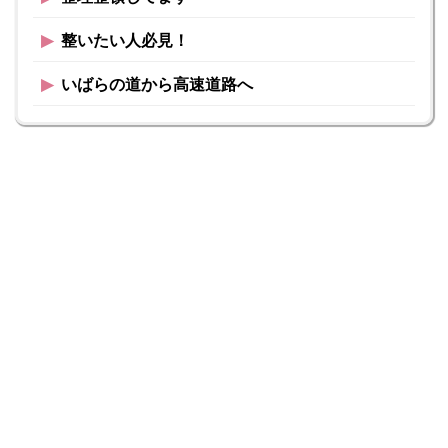
▶︎
整いたい人必見！
▶︎
いばらの道から高速道路へ