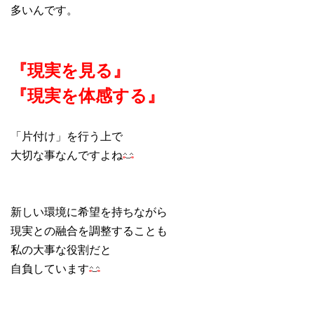
多いんです。
『現実を見る』
『現実を体感する』
「片付け」を行う上で
大切な事なんですよね
新しい環境に希望を持ちながら
現実との融合を調整することも
私の大事な役割だと
自負しています