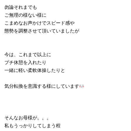
勿論それまでも
ご無理の様ない様に
こまめなお声かけでスピード感や
態勢を調整させて頂いていましたが
今は、これまで以上に
プチ休憩を入れたり
一緒に軽い柔軟体操したりと
気分転換を意識する様にしています
そんなお母様が。。。
私もうっかりしてしまう程