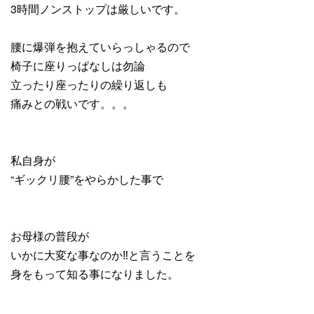
3時間ノンストップは厳しいです。
腰に爆弾を抱えていらっしゃるので
椅子に座りっぱなしは勿論
立ったり座ったりの繰り返しも
痛みとの戦いです。。。
私自身が
“ギックリ腰”をやらかした事で
お母様の普段が
いかに大変な事なのか‼と言うことを
身をもって知る事になりました。