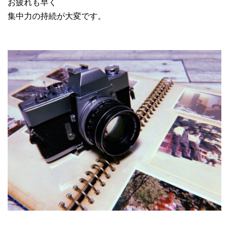
お疲れも早く
集中力の持続が大変です。