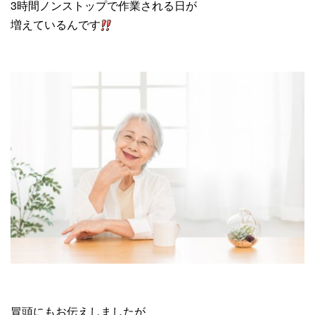
3時間ノンストップで作業される日が
増えているんです
冒頭にもお伝えしましたが