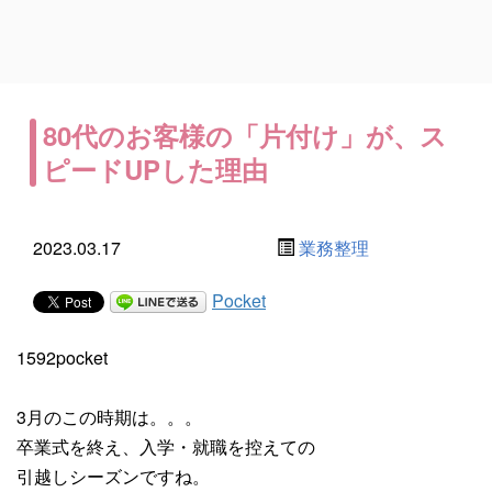
80代のお客様の「片付け」が、ス
ピードUPした理由
2023.03.17
業務整理
Pocket
1592pocket
3月のこの時期は。。。
卒業式を終え、入学・就職を控えての
引越しシーズンですね。