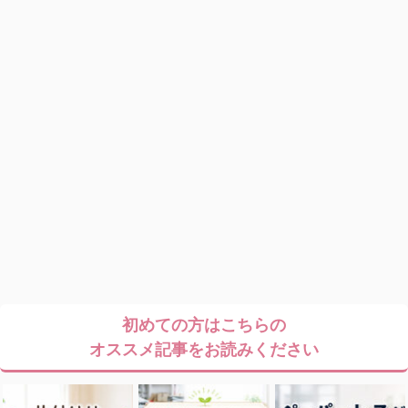
初めての方はこちらの
オススメ記事をお読みください