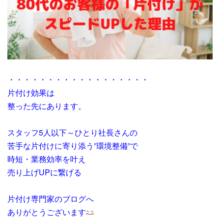
・・・・・・・・・・・・・・・・・・
片付け効果は
整った先にあります。
スタッフ5人以下～ひとり社長さんの
苦手な片付けに寄り添う”環境整備”で
時短・業務効率を叶え
売り上げUPに繋げる
片付け専門家のブログへ
ありがとうございます