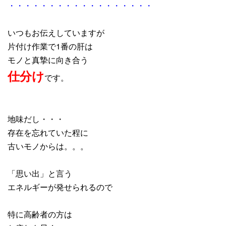
・・・・・・・・・・・・・・・・・・
いつもお伝えしていますが
片付け作業で1番の肝は
モノと真摯に向き合う
仕分け
です。
地味だし・・・
存在を忘れていた程に
古いモノからは。。。
「思い出」と言う
エネルギーが発せられるので
特に高齢者の方は