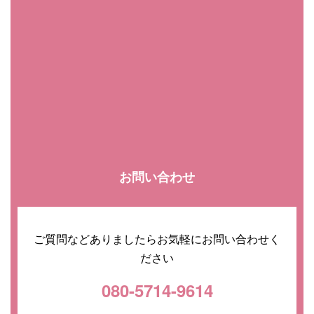
お問い合わせ
ご質問などありましたらお気軽にお問い合わせく
ださい
080-5714-9614