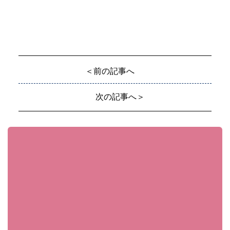
＜前の記事へ
次の記事へ＞