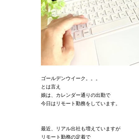
ゴールデンウイーク。。。
とは言え
娘は、カレンダー通りの出勤で
今日はリモート勤務をしています。
最近、リアル出社も増えていますが
リモート勤務の定着で