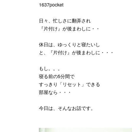
1637pocket
日々、忙しさに翻弄され
『片付け』が後まわしに・・
休日は、ゆっくりと寝たいし
と、『片付け』が後まわしに・・・
もし。。。
寝る前の5分間で
すっきり「リセット」できる
部屋なら・・・
今日は、そんなお話です。