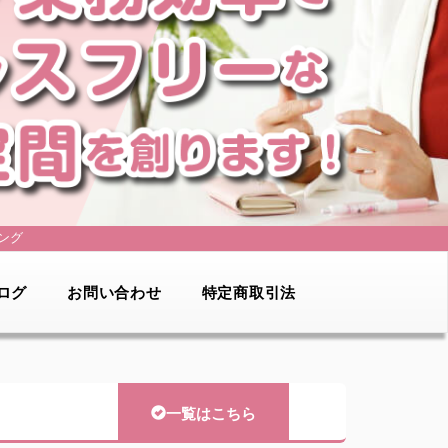
ング
ログ
お問い合わせ
特定商取引法
一覧はこちら