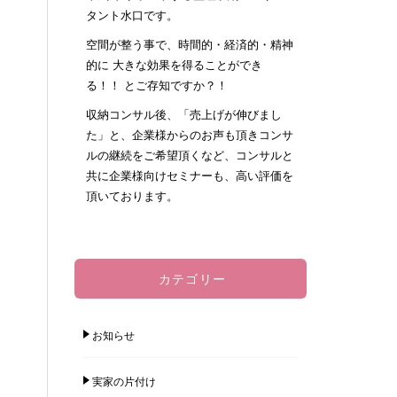
タント水口です。
空間が整う事で、時間的・経済的・精神
的に 大きな効果を得ることができ
る！！ とご存知ですか？！
収納コンサル後、「売上げが伸びまし
た」と、企業様からのお声も頂きコンサ
ルの継続をご希望頂くなど、コンサルと
共に企業様向けセミナーも、高い評価を
頂いております。
カテゴリー
お知らせ
実家の片付け