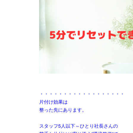
・・・・・・・・・・・・・・・・・・
片付け効果は
整った先にあります。
スタッフ5人以下～ひとり社長さんの