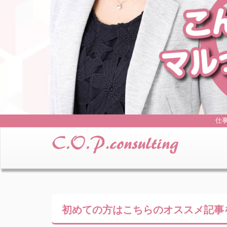
仕
初めての方はこちらの
オススメ記事