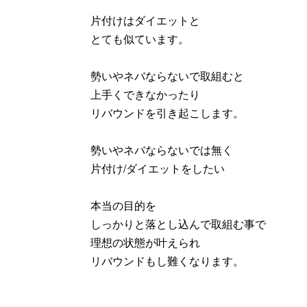
片付けはダイエットと
とても似ています。
勢いやネバならないで取組むと
上手くできなかったり
リバウンドを引き起こします。
勢いやネバならないでは無く
片付け/ダイエットをしたい
本当の目的を
しっかりと落とし込んで取組む事で
理想の状態が叶えられ
リバウンドもし難くなります。