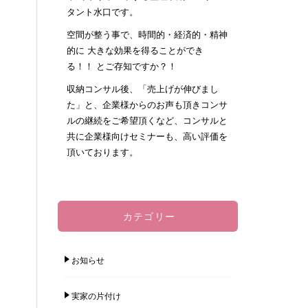
タント水口です。
空間が整う事で、時間的・経済的・精神
的に 大きな効果を得ることができ
る！！ とご存知ですか？！
収納コンサル後、「売上げが伸びまし
た」と、企業様からのお声も頂きコンサ
ルの継続をご希望頂くなど、コンサルと
共に企業様向けセミナーも、高い評価を
頂いております。
カテゴリー
お知らせ
実家の片付け