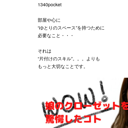
1340pocket
部屋や心に
“ゆとりのスペース”を持つために
必要なこと・・・
それは
“片付けのスキル”。。。よりも
もっと大切なことです。