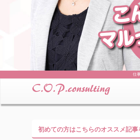
仕
初めての方はこちらの
オススメ記事