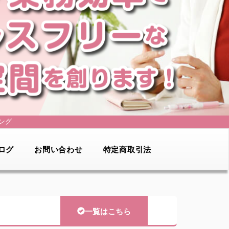
ング
ログ
お問い合わせ
特定商取引法
一覧はこちら