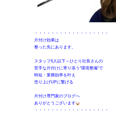
・・・・・・・・・・・・・・・・・・
片付け効果は
整った先にあります。
スタッフ5人以下～ひとり社長さんの
苦手な片付けに寄り添う”環境整備”で
時短・業務効率を叶え
売り上げUPに繋げる
片付け専門家のブログへ
ありがとうございます
・・・・・・・・・・・・・・・・・・