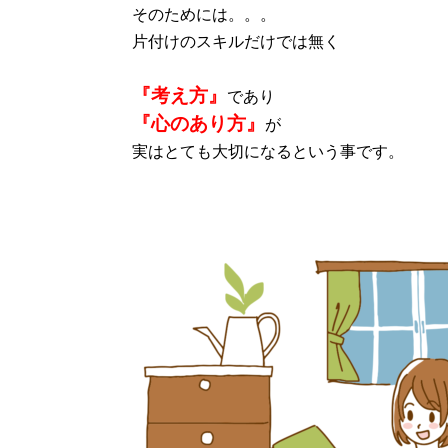
そのためには。。。
片付けのスキルだけでは無く
『考え方』
であり
『心のあり方』
が
実はとても大切になるという事です。