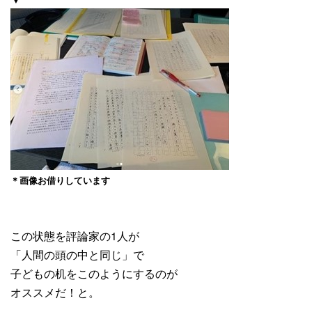
＊画像お借りしています
この状態を評論家の1人が
「人間の頭の中と同じ」で
子どもの机をこのようにするのが
オススメだ！と。