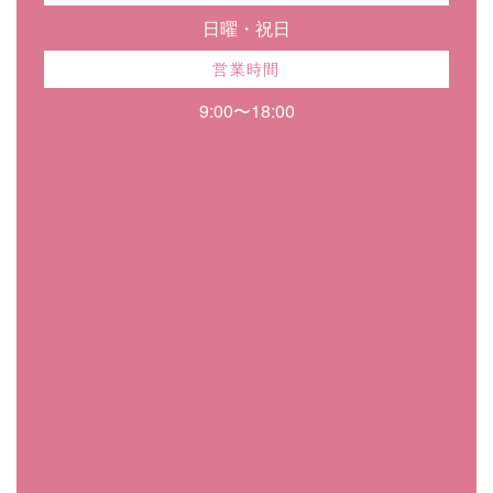
日曜・祝日
営業時間
9:00〜18:00