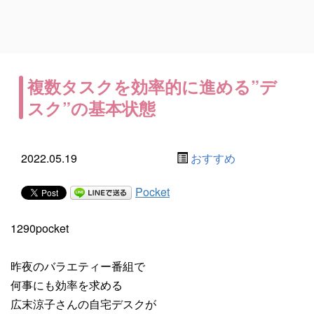
複数タスクを効率的に進める”デ
スク”の基本状態
2022.05.19
おすすめ
Pocket
1290pocket
昨夜のバラエティー番組で
何事にも効率を求める
広末涼子さんの自宅デスクが