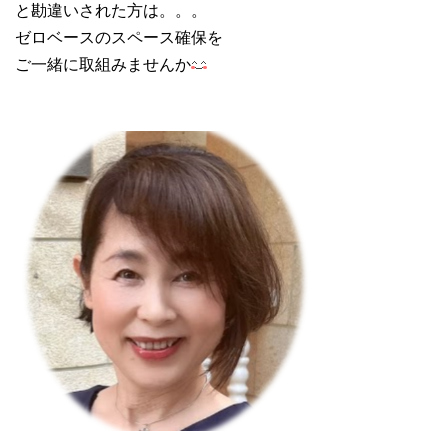
と勘違いされた方は。。。
ゼロベースのスペース確保を
ご一緒に取組みませんか