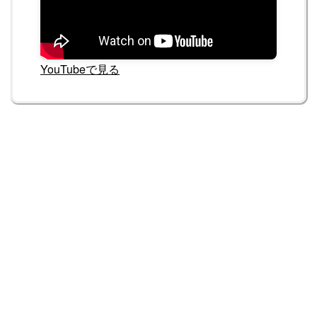
YouTubeで見る