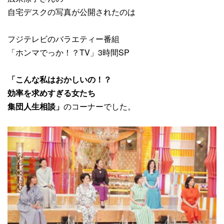
自宅デスクの写真が公開されたのは
フジテレビのバラエティー番組
「ホンマでっか！？TV」3時間SP
「こんな私はおかしいの！？
効率を求めすぎる女たち
集団人生相談」
のコーナーでした。