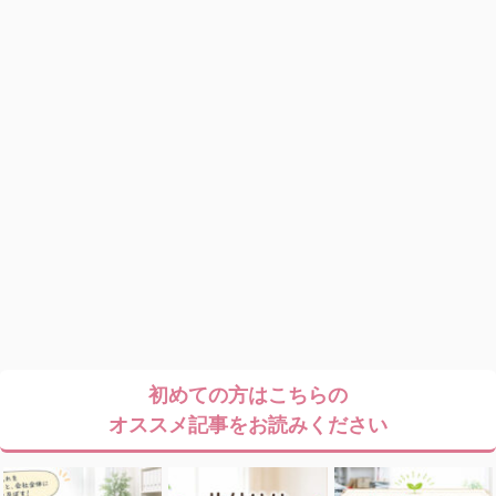
初めての方はこちらの
オススメ記事をお読みください