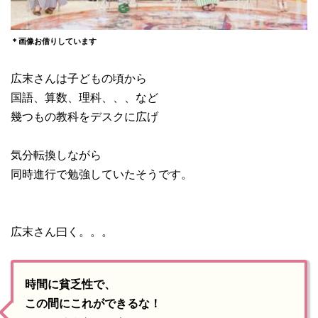
＊画像お借りしています
広末さんは子どもの頃から
国語、算数、理科、、、など
幾つもの教科をデスクに広げ
気分転換しながら
同時進行で勉強していたそうです。
広末さん曰く。。。
時間に貧乏性で、
この間にこれができるな！