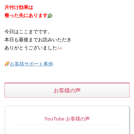
片付け効果は
整った先にあります
今日はここまでです。
本日も最後までお読みいただき
ありがとうございました
お客様サポート事例
お客様の声
YouTube お客様の声