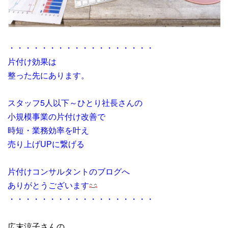
・・・・・・・・・・・・・・・・・・
片付け効果は
整った先にあります。
スタッフ5人以下～ひとり社長さんの
小規模事業の片付け改善で
時短・業務効率を叶え
売り上げUPに繋げる
片付けコンサルタントのブログへ
ありがとうございます
・
・・・・・・・・・・・・・・・・・
広末涼子さんの