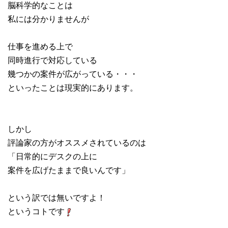
脳科学的なことは
私には分かりませんが
仕事を進める上で
同時進行で対応している
幾つかの案件が広がっている・・・
といったことは現実的にあります。
しかし
評論家の方がオススメされているのは
「日常的にデスクの上に
案件を広げたままで良いんです」
という訳では無いですよ！
というコトです