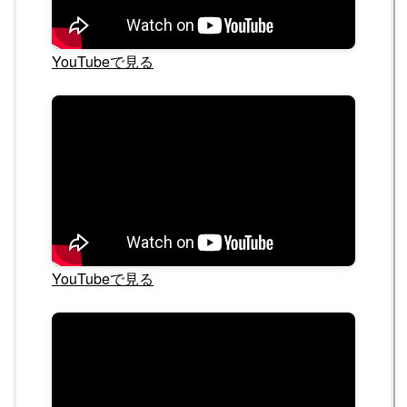
YouTubeで見る
YouTubeで見る