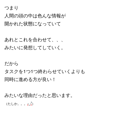
つまり
人間の頭の中は色んな情報が
開かれた状態になっていて
あれとこれを合わせて、、、
みたいに発想してしていく。
だから
タスクを1つ1つ終わらせていくよりも
同時に進める方が良い！
みたいな理由だったと思います。
（たしか。。。
）