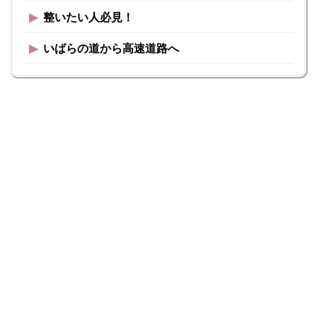
▶︎
整いたい人必見！
▶︎
いばらの道から高速道路へ