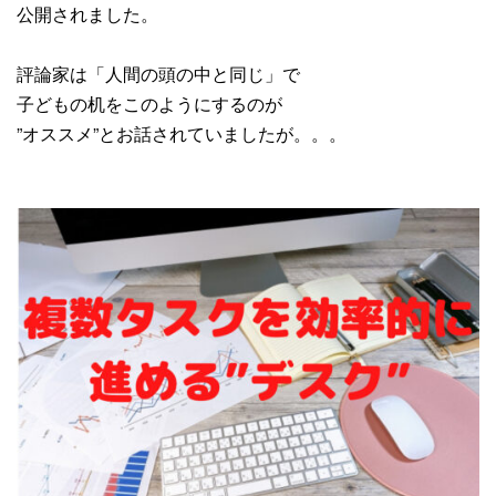
公開されました。
評論家は「人間の頭の中と同じ」で
子どもの机をこのようにするのが
”オススメ”とお話されていましたが。。。