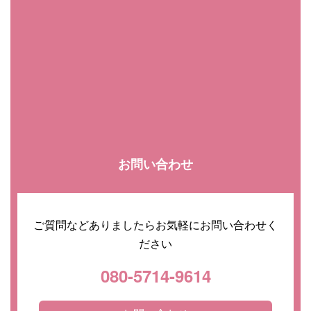
お問い合わせ
ご質問などありましたらお気軽にお問い合わせく
ださい
080-5714-9614