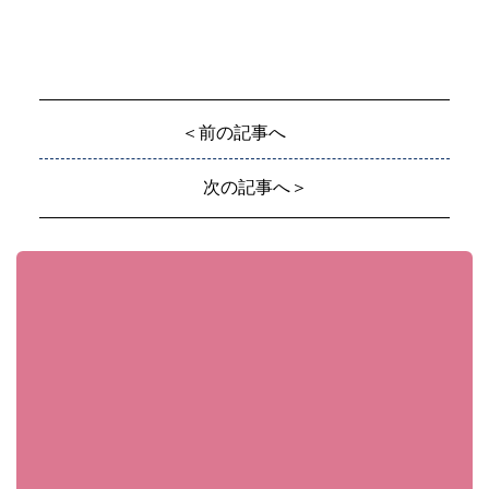
＜前の記事へ
次の記事へ＞