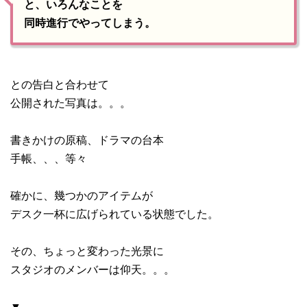
と、いろんなことを
同時進行でやってしまう。
との告白と合わせて
公開された写真は。。。
書きかけの原稿、ドラマの台本
手帳、、、等々
確かに、幾つかのアイテムが
デスク一杯に広げられている状態でした。
その、ちょっと変わった光景に
スタジオのメンバーは仰天。。。
▼