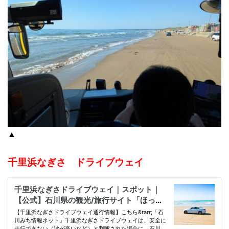
▲
千里浜なぎさ ドライブウェイ