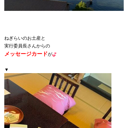
ねぎらいのお土産と
実行委員長さんからの
メッセージカード
が
▼