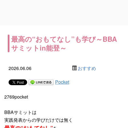
最高の“おもてなし”も学び～BBA
サミットin能登～
2026.06.06
おすすめ
Pocket
2769pocket
BBAサミットは
実践発表からの学びだけでは無く
最高の“おもてなし”