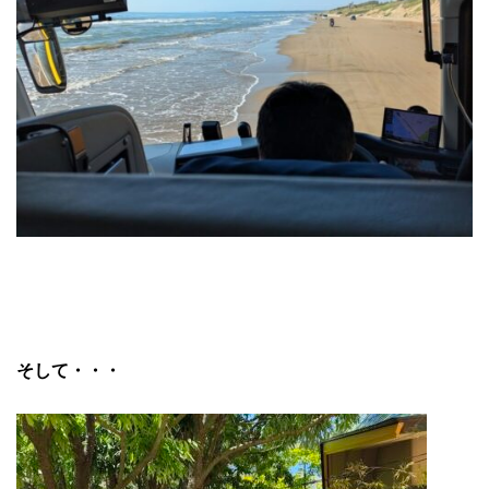
そして・・・