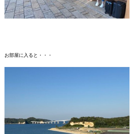
お部屋に入ると・・・