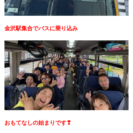
金沢駅集合でバスに乗り込み
おもてなしの始まりです❣