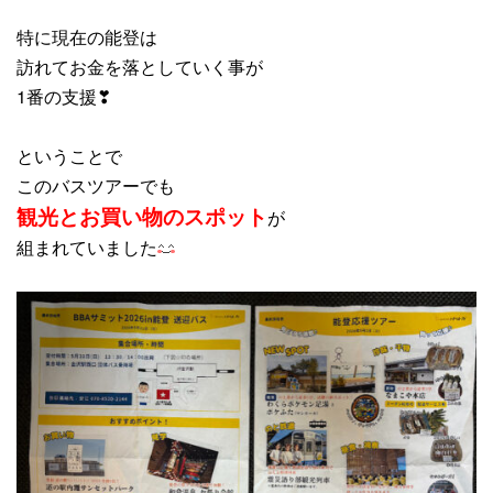
特に現在の能登は
訪れてお金を落としていく事が
1番の支援❣
ということで
このバスツアーでも
観光とお買い物のスポット
が
組まれていました