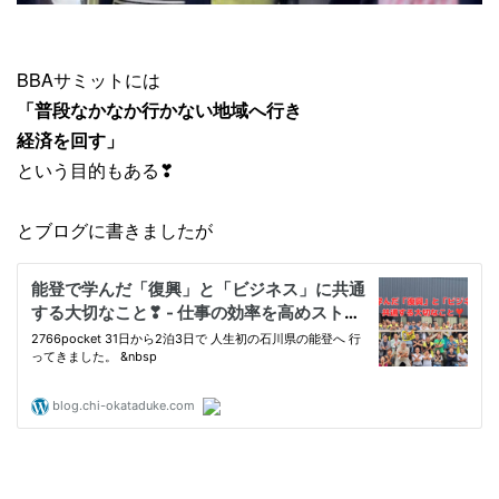
BBAサミットには
「普段なかなか行かない地域へ行き
経済を回す」
という目的もある❣
とブログに書きましたが