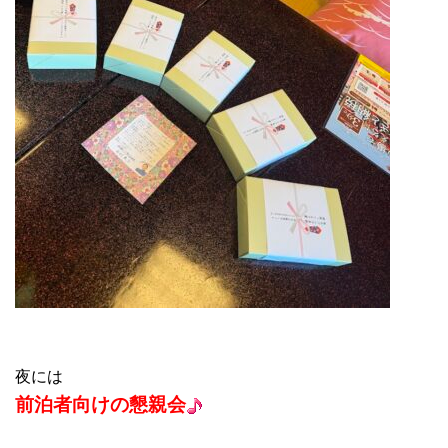
夜には
前泊者向けの懇親会