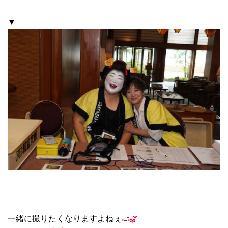
▼
一緒に撮りたくなりますよねぇ