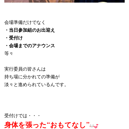
会場準備だけでなく
・当日参加組のお出迎え
・受付け
・会場までのアナウンス
等々
実行委員の皆さんは
持ち場に分かれての準備が
淡々と進められているんです。
受付けでは・・・
身体を張った“おもてなし”