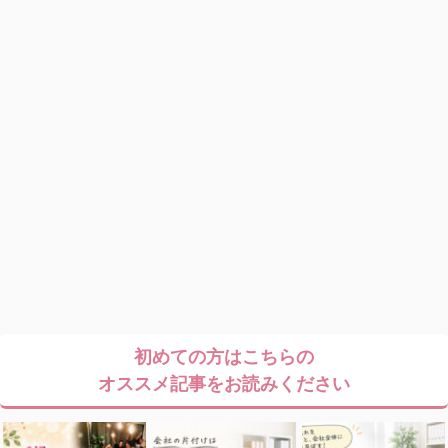
初めての方はこちらの
オススメ記事をお読みください