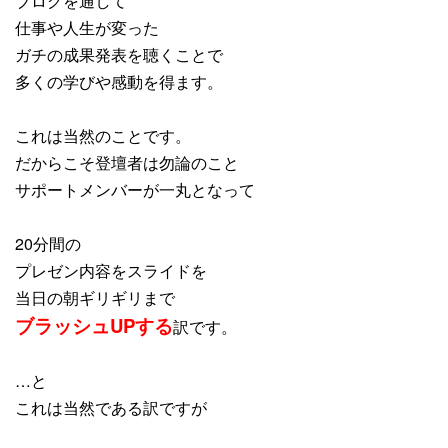
ブログを通して
仕事や人生が変った
ガチの成果発表を聴くことで
多くの学びや感動を得ます。
これは当然のことです。
だからこそ登壇者は勿論のこと
サポートメンバーが一丸となって
20分間の
プレゼン内容をスライドを
当日の朝ギリギリまで
ブラッシュUPする
訳です。
…と
これは当然である訳ですが