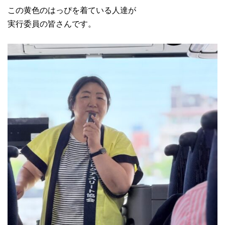
この黄色のはっぴを着ている人達が
実行委員の皆さんです。