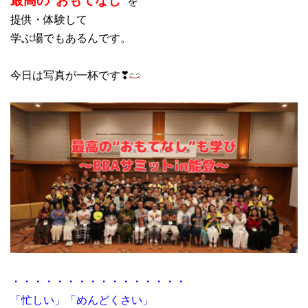
を
提供・体験して
学ぶ場でもあるんです。
今日は写真が一杯です❣
・・・・・・・・・・・・・・・・
「忙しい」「めんどくさい」