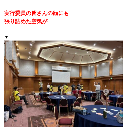
実行委員の皆さんの顔にも
張り詰めた空気が
▼