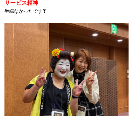
サービス精神
半端なかったです❣