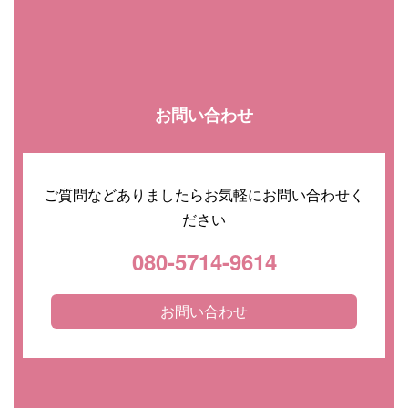
お問い合わせ
ご質問などありましたらお気軽にお問い合わせく
ださい
080-5714-9614
お問い合わせ