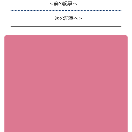
＜前の記事へ
次の記事へ＞