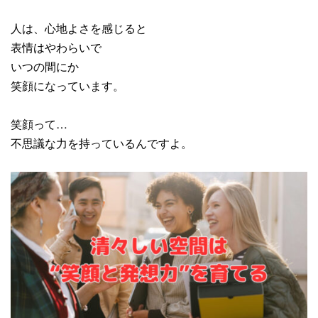
人は、心地よさを感じると
表情はやわらいで
いつの間にか
笑顔になっています。
笑顔って…
不思議な力を持っているんですよ。