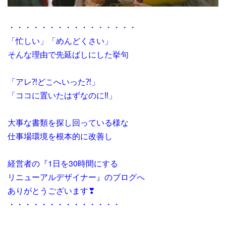
・・・・・・・・・・・・・・・・
「忙しい」「めんどくさい」
そんな理由で先延ばしにした挙句
「アレ⁈どこへいった⁈」
「ココに置いたはずなのに‼」
大事な書類を探し回っている様な
仕事場環境を根本的に改善し
経営者の『1日を30時間にする
リニューアルデザイナー』のブログへ
ありがとうございます❣
・・・・・・・・・・・・・・