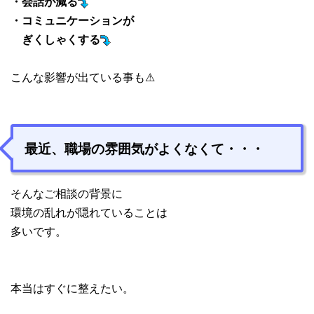
・会話が減る
・コミュニケーションが
ぎくしゃくする
こんな影響が出ている事も⚠
最近、職場の雰囲気がよくなくて・・・
そんなご相談の背景に
環境の乱れが隠れていることは
多いです。
本当はすぐに整えたい。