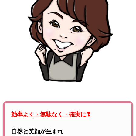
効率よく・
無駄なく・確実に❣
自然と笑顔が生まれ