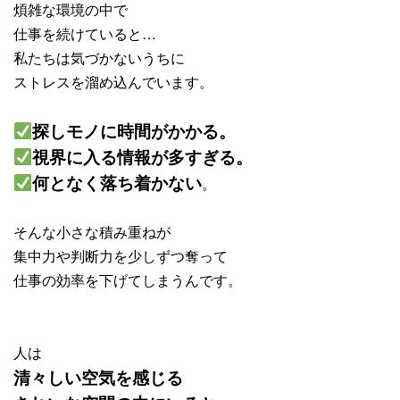
煩雑な環境の中で
仕事を続けていると…
私たちは気づかないうちに
ストレスを溜め込んでいます。
探しモノに時間がかかる。
視界に入る情報が多すぎる。
何となく落ち着かない
。
そんな小さな積み重ねが
集中力や判断力を少しずつ奪って
仕事の効率を下げてしまうんです。
人は
清々しい空気を感じる