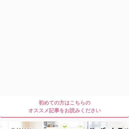
初めての方はこちらの
オススメ記事をお読みください