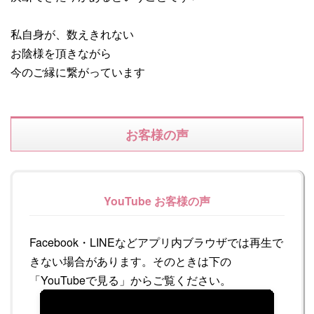
私自身が、数えきれない
お陰様を頂きながら
今のご縁に繋がっています
お客様の声
YouTube お客様の声
Facebook・LINEなどアプリ内ブラウザでは再生で
きない場合があります。そのときは下の
「YouTubeで見る」からご覧ください。