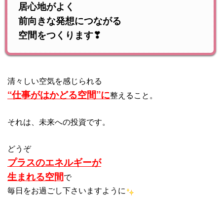
居心地がよく
前向きな発想につながる
空間をつくります❣
清々しい空気を感じられる
“仕事がはかどる空間”に
整えること。
それは、未来への投資です。
どうぞ
プラスのエネルギーが
生まれる空間
で
毎日をお過ごし下さいますように