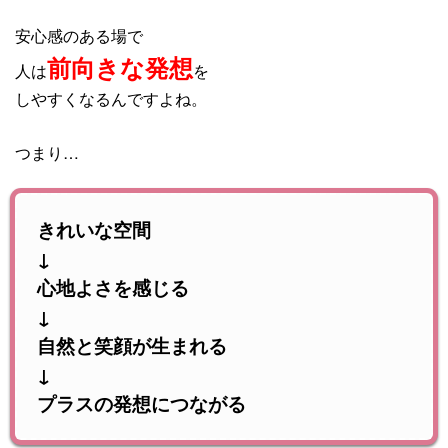
安心感のある場で
前向きな発想
人は
を
しやすくなるんですよね。
つまり…
きれいな空間
↓
心地よさを感じる
↓
自然と笑顔が生まれる
↓
プラスの発想につながる