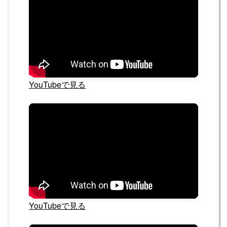
YouTubeで見る
YouTubeで見る