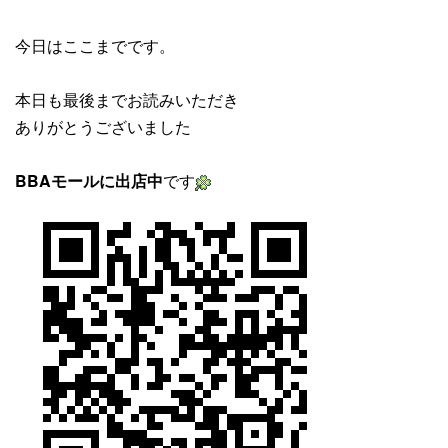
今日はここまでです。
本日も最後までお読みいただき
ありがとうございました
BBAモールに出店中
です