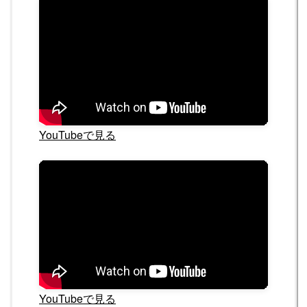
YouTubeで見る
YouTubeで見る