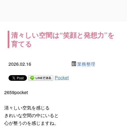
清々しい空間は“笑顔と発想力”を
育てる
2026.02.16
業務整理
Pocket
2659pocket
清々しい空気を感じる
きれいな空間の中にいると
心が整うのを感じますね。