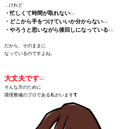
…けれど
・忙しくて時間が取れない
・どこから手をつけていいか分からない
・やろうと思いながら後回しになっている
だから、そのままに
なっているのですよね。
大丈夫です
そんな方のために
環境整備のプロである私がいます❣