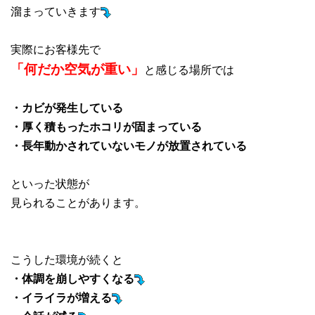
溜まっていきます
実際にお客様先で
「何だか空気が重い」
と感じる場所では
・カビが発生している
・厚く積もったホコリが固まっている
・長年動かされていないモノが放置されている
といった状態が
見られることがあります。
こうした環境が続くと
・体調を崩しやすくなる
・イライラが増える