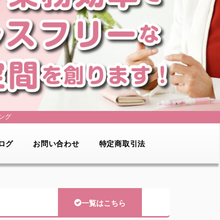
ング
ログ
お問い合わせ
特定商取引法
一覧はこちら