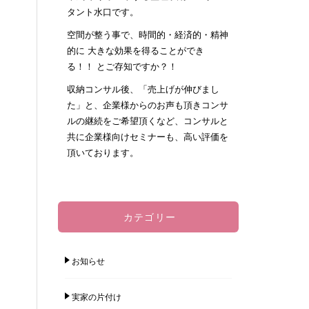
タント水口です。
空間が整う事で、時間的・経済的・精神
的に 大きな効果を得ることができ
る！！ とご存知ですか？！
収納コンサル後、「売上げが伸びまし
た」と、企業様からのお声も頂きコンサ
ルの継続をご希望頂くなど、コンサルと
共に企業様向けセミナーも、高い評価を
頂いております。
カテゴリー
お知らせ
実家の片付け