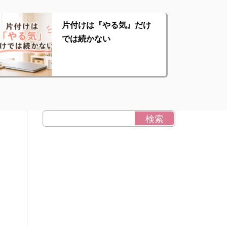
片付けは『やる気』だけ
では続かない