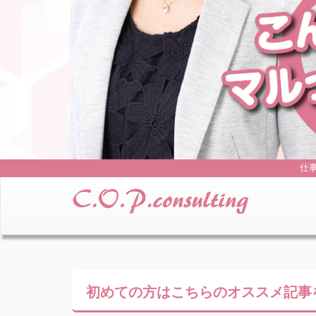
仕
初めての方はこちらの
オススメ記事