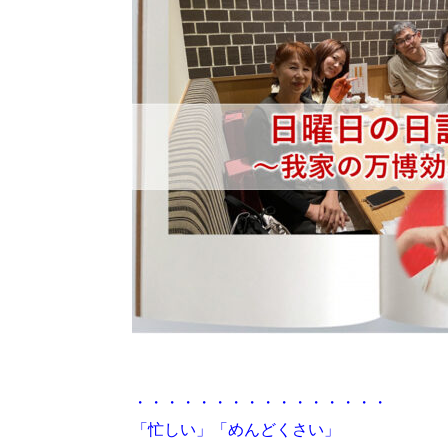
・・・・・・・・・・・・・・・・
「忙しい」「めんどくさい」