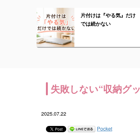
片付けは『やる気』だけ
では続かない
失敗しない“収納グ
2025.07.22
Pocket