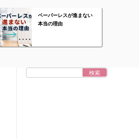
ペーパーレスが進まない
本当の理由