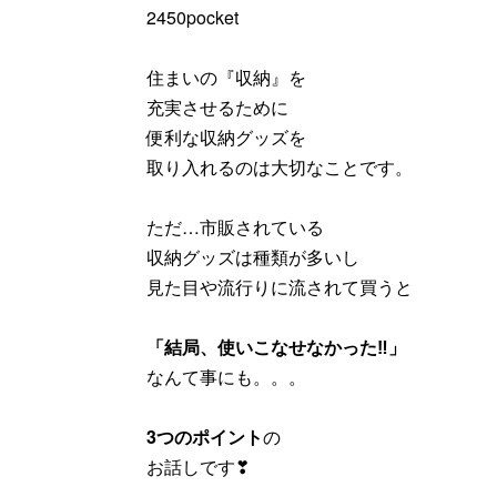
2450pocket
住まいの『収納』を
充実させるために
便利な収納グッズを
取り入れるのは大切なことです。
ただ…市販されている
収納グッズは種類が多いし
見た目や流行りに流されて買うと
「結局、使いこなせなかった‼」
なんて事にも。。。
3つのポイント
の
お話しです❣