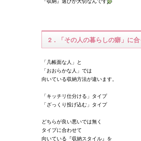
『収納』選びが大切なんです
2．「その人の暮らしの癖」に合
「几帳面な人」と
「おおらかな人」では
向いている収納方法が違います。
「キッチリ仕分ける」タイプ
「ざっくり投げ込む」タイプ
どちらが良い悪いでは無く
タイプに合わせて
向いている『収納スタイル』を