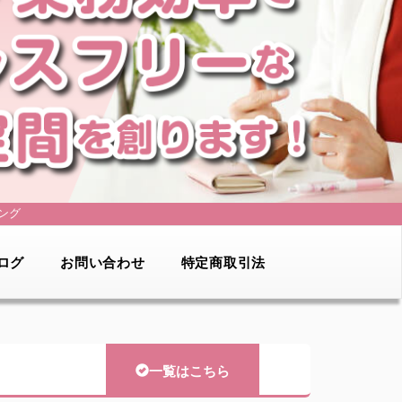
ング
ログ
お問い合わせ
特定商取引法
一覧はこちら