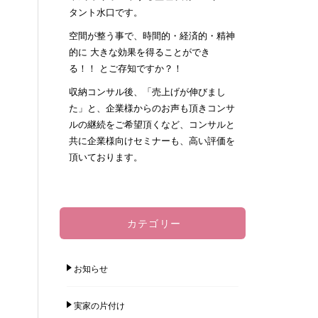
タント水口です。
空間が整う事で、時間的・経済的・精神
的に 大きな効果を得ることができ
る！！ とご存知ですか？！
収納コンサル後、「売上げが伸びまし
た」と、企業様からのお声も頂きコンサ
ルの継続をご希望頂くなど、コンサルと
共に企業様向けセミナーも、高い評価を
頂いております。
カテゴリー
お知らせ
実家の片付け