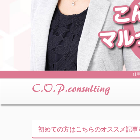
仕
初めての方はこちらの
オススメ記事