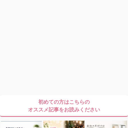
初めての方はこちらの
オススメ記事をお読みください