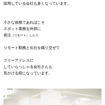
採用している会社も多くなっています。
小さな規模であればこそ
スポット業務を外部に
発注
（リモート）したり
リモート勤務と出社を織り交ぜて
フリーアドレスに
していらっしゃる会社さんも
見かける様になっています。