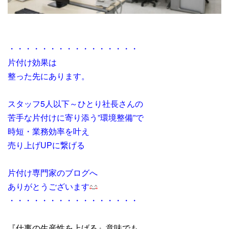
・・・・・・・・・・・・・・・・
片付け効果は
整った先にあります。
スタッフ5人以下～ひとり社長さんの
苦手な片付けに寄り添う”環境整備”で
時短・業務効率を叶え
売り上げUPに繋げる
片付け専門家のブログへ
ありがとうございます
・・・・・・・・・・・・・・・・
『仕事の生産性を上げる』意味でも