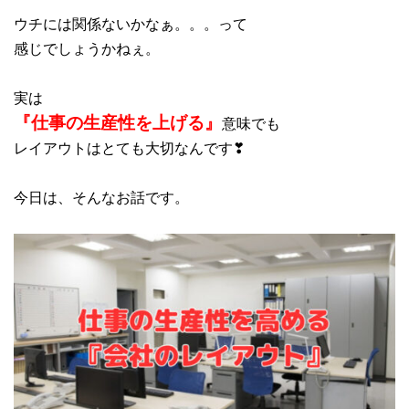
ウチには関係ないかなぁ。。。って
感じでしょうかねぇ。
実は
『仕事の生産性を上げる』
意味でも
レイアウトはとても大切なんです❣
今日は、そんなお話です。