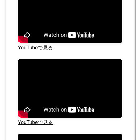
YouTubeで見る
YouTubeで見る