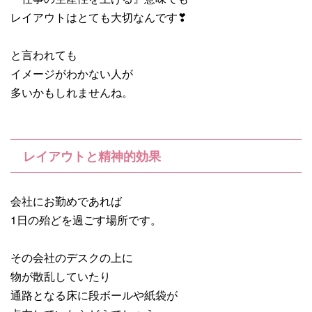
レイアウトはとても大切なんです❣
と言われても
イメージがわかない人が
多いかもしれませんね。
レイアウトと精神的効果
会社にお勤めであれば
1日の殆どを過ごす場所です。
その会社のデスクの上に
物が散乱していたり
通路となる床に段ボールや紙袋が