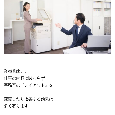
業種業態。。。
仕事の内容に関わらず
事務室の『レイアウト』を
変更したり改善する効果は
多く有ります。