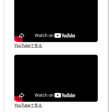
YouTubeで見る
YouTubeで見る