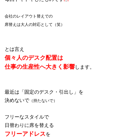
会社のレイアウト替えでの
席替えは大人の対応として（笑）
とは言え
個々人のデスク配置は
仕事の生産性へ大きく影響
します。
最近は「固定のデスク・引出し」を
決めないで
（持たないで）
フリーなスタイルで
日替わりに席を替える
フリーアドレス
を