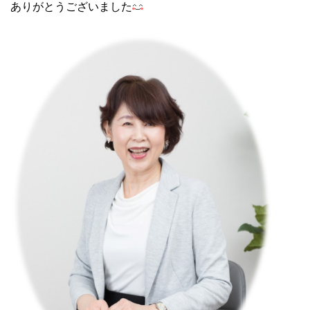
ありがとうございました