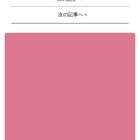
次の記事へ＞