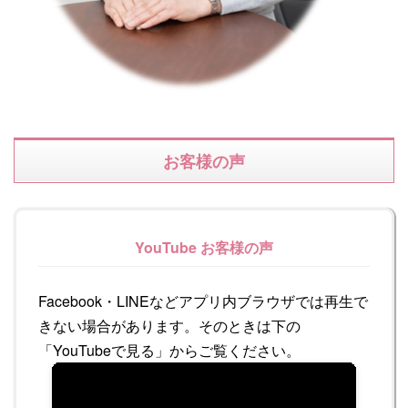
お客様の声
YouTube お客様の声
Facebook・LINEなどアプリ内ブラウザでは再生で
きない場合があります。そのときは下の
「YouTubeで見る」からご覧ください。