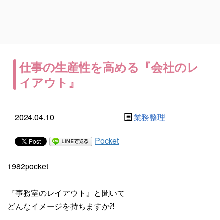
仕事の生産性を高める『会社のレ
イアウト』
2024.04.10
業務整理
Pocket
1982pocket
『事務室のレイアウト』と聞いて
どんなイメージを持ちますか⁈