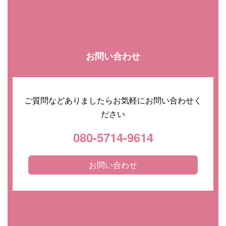
お問い合わせ
ご質問などありましたらお気軽にお問い合わせく
ださい
080-5714-9614
お問い合わせ