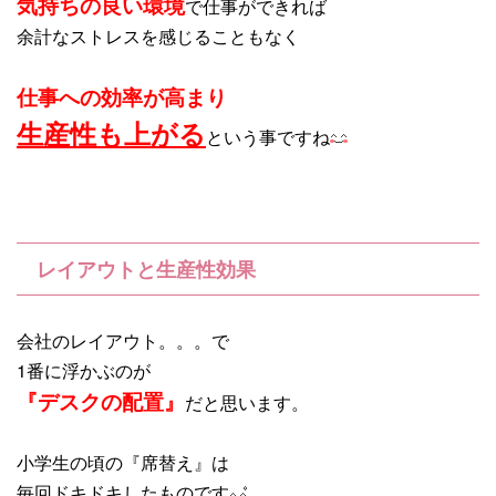
気持ちの良い環境
で仕事ができれば
余計なストレスを感じることもなく
仕事への効率が高まり
生産性も上がる
という事ですね
レイアウトと生産性効果
会社のレイアウト。。。で
1番に浮かぶのが
『デスクの配置』
だと思います。
小学生の頃の『席替え』は
毎回ドキドキしたものです