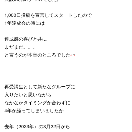
1,000日投稿を宣言してスタートしたので
1年達成会の時には
達成感の喜びと共に
まだまだ。。。
と言うのが本音のところでした
再受講生として新たなグループに
入りたいと思いながら
なかなかタイミングが合わずに
4年が経ってしまいましたが
去年（2023年）の3月22日から