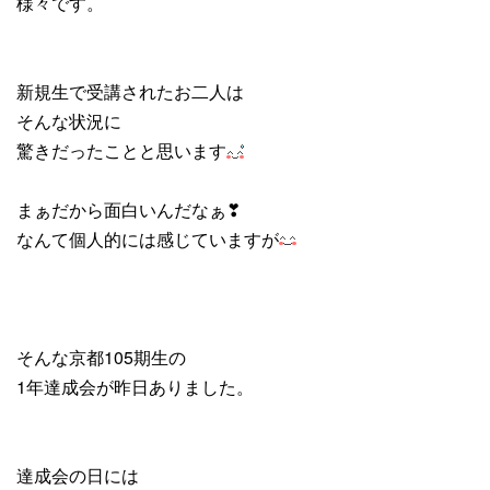
様々です。
新規生で受講されたお二人は
そんな状況に
驚きだったことと思います
まぁだから面白いんだなぁ❣
なんて個人的には感じていますが
そんな京都105期生の
1年達成会が昨日ありました。
達成会の日には