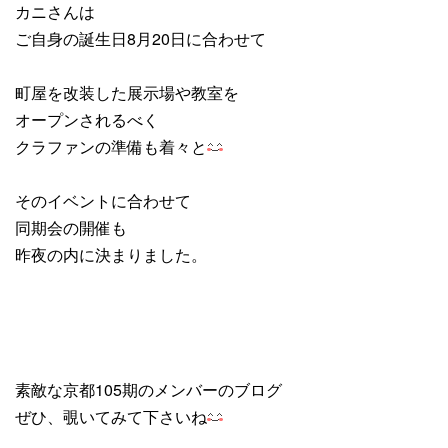
カニさんは
ご自身の誕生日8月20日に合わせて
町屋を改装した展示場や教室を
オープンされるべく
クラファンの準備も着々と
そのイベントに合わせて
同期会の開催も
昨夜の内に決まりました。
素敵な京都105期のメンバーのブログ
ぜひ、覗いてみて下さいね