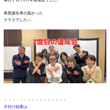
再受講生率の高かった
クラスでした
・・・・・・・・・・・・・・・・
片付け効果は