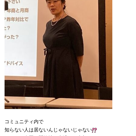
コミュニティ内で
知らない人は居ないんじゃないじゃない