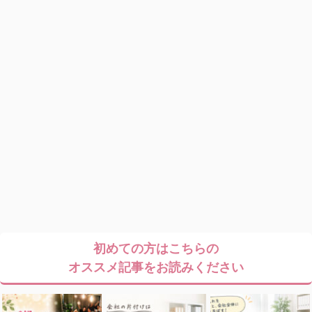
初めての方はこちらの
オススメ記事をお読みください