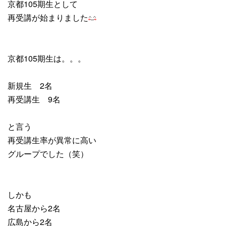
京都105期生として
再受講が始まりました
京都105期生は。。。
新規生 2名
再受講生 9名
と言う
再受講生率が異常に高い
グループでした（笑）
しかも
名古屋から2名
広島から2名