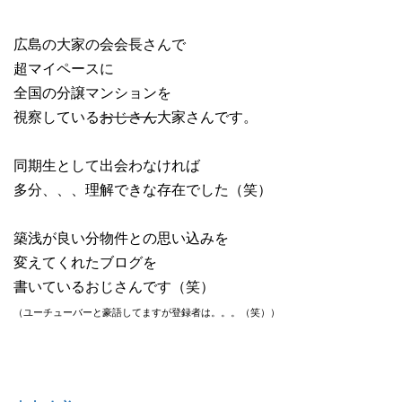
広島の大家の会会長さんで
超マイペースに
全国の分譲マンションを
視察している
おじさん
大家さんです。
同期生として出会わなければ
多分、、、理解できな存在でした（笑）
築浅が良い分物件との思い込みを
変えてくれたブログを
書いているおじさんです（笑）
（ユーチューバーと
豪語してますが登録者は。。。（笑））