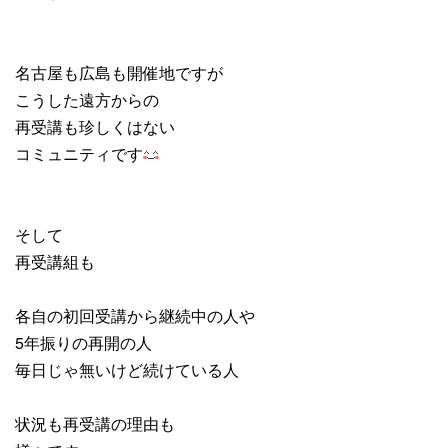
名古屋も広島も開催地ですが
こうした遠方からの
再受講も珍しくはない
コミュニティです
そして
再受講組も
各自の初回受講から継続中の人や
5年振りの再開の人
毎日じゃ無いけど続けている人
状況も再受講の理由も