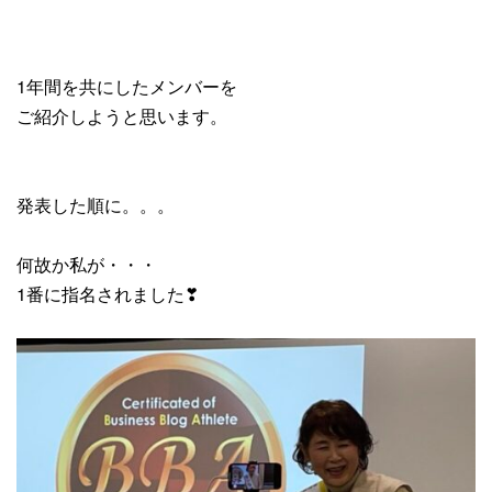
1年間を共にしたメンバーを
ご紹介しようと思います。
発表した順に。。。
何故か私が・・・
1番に指名されました❣