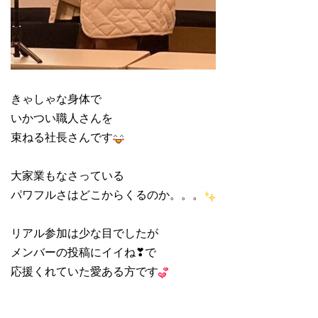
きゃしゃな身体で
いかつい職人さんを
束ねる社長さんです
大家業もなさっている
パワフルさはどこからくるのか。。。
リアル参加は少な目でしたが
メンバーの投稿にイイね❣で
応援くれていた愛ある方です