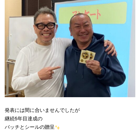
発表には間に合いませんでしたが
継続5年目達成の
バッチとシールの贈呈