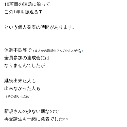
10項目の課題に沿って
この1年を振返る❣
という個人発表の時間があります。
体調不良等で
（まさかの新規生さんのお1人が
）
全員参加の達成会には
なりませんでしたが
継続出来た人も
出来なかった人も
（その辺りも含め）
新規さんの少ない期なので
再受講生も一緒に発表でした