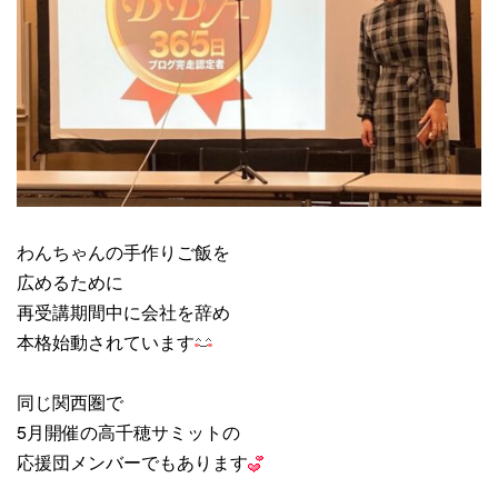
わんちゃんの手作りご飯を
広めるために
再受講期間中に会社を辞め
本格始動されています
同じ関西圏で
5月開催の高千穂サミットの
応援団メンバーでもあります