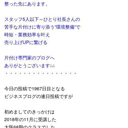
整った先にあります。
スタッフ5人以下～ひとり社長さんの
苦手な片付けに寄り添う”環境整備”で
時短・業務効率を叶え
売り上げUPに繋げる
片付け専門家のブログへ
ありがとうございます
・・・・・・・・・・・・・・・・
今日の投稿で1967日目となる
ビジネスブログの連日投稿ですが
初めましてのきっかけは
2018年の11月に受講した
大阪68期のクラスでした。