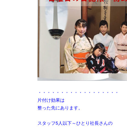
・・・・・・・・・・・・・・・・・・
片付け効果は
整った先にあります。
スタッフ5人以下～ひとり社長さんの