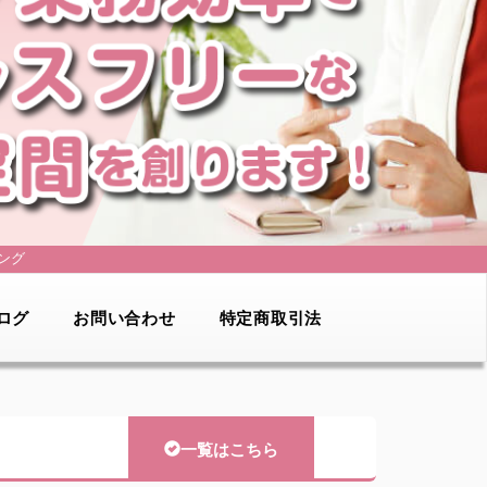
ング
ログ
お問い合わせ
特定商取引法
一覧はこちら