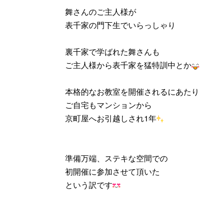
舞さんのご主人様が
表千家の門下生でいらっしゃり
裏千家で学ばれた舞さんも
ご主人様から表千家を猛特訓中とか
本格的なお教室を開催されるにあたり
ご自宅もマンションから
京町屋へお引越しされ1年
準備万端、ステキな空間での
初開催に参加させて頂いた
という訳です