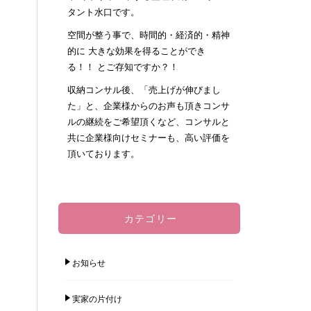
タント水口です。
空間が整う事で、時間的・経済的・精神
的に 大きな効果を得ることができ
る！！ とご存知ですか？！
収納コンサル後、「売上げが伸びまし
た」と、企業様からのお声も頂きコンサ
ルの継続をご希望頂くなど、コンサルと
共に企業様向けセミナーも、高い評価を
頂いております。
カテゴリー
お知らせ
実家の片付け