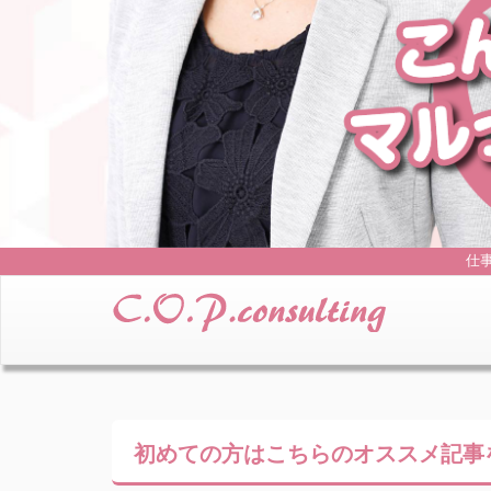
仕
初めての方はこちらの
オススメ記事