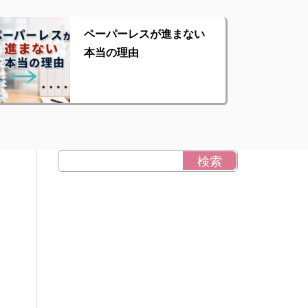
ペーパーレスが進まない
本当の理由