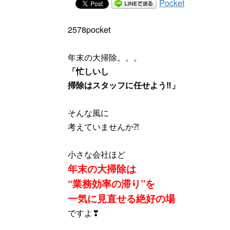
Pocket
2578pocket
年末の大掃除。。。
「忙しいし
掃除はスタッフに任せよう‼」
そんな風に
考えていませんか⁈
小さな会社ほど
年末の大掃除は
“業務効率の滞り”を
一気に見直せる絶好の場
ですよ❣