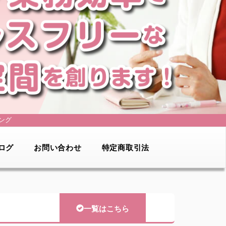
ング
ログ
お問い合わせ
特定商取引法
一覧はこちら