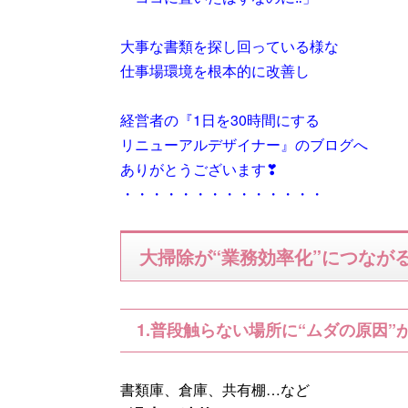
大事な書類を探し回っている様な
仕事場環境を根本的に改善し
経営者の『1日を30時間にする
リニューアルデザイナー』のブログへ
ありがとうございます❣
・・・・・・・・・・・・・・
大掃除が“業務効率化”につなが
1.普段触らない場所に“ムダの原因”
書類庫、倉庫、共有棚…など