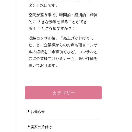
タント水口です。
空間が整う事で、時間的・経済的・精神
的に 大きな効果を得ることができ
る！！ とご存知ですか？！
収納コンサル後、「売上げが伸びまし
た」と、企業様からのお声も頂きコンサ
ルの継続をご希望頂くなど、コンサルと
共に企業様向けセミナーも、高い評価を
頂いております。
カテゴリー
お知らせ
実家の片付け