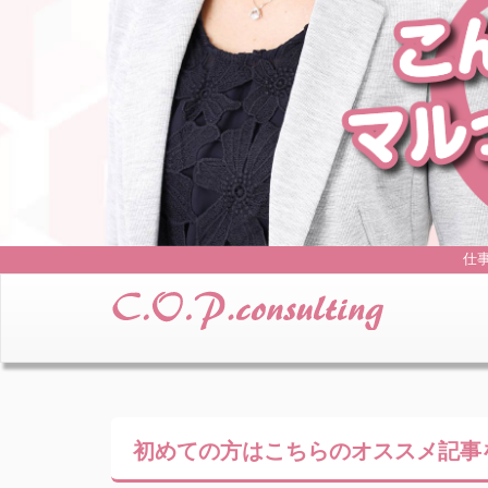
仕
初めての方はこちらの
オススメ記事