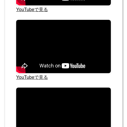
YouTubeで見る
YouTubeで見る