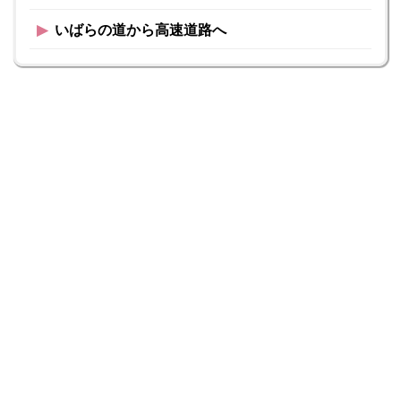
▶︎
いばらの道から高速道路へ