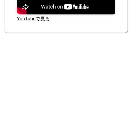
YouTubeで見る