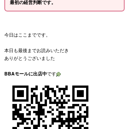
最初の経営判断です。
今日はここまでです。
本日も最後までお読みいただき
ありがとうございました
BBAモールに出店中
です