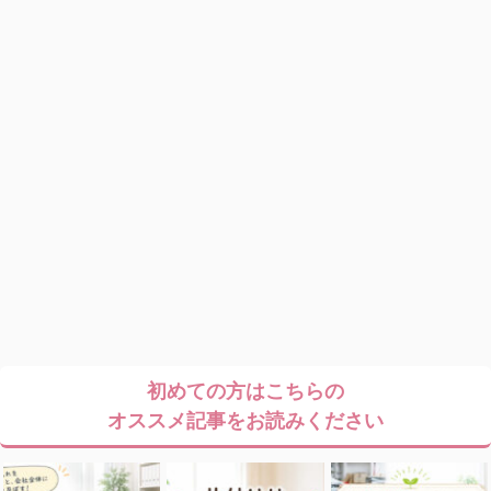
初めての方はこちらの
オススメ記事をお読みください