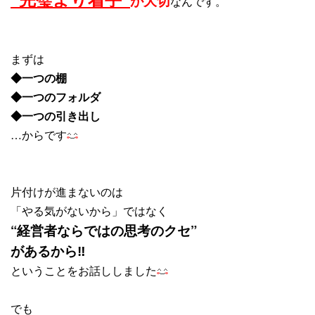
が大切
なんです。
まずは
◆一つの棚
◆一つのフォルダ
◆一つの引き出し
…からです
片付けが進まないのは
「やる気がないから」ではなく
“経営者ならではの思考のクセ”
があるから‼
ということをお話ししました
でも