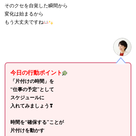
そのクセを自覚した瞬間から
変化は始まるから
もう大丈夫ですね
今日の行動ポイント
「片付けの時間」を
“仕事の予定”として
スケジュールに
入れてみましょう❣
時間を“確保する”ことが
片付けを動かす