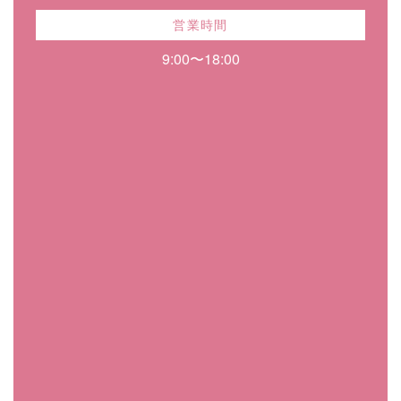
営業時間
9:00〜18:00