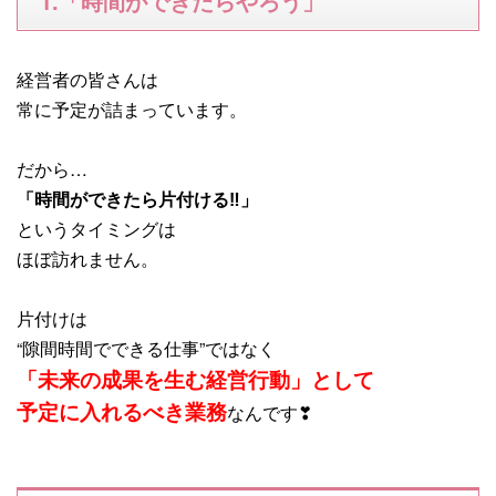
1.「時間ができたらやろう」
経営者の皆さんは
常に予定が詰まっています。
だから…
「時間ができたら片付ける‼」
というタイミングは
ほぼ訪れません。
片付けは
“隙間時間でできる仕事”ではなく
「未来の成果を生む経営行動」
として
予定に入れるべき業務
なんです❣