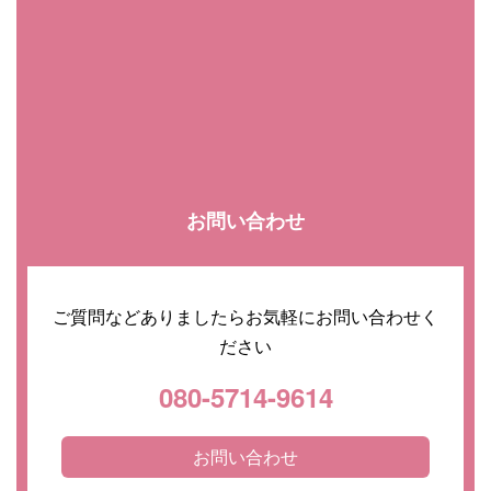
お問い合わせ
ご質問などありましたらお気軽にお問い合わせく
ださい
080-5714-9614
お問い合わせ