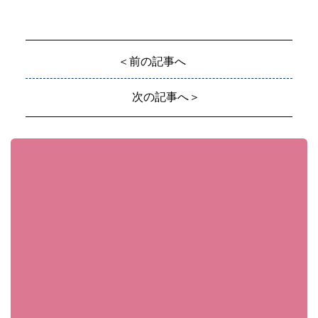
＜前の記事へ
次の記事へ＞