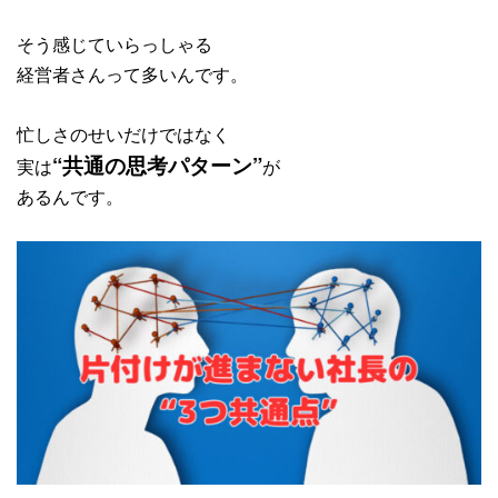
そう感じていらっしゃる
経営者さんって多いんです。
忙しさのせいだけではなく
“共通の思考パターン”
実は
が
あるんです。