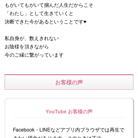
もがいてもがいて掴んだ人生だからこそ
「わたし」として生きていくと
決断できた今があるということです♥
私自身が、数えきれない
お陰様を頂きながら
今のご縁に繋がっています
お客様の声
YouTube お客様の声
Facebook・LINEなどアプリ内ブラウザでは再生で
きない場合があります。そのときは下の