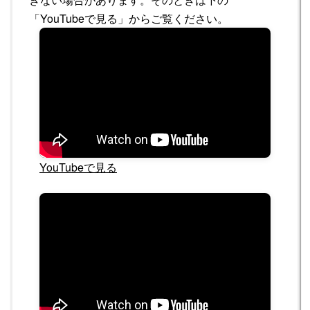
「YouTubeで見る」からご覧ください。
YouTubeで見る