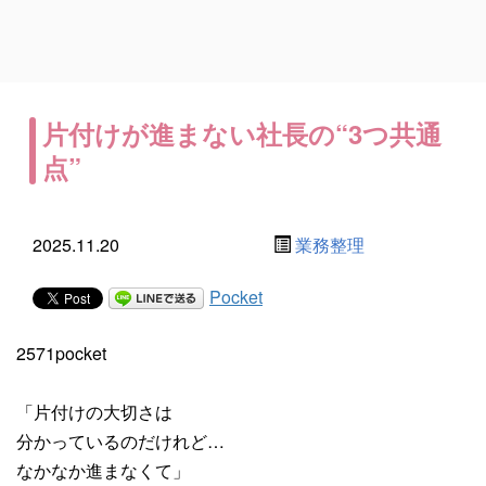
片付けが進まない社長の“3つ共通
点”
2025.11.20
業務整理
Pocket
2571pocket
「片付けの大切さは
分かっているのだけれど…
なかなか進まなくて」