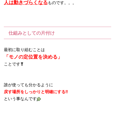
人は動きづらくなる
ものです。。。
仕組みとしての片付け
最初に取り組むことは
「モノの定位置を決める」
ことです❣
誰が使っても分かるように
戻す場所をしっかりと明確にする‼
という事なんです