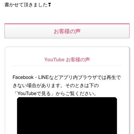
書かせて頂きました❣
お客様の声
YouTube お客様の声
Facebook・LINEなどアプリ内ブラウザでは再生で
きない場合があります。そのときは下の
「YouTubeで見る」からご覧ください。