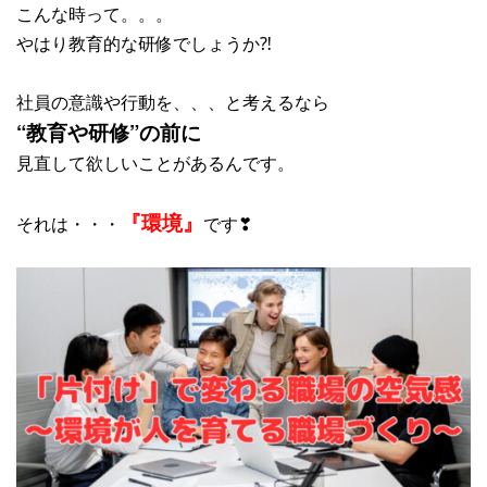
こんな時って。。。
やはり教育的な研修でしょうか⁈
社員の意識や行動を、、、と考えるなら
“教育や研修”の前に
見直して欲しいことがあるんです。
『環境』
それは・・・
です❣