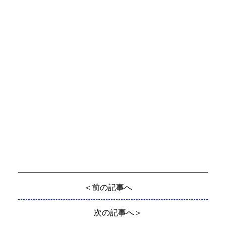
＜前の記事へ
次の記事へ＞