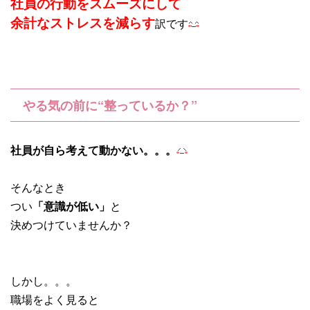
社員の行動をスムーズにして
余計なストレスを減らす
訳です
やる気の前に“整っているか？”
社員が自ら考えて動かない。。。
そんなとき
つい
「意識が低い」
と
決めつけていませんか？
しかし。。。
職場をよく見ると