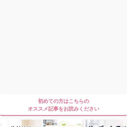
初めての方はこちらの
オススメ記事をお読みください