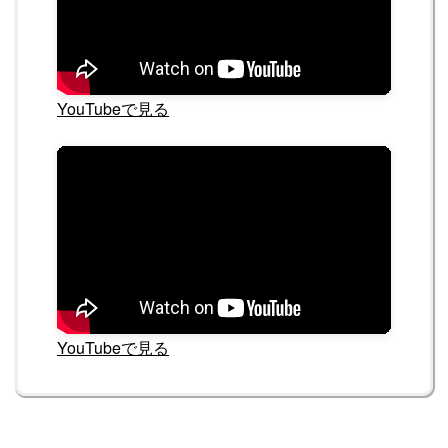
YouTubeで見る
YouTubeで見る