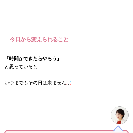
今日から変えられること
「時間ができたらやろう」
と思っていると
いつまでもその日は来ません