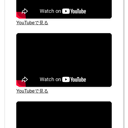
YouTubeで見る
YouTubeで見る