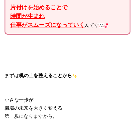
片付けを始めることで
時間が生まれ
仕事がスムーズになっていく
んです
まずは
机の上を整えることから
小さな一歩が
職場の未来を大きく変える
第一歩になりますから。