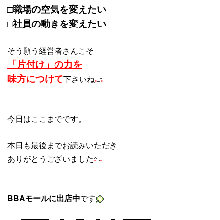
□職場の空気を変えたい
□社員の動きを変えたい
そう願う経営者さんこそ
「片付け」の力を
味方につけて
下さいね
今日はここまでです。
本日も最後までお読みいただき
ありがとうございました
BBAモールに出店中
です