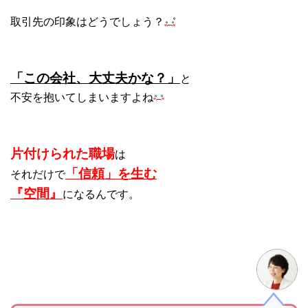
取引先の印象はどうでしょう？
「この会社、大丈夫かな？」
と
不安を抱いてしまいますよね
片付けられた職場
は
「信頼」を生む
それだけで
『空間』
になるんです。