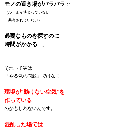
モノの置き場がバラバラ
で
（ルールが決まっていない
共有されていない）
必要なものを探すのに
時間がかかる
…。
それって実は
「やる気の問題」ではなく
環境が“動けない空気”を
作っている
のかもしれないんです。
混乱した場では