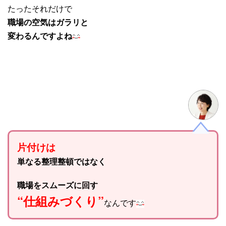
たったそれだけで
職場の空気はガラリと
変わるんですよね
片付けは
単なる整理整頓ではなく
職場をスムーズに回す
“仕組みづくり”
なんです