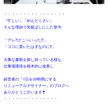
・・・・・・・・・・・・・・・・
「忙しい」「めんどくさい」
そんな理由で先延ばしにした挙句
「アレ⁈どこへいった⁈」
「ココに置いたはずなのに‼」
大事な書類を探し回っている様な
仕事場環境を根本的に改善し
経営者の『1日を30時間にする
リニューアルデザイナー』のブログへ
ありがとうございます❣
・・・・・・・・・・・・・・