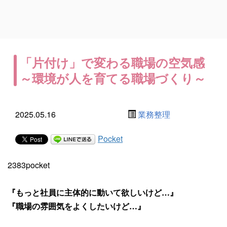
「片付け」で変わる職場の空気感
～環境が人を育てる職場づくり～
2025.05.16
業務整理
Pocket
2383pocket
『もっと社員に主体的に動いて欲しいけど…』
『職場の雰囲気をよくしたいけど…』