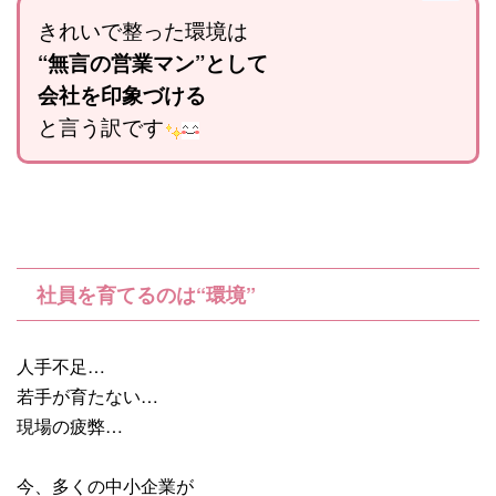
きれいで整った環境は
“無言の営業マン”として
会社を印象づける
と言う訳です
社員を育てるのは“環境”
人手不足…
若手が育たない…
現場の疲弊…
今、多くの中小企業が