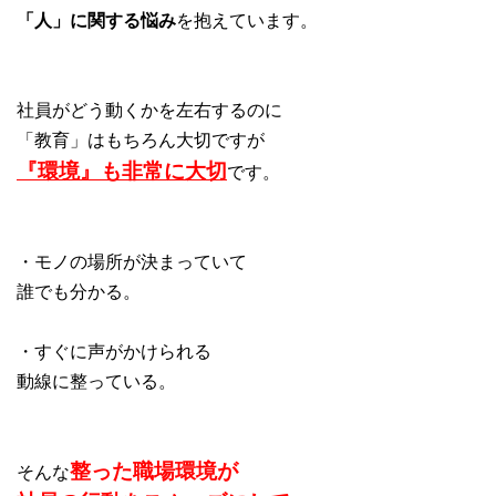
「人」に関する悩み
を抱えています。
社員がどう動くかを左右するのに
「教育」はもちろん大切ですが
『環境』も非常に大切
です。
・モノの場所が決まっていて
誰でも分かる。
・すぐに声がかけられる
動線に整っている。
整った職場環境が
そんな