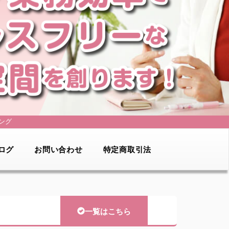
ング
ログ
お問い合わせ
特定商取引法
一覧はこちら