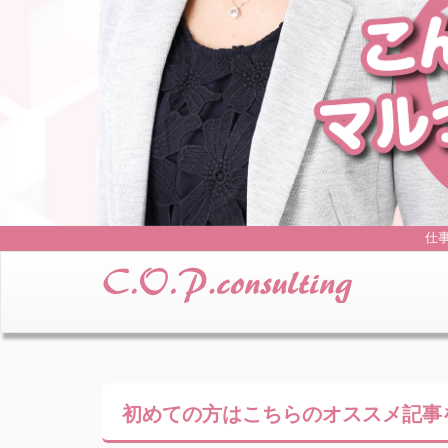
仕
初めての方はこちらの
オススメ記事