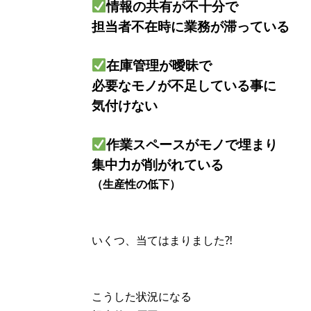
情報の共有が不十分で
担当者不在時に業務が滞っている
在庫管理が曖昧で
必要なモノが不足している事に
気付けない
作業スペースがモノで埋まり
集中力が削がれている
（生産性の低下）
いくつ、当てはまりました⁈
こうした状況になる