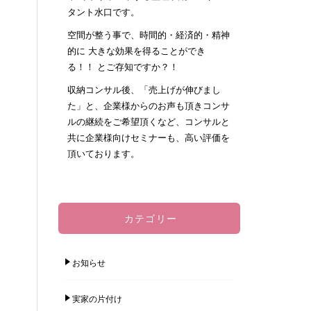
タント水口です。
空間が整う事で、時間的・経済的・精神
的に 大きな効果を得ることができ
る！！ とご存知ですか？！
収納コンサル後、「売上げが伸びまし
た」と、企業様からのお声も頂きコンサ
ルの継続をご希望頂くなど、コンサルと
共に企業様向けセミナーも、高い評価を
頂いております。
カテゴリー
お知らせ
実家の片付け