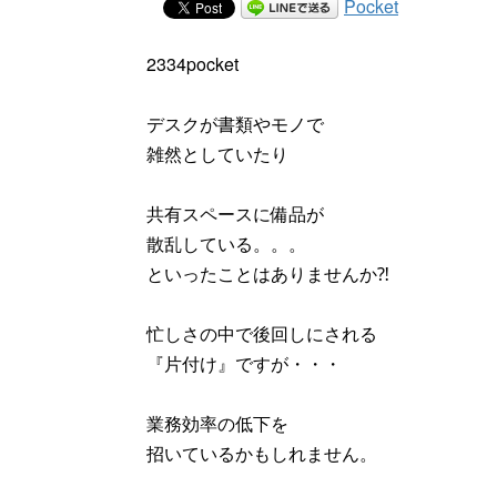
Pocket
2334pocket
デスクが書類やモノで
雑然としていたり
共有スペースに備品が
散乱している。。。
といったことはありませんか⁈
忙しさの中で後回しにされる
『片付け』ですが・・・
業務効率の低下を
招いているかもしれません。