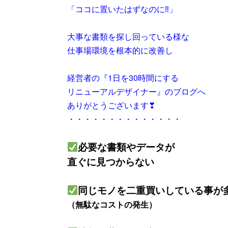
「ココに置いたはずなのに‼」
大事な書類を探し回っている様な
仕事場環境を根本的に改善し
経営者の『1日を30時間にする
リニューアルデザイナー』のブログへ
ありがとうございます❣
・・・・・・・・・・・・・・
必要な書類やデータが
直ぐに見つからない
同じモノを二重買いしている事が
（無駄なコストの発生）