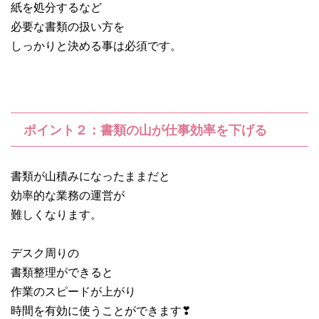
紙を処分するなど
必要な書類の扱い方を
しっかりと決める事は必須です。
ポイント２：書類の山が仕事効率を下げる
書類が山積みになったままだと
効率的な業務の運営が
難しくなります。
デスク周りの
書類整理ができると
作業のスピードが上がり
時間を有効に使うことができます❣