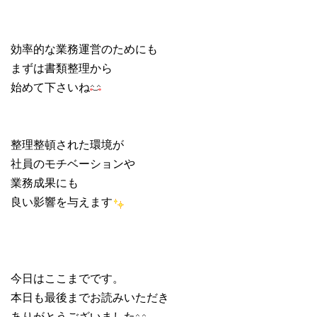
効率的な業務運営のためにも
まずは書類整理から
始めて下さいね
整理整頓された環境が
社員のモチベーションや
業務成果にも
良い影響を与えます
今日はここまでです。
本日も最後までお読みいただき
ありがとうございました