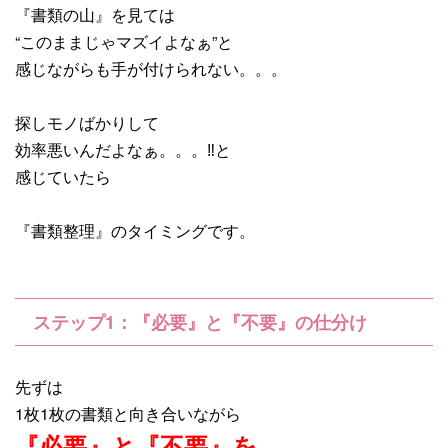
『書類の山』を見ては
“このままじゃマズイよなぁ”と
感じながらも手が付けられない。。。
探しモノばかりして
効率悪いんだよなぁ。。。‼と
感じていたら
『書類整理』のタイミングです。
ステップ1：『必要』と『不要』の仕分け
先ずは
1枚1枚の書類と向き合いながら
『必要』と『不要』を