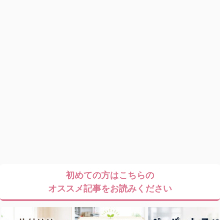
初めての方はこちらの
オススメ記事をお読みください