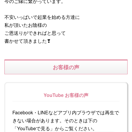
今のご縁に繋がっています。
不安いっぱいで起業を始める方達に
私が頂いたお陰様の
ご恩送りができればと思って
書かせて頂きました❣
お客様の声
YouTube お客様の声
Facebook・LINEなどアプリ内ブラウザでは再生で
きない場合があります。そのときは下の
「YouTubeで見る」からご覧ください。