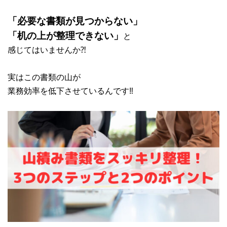
「必要な書類が見つからない」
「机の上が整理できない」
と
感じてはいませんか⁈
実はこの書類の山が
業務効率を低下させているんです‼