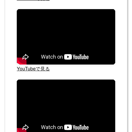
YouTubeで見る