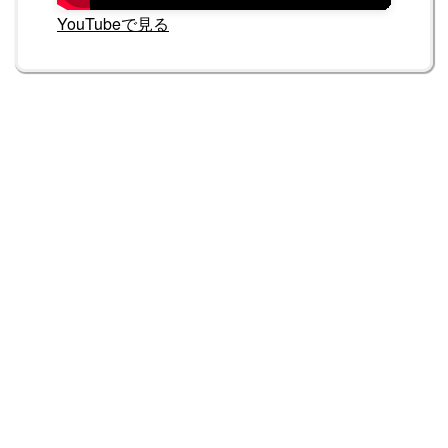
YouTubeで見る