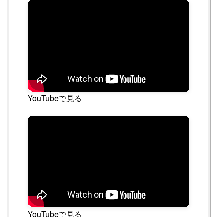
YouTubeで見る
YouTubeで見る