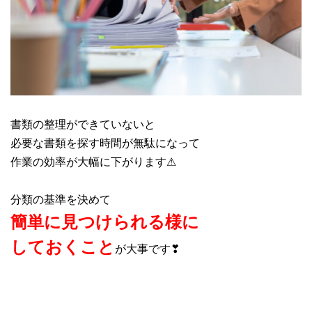
書類の整理ができていないと
必要な書類を探す時間が無駄になって
作業の効率が大幅に下がります⚠
分類の基準を決めて
簡単に見つけられる様に
しておくこと
が大事です❣