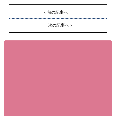
＜前の記事へ
次の記事へ＞