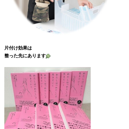
片付け効果は
整った先にあります