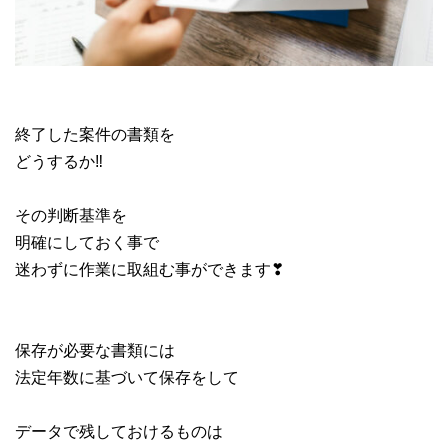
終了した案件の書類を
どうするか‼
その判断基準を
明確にしておく事で
迷わずに作業に取組む事ができます❣
保存が必要な書類には
法定年数に基づいて保存をして
データで残しておけるものは