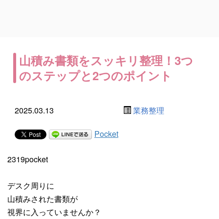
山積み書類をスッキリ整理！3つ
のステップと2つのポイント
2025.03.13
業務整理
Pocket
2319pocket
デスク周りに
山積みされた書類が
視界に入っていませんか？