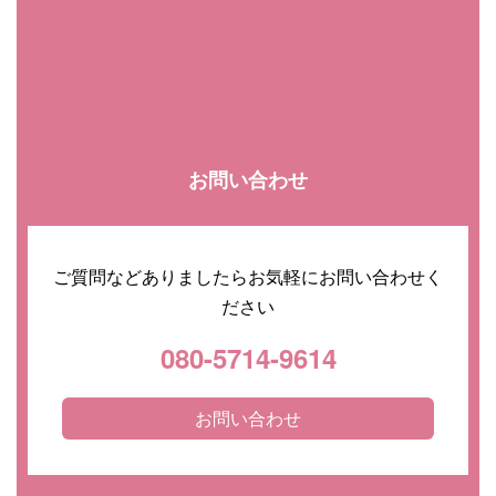
お問い合わせ
ご質問などありましたらお気軽にお問い合わせく
ださい
080-5714-9614
お問い合わせ