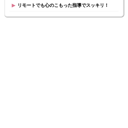
▶︎
リモートでも心のこもった指導でスッキリ！