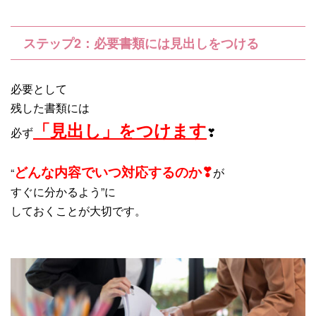
ステップ2：必要書類には見出しをつける
必要として
残した書類には
「見出し」をつけます
必ず
❣
どんな内容でいつ対応するのか❣
“
が
すぐに分かるよう”に
しておくことが大切です。