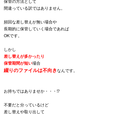
保管の方法として
間違っている訳ではありません。
頻回な差し替えが無い場合や
長期的に保管していく場合であれば
OKです。
しかし
差し替えが多かったり
保管期間が短い
場合
綴りのファイルは不向き
なんです。
お持ちではありませか・・・⁉
不要だと分っているけど
差し替えや取り出して