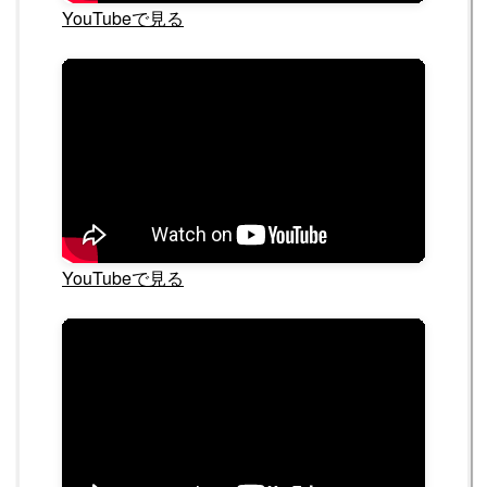
YouTubeで見る
YouTubeで見る