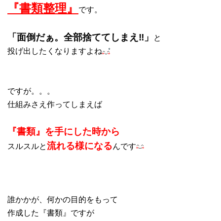
『書類整理』
です。
「面倒だぁ。全部捨ててしまえ‼」
と
投げ出したくなりますよね
ですが。。。
仕組みさえ作ってしまえば
『書類』を手にした時から
流れる
様になる
スルスルと
んです
誰かかが、何かの目的をもって
作成した『書類』ですが