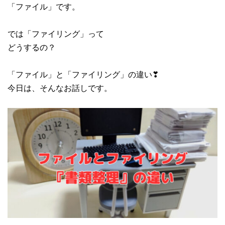
「ファイル」です。
では「ファイリング」って
どうするの？
「ファイル」と「ファイリング」の違い❣
今日は、そんなお話しです。