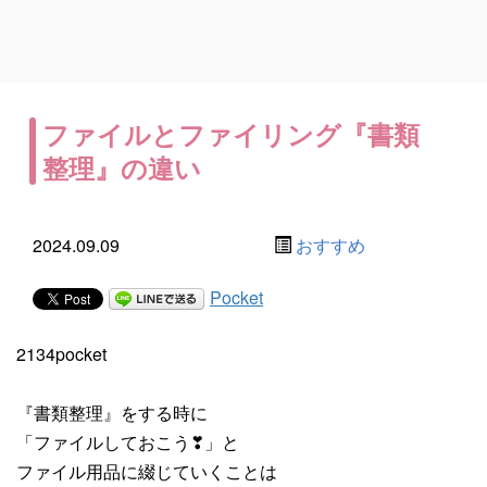
ファイルとファイリング『書類
整理』の違い
2024.09.09
おすすめ
Pocket
2134pocket
『書類整理』をする時に
「ファイルしておこう❣」と
ファイル用品に綴じていくことは