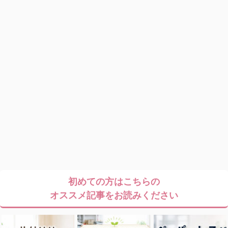
初めての方はこちらの
オススメ記事をお読みください