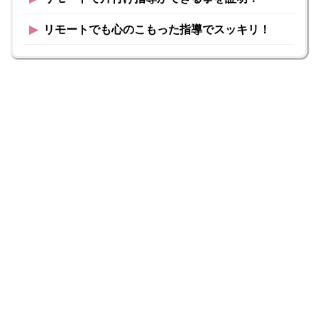
▶︎
リモートでも心のこもった指導でスッキリ！