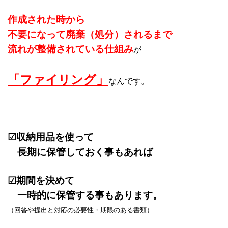
作成された時から
不要になって廃棄（処分）されるまで
流れが整備されている仕組み
が
「ファイリング」
なんです。
☑収納用品を使って
長期に保管しておく事もあれば
☑期間を決めて
一時的に保管する事もあります。
（回答や提出と対応の必要性・期限のある書類）