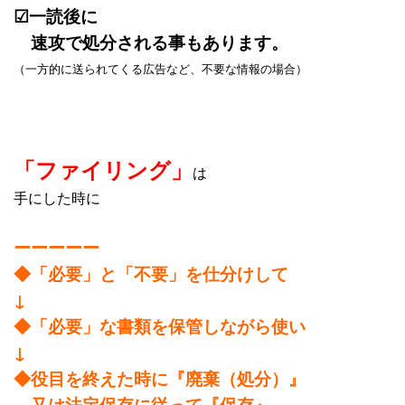
☑一読後に
速攻で処分される事もあります。
（一方的に送られてくる広告など、不要な情報の場合）
「ファイリング」
は
手にした時に
ーーーーー
◆「必要」と「不要」を仕分けして
↓
◆「必要」な書類を保管しながら使い
↓
◆役目を終えた時に『廃棄（処分）』
又は法定保存に従って『保存』