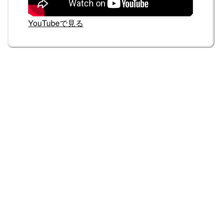
YouTubeで見る