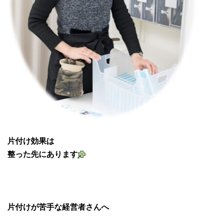
片付け効果は
整った先にあります
片付けが苦手な経営者さんへ