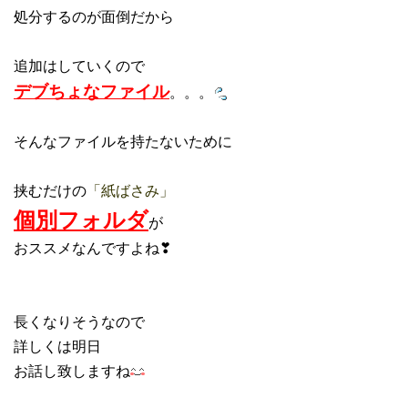
処分するのが面倒だから
追加はしていくので
デブちょなファイル
。。。
そんなファイルを持たないために
挟むだけの
「紙ばさみ」
個別フォルダ
が
おススメなんですよね❣
長くなりそうなので
詳しくは明日
お話し致しますね