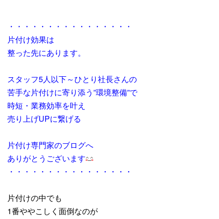
・・・・・・・・・・・・・・・・
片付け効果は
整った先にあります。
スタッフ5人以下～ひとり社長さんの
苦手な片付けに寄り添う”環境整備”で
時短・業務効率を叶え
売り上げUPに繋げる
片付け専門家のブログへ
ありがとうございます
・・・・・・・・・・・・・・・・
片付けの中でも
1番ややこしく面倒なのが