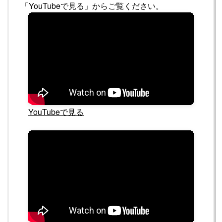
「YouTubeで見る」からご覧ください。
YouTubeで見る