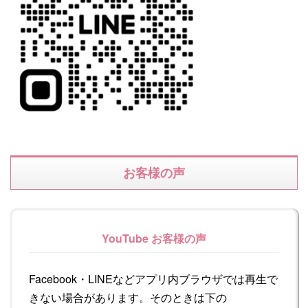
お客様の声
YouTube お客様の声
Facebook・LINEなどアプリ内ブラウザでは再生で
きない場合があります。そのときは下の