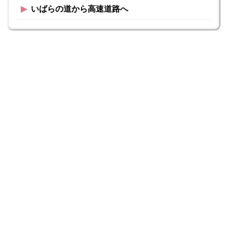
▶︎
いばらの道から高速道路へ