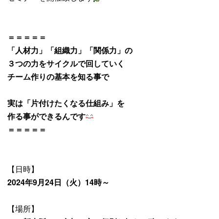
＝＝＝＝＝
「人材力」「組織力」「関係力」の
３つの力をサイクルで回していく
チーム作りの基本を知る事で
実は「片付けたくなる仕組み」を
作る事ができるんです
＝＝＝＝＝
【日時】
2024年9月24日（火）14時～
【場所】