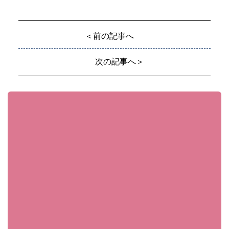
＜前の記事へ
次の記事へ＞