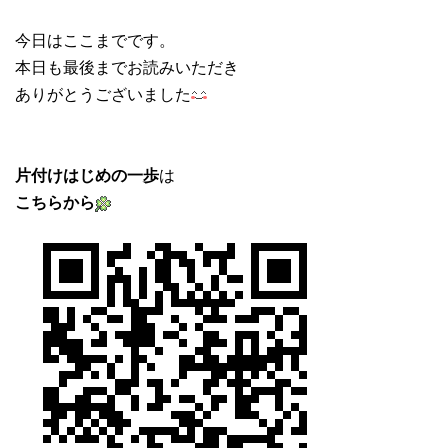
今日はここまでです。
本日も最後までお読みいただき
ありがとうございました
片付けはじめの一歩
は
こちらから