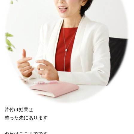
片付け効果は
整った先にあります
今日はここまでです。