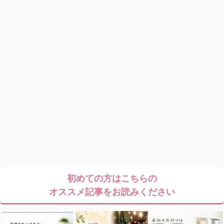
初めての方はこちらの
オススメ記事をお読みください