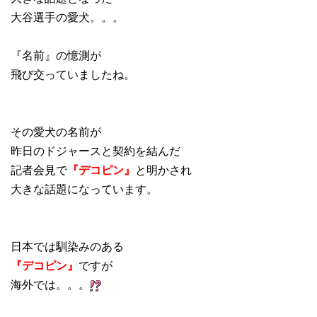
大谷選手の愛犬。。。
『名前』の憶測が
飛び交っていましたね。
その愛犬の名前が
昨日のドジャースと契約を結んだ
記者会見で
『デコピン』
と明かされ
大きな話題になっています。
日本では馴染みのある
『デコピン』
ですが
海外では。。。