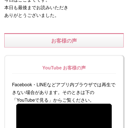
本日も最後までお読みいただき
ありがとうございました。
お客様の声
YouTube お客様の声
Facebook・LINEなどアプリ内ブラウザでは再生で
きない場合があります。そのときは下の
「YouTubeで見る」からご覧ください。