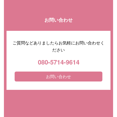
お問い合わせ
ご質問などありましたらお気軽にお問い合わせく
ださい
080-5714-9614
お問い合わせ