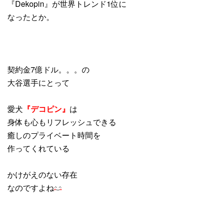
『Dekopin』が世界トレンド1位に
なったとか。
契約金7億ドル。。。の
大谷選手にとって
愛犬
『デコピン』
は
身体も心もリフレッシュできる
癒しのプライベート時間を
作ってくれている
かけがえのない存在
なのですよね