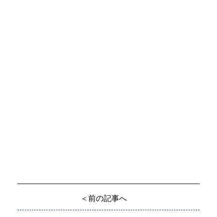
＜前の記事へ