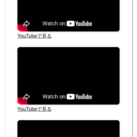
YouTubeで見る
YouTubeで見る