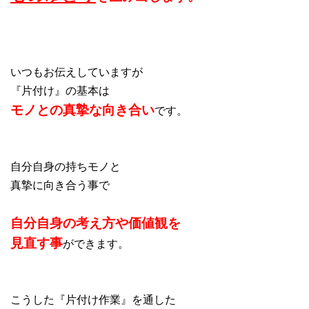
いつもお伝えしていますが
『片付け』の基本は
モノとの真摯な向き合い
です。
自分自身の持ちモノと
真摯に向き合う事で
自分自身の考え方や価値観を
見直す事
ができます。
こうした『片付け作業』を通した