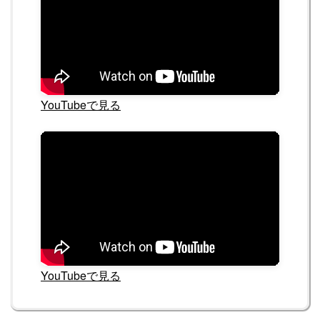
YouTubeで見る
YouTubeで見る