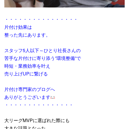
・・・・・・・・・・・・・・・・
片付け効果は
整った先にあります。
スタッフ5人以下～ひとり社長さんの
苦手な片付けに寄り添う”環境整備”で
時短・業務効率を叶え
売り上げUPに繋げる
片付け専門家のブログへ
ありがとうございます
・・・・・・・・・・・・・・・
大リーグMVPに選ばれた際にも
大きな話題となった