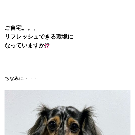
ご自宅。。。
リフレッシュできる環境に
なっていますか
ちなみに・・・