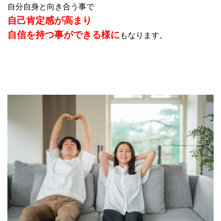
自分自身と向き合う事で
自己肯定感が高まり
自信を持つ事ができる様に
もなります。