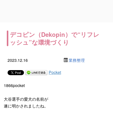
デコピン（Dekopin）で“リフレ
ッシュ”な環境づくり
2023.12.16
業務整理
Pocket
1866pocket
大谷選手の愛犬の名前が
遂に明かされましたね。