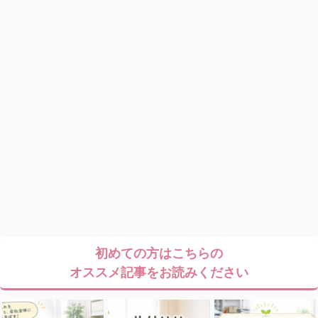
初めての方はこちらの
オススメ記事をお読みください