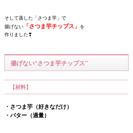
そして蒸した「さつま芋」で
「さつま芋チップス」
揚げない
を
作りました❣
揚げない“さつま芋チップス”
【材料】
・さつま芋（好きなだけ）
・バター（適量）