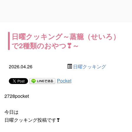
日曜クッキング～蒸籠（せいろ）
で2種類のおやつ❣～
2026.04.26
日曜クッキング
Pocket
2728pocket
今日は
日曜クッキング投稿です❣