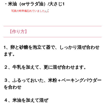
・米油（orサラダ油）/大さじ1
写真の時準備忘れていました
【作り方】
1、卵と砂糖を泡立て器で、しっかり混ぜ合わせ
ます。
２、牛乳を加えて、更に混ぜ合わせます。
３、ふるっておいた、米粉＋ベーキングパウダー
を合わせ
４、米油を加えて混ぜ