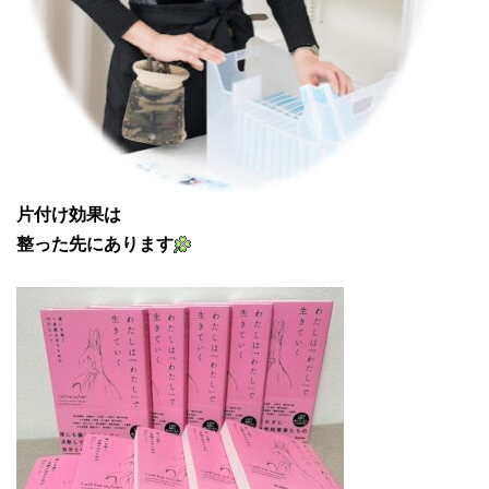
片付け効果は
整った先にあります