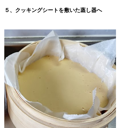
５、クッキングシートを敷いた蒸し器へ