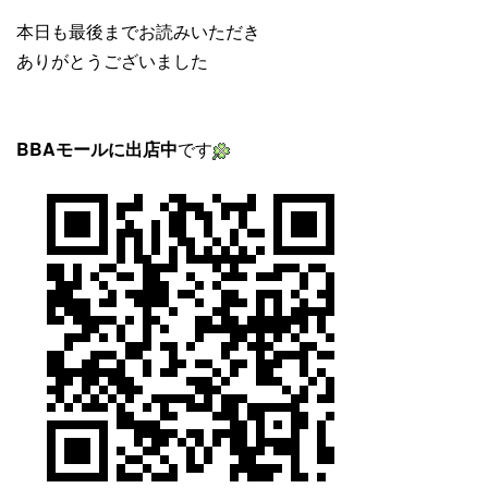
本日も最後までお読みいただき
ありがとうございました
BBAモールに出店中
です