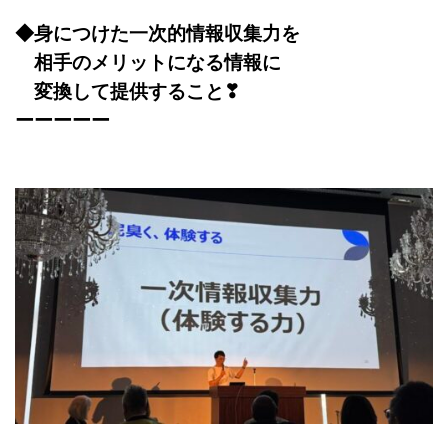
◆身につけた一次的情報収集力を
相手のメリットになる情報に
変換して提供すること❣
ーーーーー