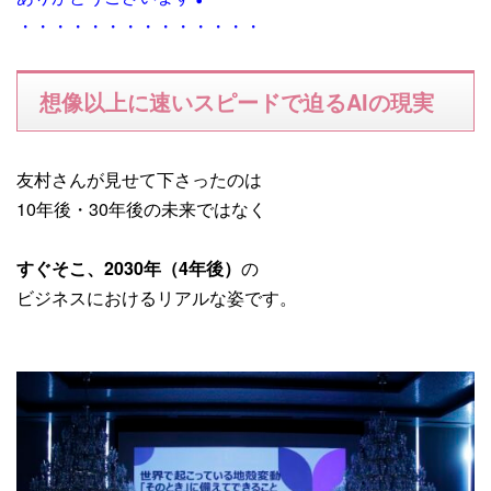
・・・・・・・・・・・・・・
想像以上に速いスピードで迫るAIの現実
友村さんが見せて下さったのは
10年後・30年後の未来ではなく
すぐそこ、2030年（4年後）
の
ビジネスにおけるリアルな姿です。