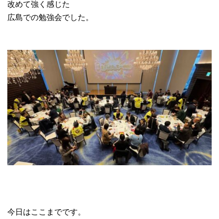
改めて強く感じた
広島での勉強会でした。
今日はここまでです。