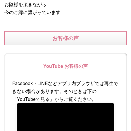
お陰様を頂きながら
今のご縁に繋がっています
お客様の声
YouTube お客様の声
Facebook・LINEなどアプリ内ブラウザでは再生で
きない場合があります。そのときは下の
「YouTubeで見る」からご覧ください。