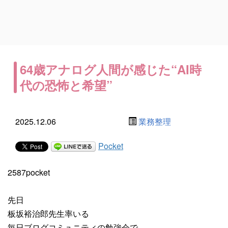
64歳アナログ人間が感じた“AI時
代の恐怖と希望”
2025.12.06
業務整理
Pocket
2587pocket
先日
板坂裕治郎先生率いる
毎日ブログコミュニティの勉強会で