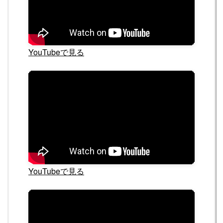
YouTubeで見る
YouTubeで見る