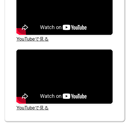
YouTubeで見る
YouTubeで見る