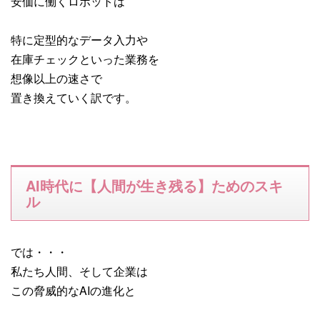
安価に働くロボットは
特に定型的なデータ入力や
在庫チェックといった業務を
想像以上の速さで
置き換えていく訳です。
AI時代に【人間が生き残る】ためのスキ
ル
では・・・
私たち人間、そして企業は
この脅威的なAIの進化と