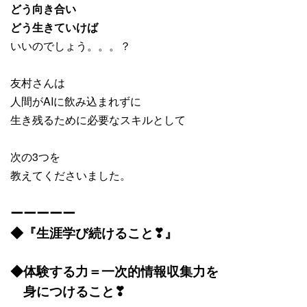
どう向き合い
どう生きていけば
いいのでしょう。。。？
友村さんは
人間がAIに飲み込まれずに
生き残るために必要なスキルとして
次の3つを
教えてくださいました。
ーーーーー
◆『生涯学び続けること❣』
◆体験する力＝一次的情報収集力を
身につけること❣