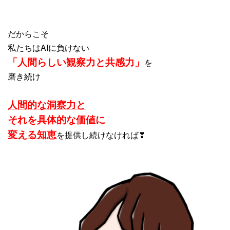
だからこそ
私たちはAIに負けない
「人間らしい観察力と共感力」
を
磨き続け
人間的な洞察力と
それを具体的な価値に
変える知恵
を提供し続けなければ❣