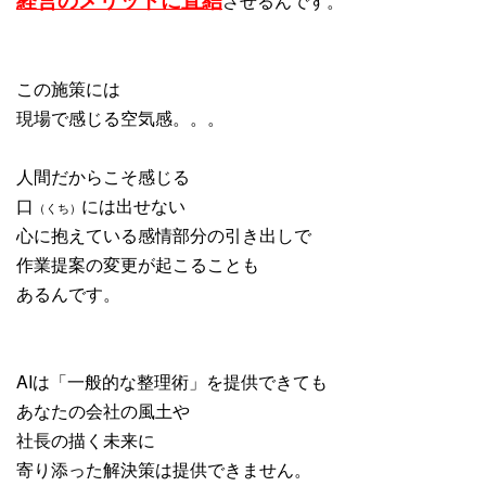
させるんです。
この施策には
現場で感じる空気感。。。
人間だからこそ感じる
口
には出せない
（くち）
心に抱えている感情部分の引き出しで
作業提案の変更が起こることも
あるんです。
AIは「一般的な整理術」を提供できても
あなたの会社の風土や
社長の描く未来に
寄り添った解決策は提供できません。