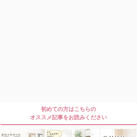
初めての方はこちらの
オススメ記事をお読みください