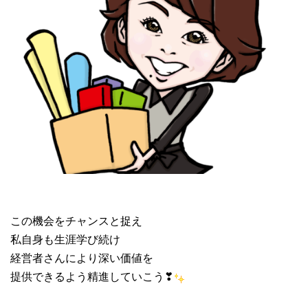
この機会をチャンスと捉え
私自身も生涯学び続け
経営者さんにより深い価値を
提供できるよう精進していこう❣