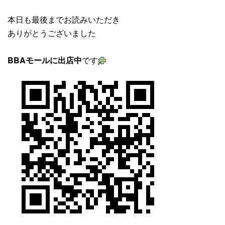
本日も最後までお読みいただき
ありがとうございました
BBAモールに出店中
です