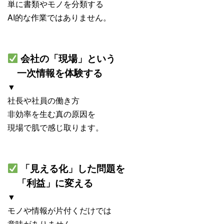
単に書類やモノを分類する
AI的な作業ではありません。
会社の「現場」という
一次情報を体験する
▼
社長や社員の働き方
非効率を生む真の原因を
現場で肌で感じ取ります。
「見える化」した問題を
「利益」に変える
▼
モノや情報が片付くだけでは
意味がありません。