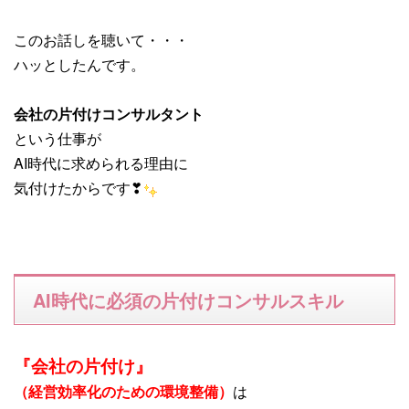
このお話しを聴いて・・・
ハッとしたんです。
会社の片付けコンサルタント
という仕事が
AI時代に求められる理由に
気付けたからです❣
AI時代に必須の片付けコンサルスキル
『会社の片付け』
（経営効率化のための環境整備）
は