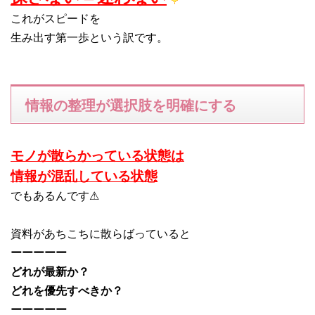
これがスピードを
生み出す第一歩という訳です。
情報の整理が選択肢を明確にする
モノが散らかっている状態は
情報が混乱している状態
でもあるんです⚠
資料があちこちに散らばっていると
ーーーーー
どれが最新か？
どれを優先すべきか？
ーーーーー