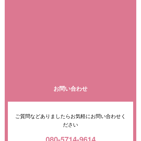
お問い合わせ
ご質問などありましたらお気軽にお問い合わせく
ださい
080-5714-9614