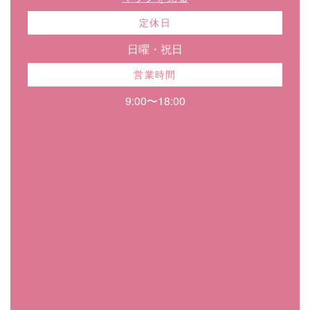
定休日
日曜・祝日
営業時間
9:00〜18:00