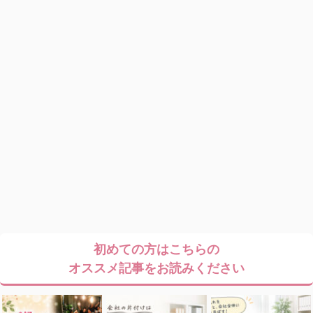
初めての方はこちらの
オススメ記事をお読みください