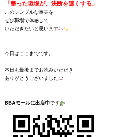
「整った環境が、決断を速くする」
このシンプルな事実を
ぜひ職場で体感して
いただきたいと思います
今日はここまでです。
本日も最後までお読みいただき
ありがとうございました
BBAモールに出店中
です