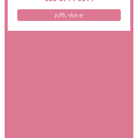
お問い合わせ