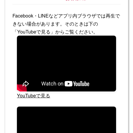
Facebook・LINEなどアプリ内ブラウザでは再生で
きない場合があります。そのときは下の
「YouTubeで見る」からご覧ください。
YouTubeで見る