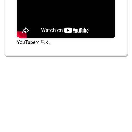
YouTubeで見る