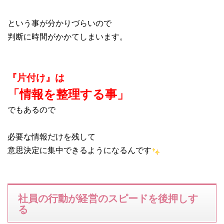
という事が分かりづらいので
判断に時間がかかてしまいます。
『片付け』は
「情報を整理する事」
でもあるので
必要な情報だけを残して
意思決定に集中できるようになるんです
社員の行動が経営のスピードを後押しす
る