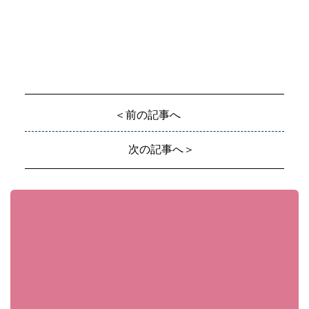
＜前の記事へ
次の記事へ＞