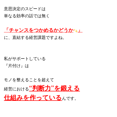
意思決定のスピードは
単なる効率の話では無く
「チャンスをつかめるかどうか
」
に、直結する経営課題ですよね。
私がサポートしている
『片付け』は
モノを整えることを超えて
“判断力”を鍛える
経営における
仕組みを作っている
んです。