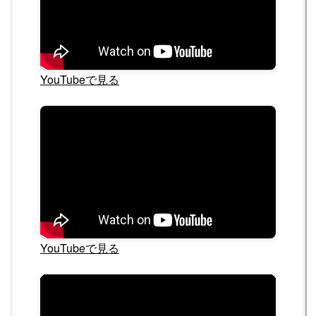
YouTubeで見る
YouTubeで見る