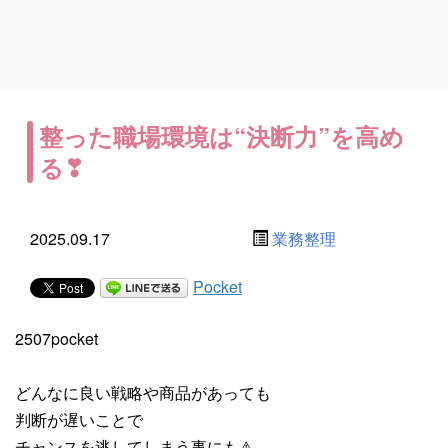
整った職場環境は“決断力”を高め
る❣
2025.09.17
業務整理
Pocket
2507pocket
どんなに良い戦略や商品があっても
判断が遅いことで
チャンスを逃してしまう事にも⚠