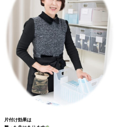
片付け効果は