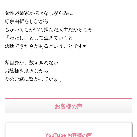
女性起業家が様々なしがらみに
紆余曲折をしながら
もがいてもがいて掴んだ人生だからこそ
「わたし」として生きていくと
決断できた今があるということです♥
私自身が、数えきれない
お陰様を頂きながら
今のご縁に繋がっています
お客様の声
YouTube お客様の声