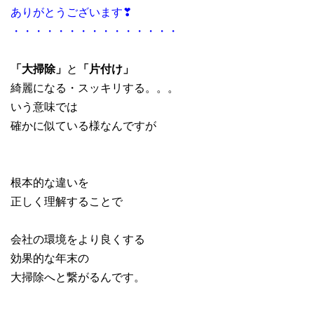
ありがとうございます❣
・・・・・・・・・・・・・・・
「大掃除」
と
「片付け」
綺麗になる・スッキリする。。。
いう意味では
確かに似ている様なんですが
根本的な違いを
正しく理解することで
会社の環境をより良くする
効果的な年末の
大掃除へと繋がるんです。