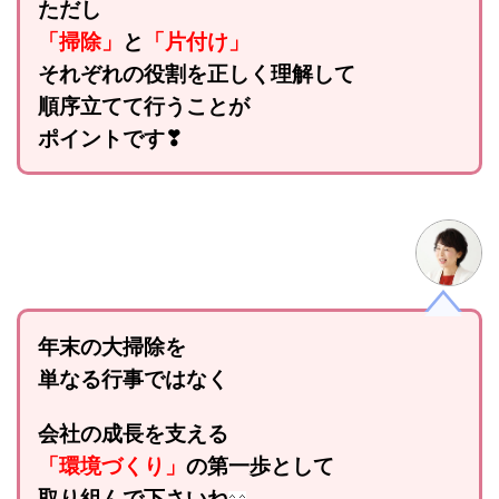
ただし
「掃除」
と
「片付け」
それぞれの役割を正しく理解して
順序立てて行うことが
ポイントです❣
年末の大掃除を
単なる行事ではなく
会社の成長を支える
「環境づくり」
の第一歩として
取り組んで下さいね