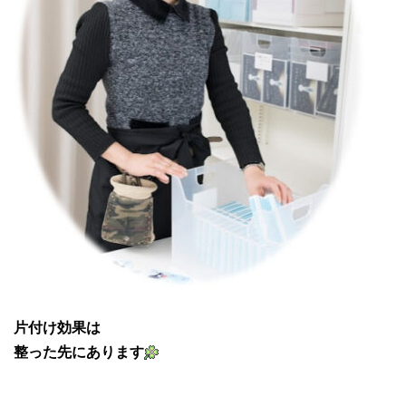
片付け効果は
整った先にあります