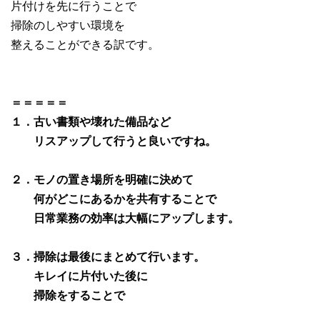
片付けを先に行うことで
掃除のしやすい環境を
整えることができる訳です。
＝＝＝＝＝
１．古い書類や壊れた備品など
リスアップして行うと良いですね。
２．モノの置き場所を明確に決めて
何がどこにあるかを共有することで
日常業務の効率は大幅にアップします。
３．掃除は最後にまとめて行います。
キレイに片付いた後に
掃除をすることで