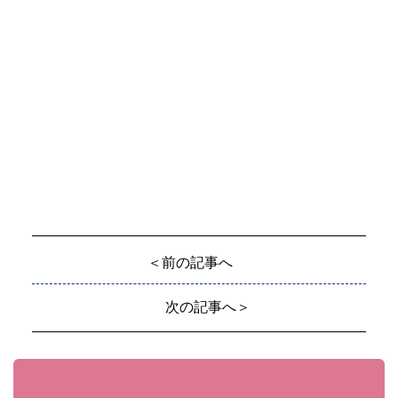
＜前の記事へ
次の記事へ＞