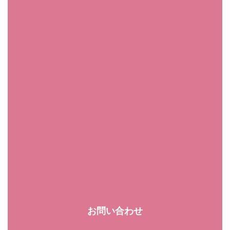
お問い合わせ