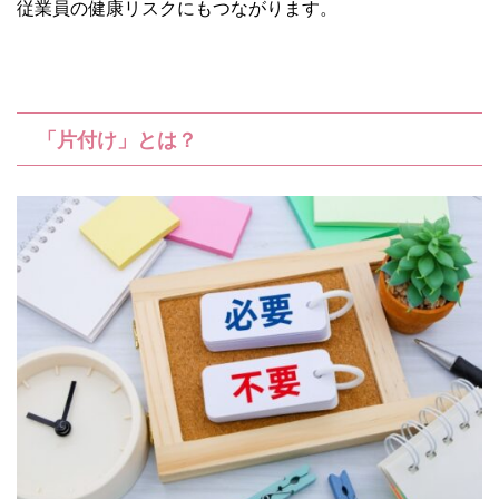
従業員の健康リスクにもつながります。
「片付け」とは？