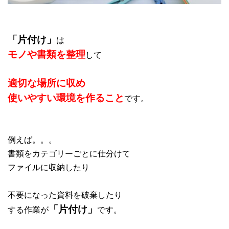
「片付け」
は
モノや書類を整理
して
適切な場所に収め
使いやすい環境を作ること
です。
例えば。。。
書類をカテゴリーごとに仕分けて
ファイルに収納したり
不要になった資料を破棄したり
「片付け」
する作業が
です。