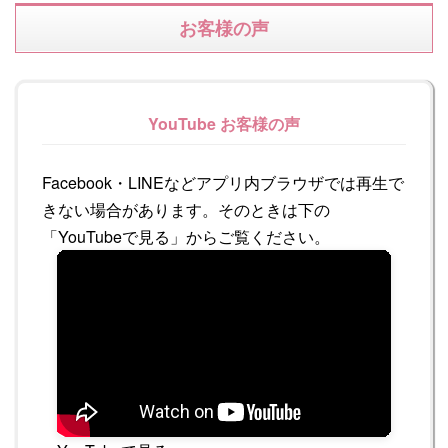
お客様の声
YouTube お客様の声
Facebook・LINEなどアプリ内ブラウザでは再生で
きない場合があります。そのときは下の
「YouTubeで見る」からご覧ください。