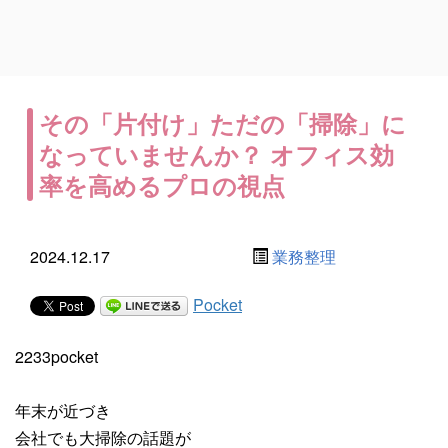
その「片付け」ただの「掃除」に
なっていませんか？ オフィス効
率を高めるプロの視点
2024.12.17
業務整理
Pocket
2233pocket
年末が近づき
会社でも大掃除の話題が