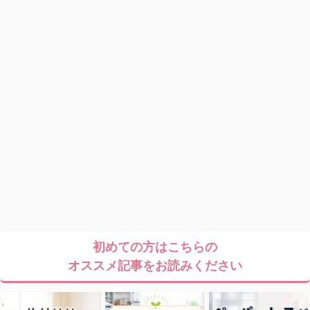
初めての方はこちらの
オススメ記事をお読みください