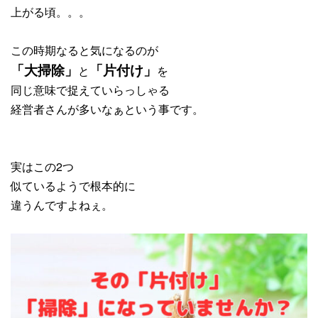
上がる頃。。。
この時期なると気になるのが
「大掃除」
「片付け」
と
を
同じ意味で捉えていらっしゃる
経営者さんが多いなぁという事です。
実はこの2つ
似ているようで根本的に
違うんですよねぇ。