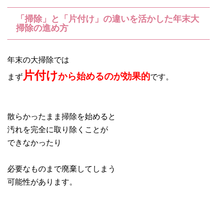
「掃除」と「片付け」の違いを活かした年末大
掃除の進め方
年末の大掃除では
片付け
から始めるのが効果的
まず
です。
散らかったまま掃除を始めると
汚れを完全に取り除くことが
できなかったり
必要なものまで廃棄してしまう
可能性があります。