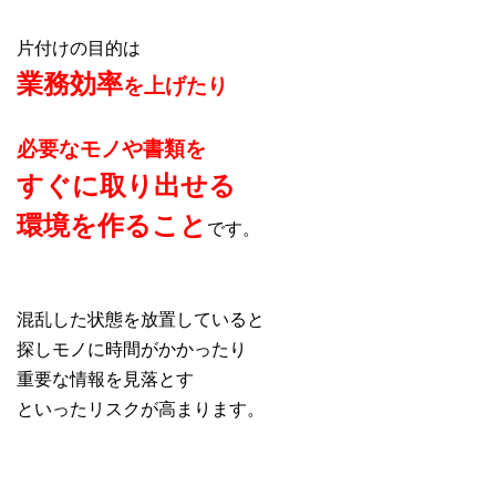
片付けの目的は
業務効率
を上げたり
必要なモノや書類を
すぐに取り出せる
環境を作ること
です。
混乱した状態を放置していると
探しモノに時間がかかったり
重要な情報を見落とす
といったリスクが高まります。