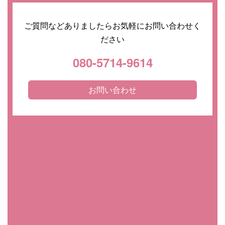
ご質問などありましたらお気軽にお問い合わせく
ださい
080-5714-9614
お問い合わせ