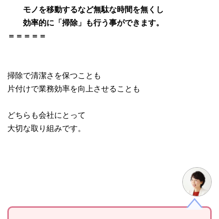
モノを移動するなど無駄な時間を無くし
効率的に「掃除」も行う事ができます。
＝＝＝＝＝
掃除で清潔さを保つことも
片付けで業務効率を向上させることも
どちらも会社にとって
大切な取り組みです。