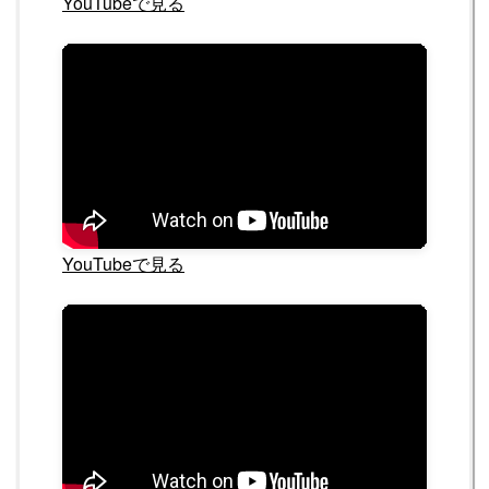
YouTubeで見る
YouTubeで見る