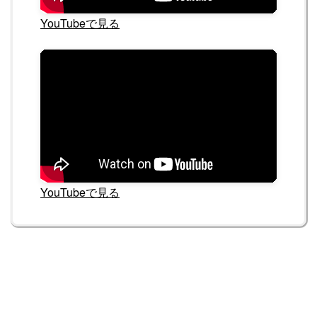
YouTubeで見る
YouTubeで見る