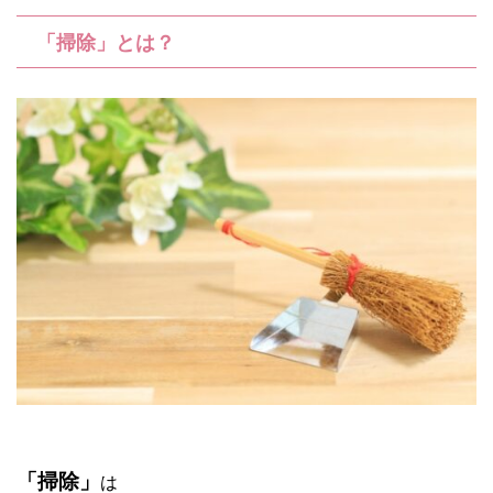
「掃除」とは？
「掃除」
は