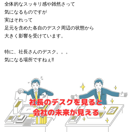
全体的なスッキリ感や雑然さって
気になるものですが
実はそれって
足元を含めた各自のデスク周辺の状態から
大きく影響を受けています。
特に、社長さんのデスク。。。
気になる場所ですねぇ‼