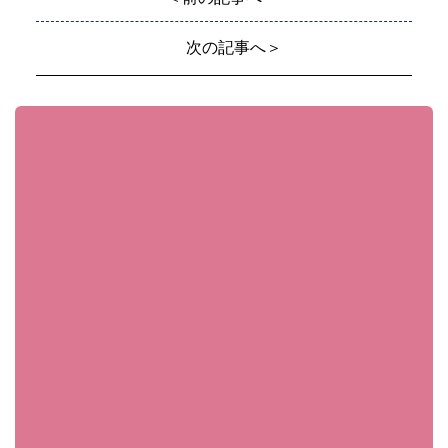
次の記事へ＞