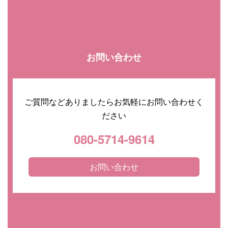
お問い合わせ
ご質問などありましたらお気軽にお問い合わせく
ださい
080-5714-9614
お問い合わせ