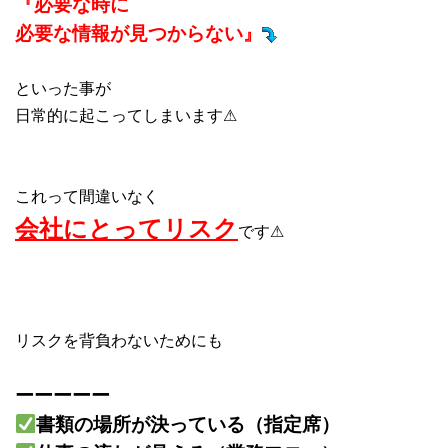
『必要な時に
必要な情報が見つからない』
といった事が
日常的に起こってしまいます⚠
これって間違いなく
会社にとってリスク
です⚠
リスクを背負わないためにも
ーーーーー
書類の場所が決っている（指定席）