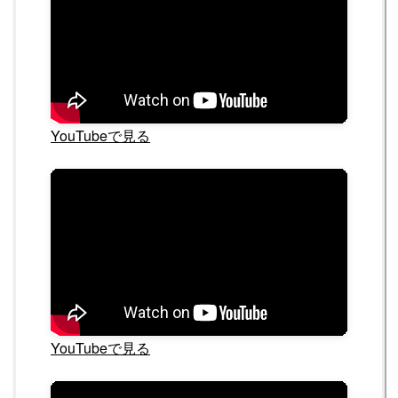
YouTubeで見る
YouTubeで見る