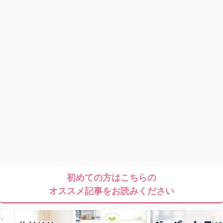
初めての方はこちらの
オススメ記事をお読みください