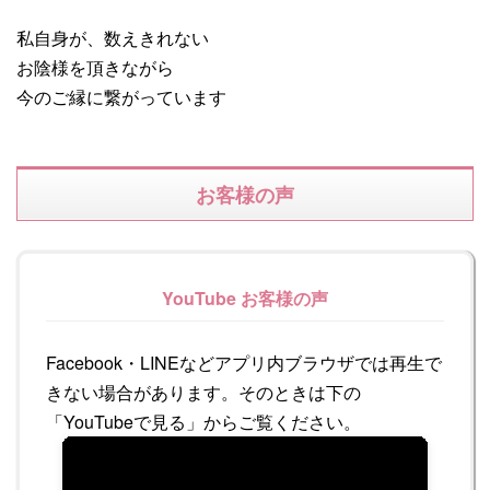
私自身が、数えきれない
お陰様を頂きながら
今のご縁に繋がっています
お客様の声
YouTube お客様の声
Facebook・LINEなどアプリ内ブラウザでは再生で
きない場合があります。そのときは下の
「YouTubeで見る」からご覧ください。