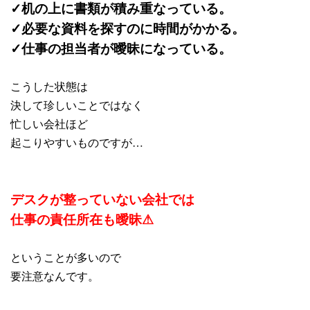
✓机の上に書類が積み重なっている。
✓必要な資料を探すのに時間がかかる。
✓仕事の担当者が曖昧になっている。
こうした状態は
決して珍しいことではなく
忙しい会社ほど
起こりやすいものですが…
デスクが整っていない会社では
仕事の責任所在も曖昧⚠
ということが多いので
要注意なんです。