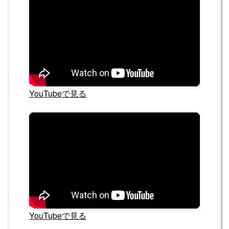
YouTubeで見る
YouTubeで見る