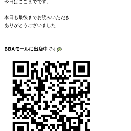
今日はここまでです。
本日も最後までお読みいただき
ありがとうございました
BBAモールに出店中
です