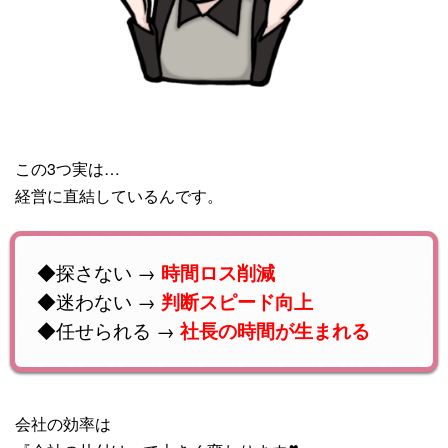
この3つ実は…
経営に直結しているんです。
◆探さない →
時間ロス削減
◆迷わない →
判断スピード向上
◆任せられる →
社長の時間が生まれる
会社の効率は