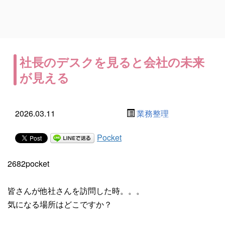
社長のデスクを見ると会社の未来
が見える
2026.03.11
業務整理
Pocket
2682pocket
皆さんが他社さんを訪問した時。。。
気になる場所はどこですか？