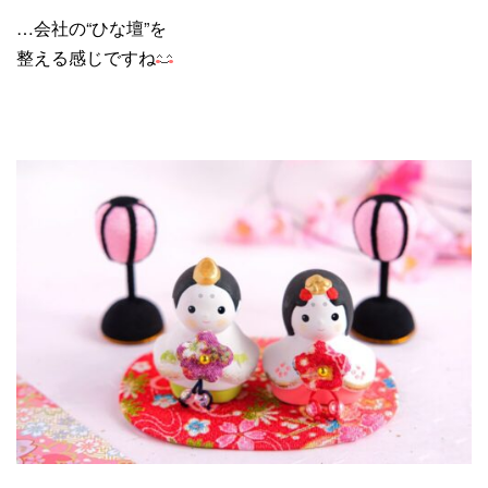
…会社の“ひな壇”を
整える感じですね