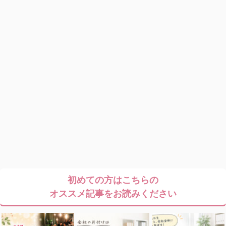
初めての方はこちらの
オススメ記事をお読みください