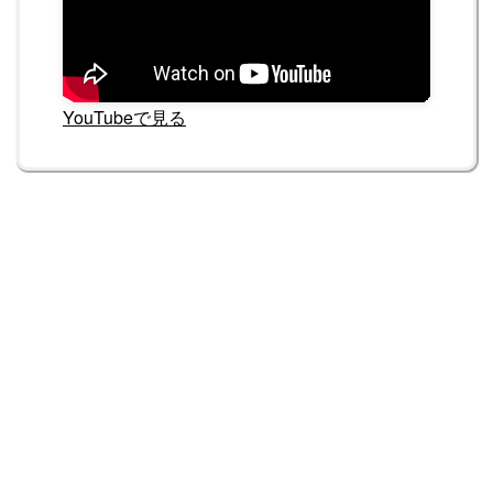
YouTubeで見る