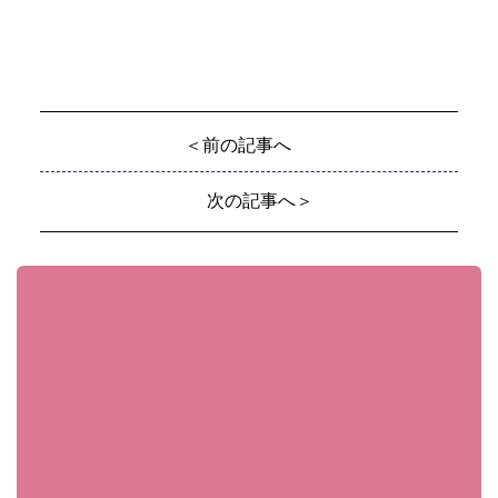
＜前の記事へ
次の記事へ＞