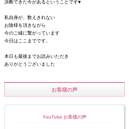
決断できた今があるということです♥
私自身が、数えきれない
お陰様を頂きながら
今のご縁に繋がっています
今日はここまでです。
本日も最後までお読みいただき
ありがとうございました
お客様の声
YouTube お客様の声