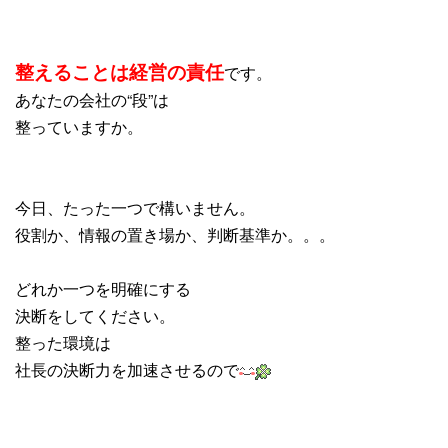
整えることは経営の責任
です。
あなたの会社の“段”は
整っていますか。
今日、たった一つで構いません。
役割か、情報の置き場か、判断基準か。。。
どれか一つを明確にする
決断をしてください。
整った環境は
社長の決断力を加速させるので