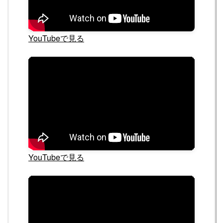
YouTubeで見る
YouTubeで見る