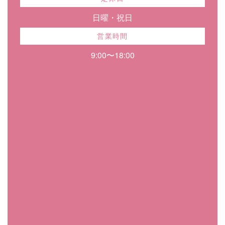
日曜・祝日
営業時間
9:00〜18:00