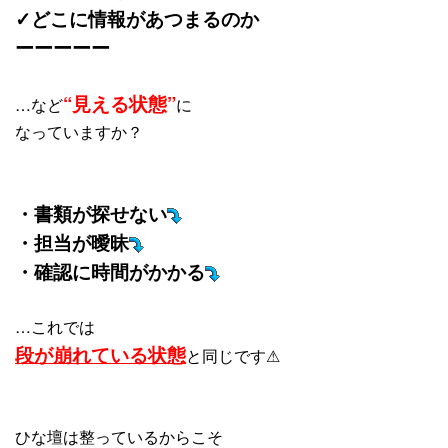
✓どこに情報があつまるのか
ーーーーー
“見える状態”
…など
に
なっていますか？
・書類が探せない
・担当が曖昧
・確認に時間がかかる
…これでは
段が崩れている状態
と同じです⚠
ひな壇は整っているからこそ