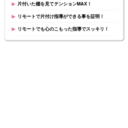
▶︎
片付いた棚を見てテンションMAX！
▶︎
リモートで片付け指導ができる事を証明！
▶︎
リモートでも心のこもった指導でスッキリ！