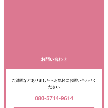
お問い合わせ
ご質問などありましたらお気軽にお問い合わせく
ださい
080-5714-9614