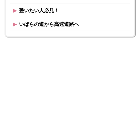
▶︎
整いたい人必見！
▶︎
いばらの道から高速道路へ