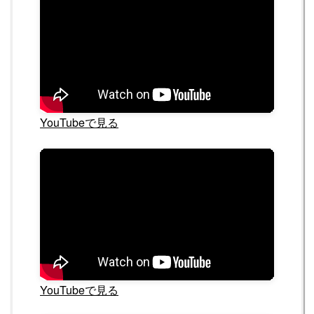
YouTubeで見る
YouTubeで見る