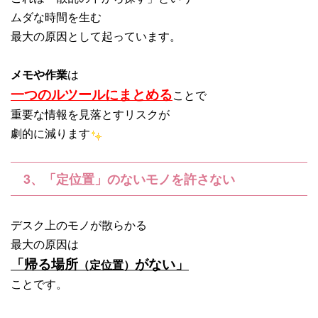
ムダな時間を生む
最大の原因として起っています。
メモや作業
は
一つのルツールにまとめる
ことで
重要な情報を見落とすリスクが
劇的に減ります
3、「定位置」のないモノを許さない
デスク上のモノが散らかる
最大の原因は
「帰る場所
がない」
（定位置）
ことです。