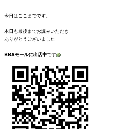
今日はここまでです。
本日も最後までお読みいただき
ありがとうございました
BBAモールに出店中
です