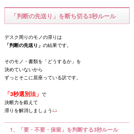
「判断の先送り」を断ち切る3秒ルール
デスク周りのモノの滞りは
「判断の先送り」
の結果です。
そのモノ・書類を「どうするか」を
決めていないから
ずっとそこに居座っている訳です。
「3秒選別法」
で
決断力を鍛えて
滞りを解消しましょう
1、「要・不要・保留」を判断する3秒ルール