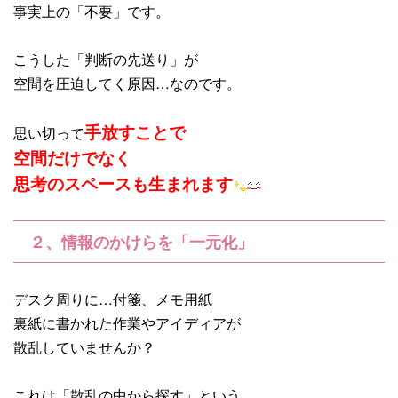
事実上の「不要」です。
こうした「判断の先送り」が
空間を圧迫してく原因…なのです。
手放すことで
思い切って
空間だけでなく
思考のスペースも生まれます
２、情報のかけらを「一元化」
デスク周りに…付箋、メモ用紙
裏紙に書かれた作業やアイディアが
散乱していませんか？
これは「散乱の中から探す」という