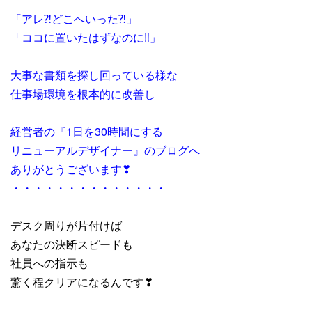
「アレ⁈どこへいった⁈」
「ココに置いたはずなのに‼」
大事な書類を探し回っている様な
仕事場環境を根本的に改善し
経営者の『1日を30時間にする
リニューアルデザイナー』のブログへ
ありがとうございます❣
・・・・・・・・・・・・・・
デスク周りが片付けば
あなたの決断スピードも
社員への指示も
驚く程クリアになるんです❣