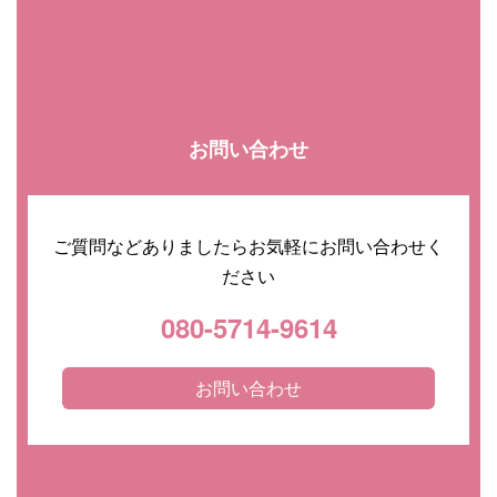
お問い合わせ
ご質問などありましたらお気軽にお問い合わせく
ださい
080-5714-9614
お問い合わせ