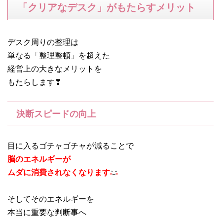
「クリアなデスク」がもたらすメリット
デスク周りの整理は
単なる「整理整頓」を超えた
経営上の大きなメリットを
もたらします❣
決断スピードの向上
目に入るゴチャゴチャが減ることで
脳のエネルギーが
ムダに消費されなくなります
そしてそのエネルギーを
本当に重要な判断事へ