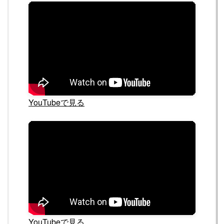
YouTubeで見る
YouTubeで見る