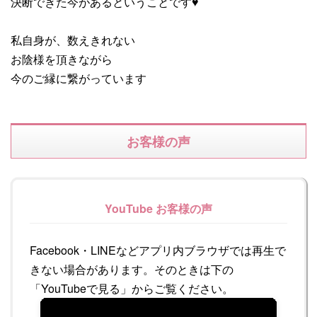
決断できた今があるということです♥
私自身が、数えきれない
お陰様を頂きながら
今のご縁に繋がっています
お客様の声
YouTube お客様の声
Facebook・LINEなどアプリ内ブラウザでは再生で
きない場合があります。そのときは下の
「YouTubeで見る」からご覧ください。