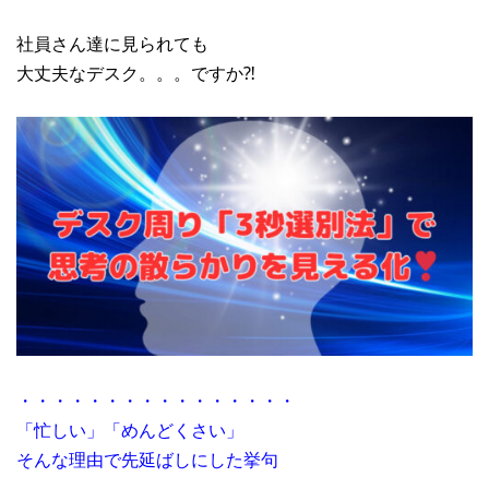
社員さん達に見られても
大丈夫なデスク。。。ですか⁈
・・・・・・・・・・・・・・・・
「忙しい」「めんどくさい」
そんな理由で先延ばしにした挙句