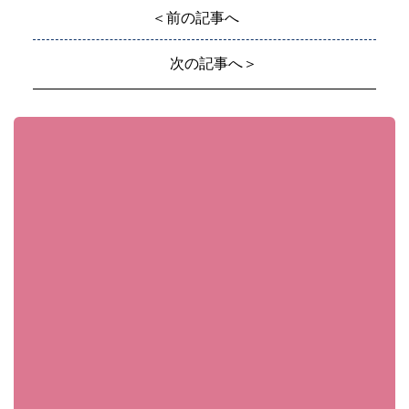
＜前の記事へ
次の記事へ＞