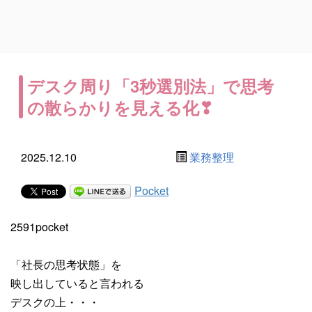
デスク周り「3秒選別法」で思考
の散らかりを見える化❣
2025.12.10
業務整理
Pocket
2591pocket
「社長の思考状態」を
映し出していると言われる
デスクの上・・・