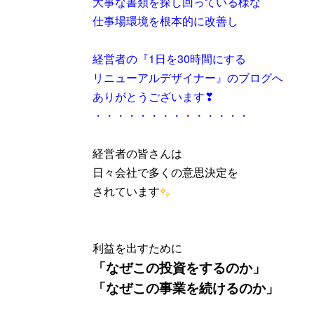
大事な書類を探し回っている様な
仕事場環境を根本的に改善し
経営者の『1日を30時間にする
リニューアルデザイナー』のブログへ
ありがとうございます❣
・・・・・・・・・・・・・・
経営者の皆さんは
日々会社で多くの意思決定を
されています
利益を出すために
「なぜこの投資をするのか」
「なぜこの事業を続けるのか」