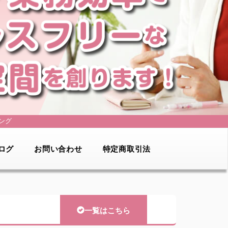
ング
ログ
お問い合わせ
特定商取引法
一覧はこちら