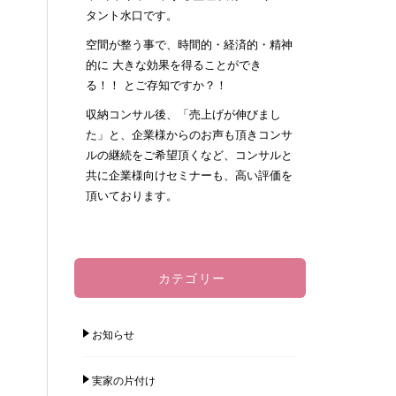
タント水口です。
空間が整う事で、時間的・経済的・精神
的に 大きな効果を得ることができ
る！！ とご存知ですか？！
収納コンサル後、「売上げが伸びまし
た」と、企業様からのお声も頂きコンサ
ルの継続をご希望頂くなど、コンサルと
共に企業様向けセミナーも、高い評価を
頂いております。
カテゴリー
お知らせ
実家の片付け