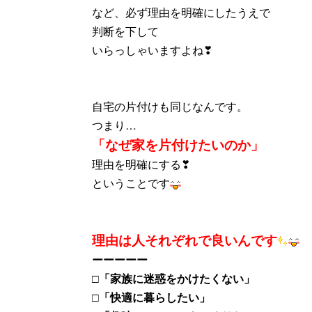
など、必ず理由を明確にしたうえで
判断を下して
いらっしゃいますよね❣
自宅の片付けも同じなんです。
つまり…
「なぜ家を片付けたいのか」
理由を明確にする❣
ということです
理由は人それぞれで良いんです
ーーーーー
□「家族に迷惑をかけたくない」
□「快適に暮らしたい」