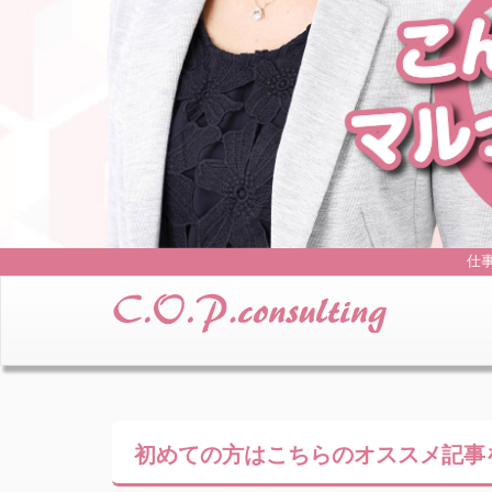
仕
初めての方はこちらの
オススメ記事