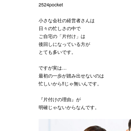
2524pocket
小さな会社の経営者さんは
日々の忙しさの中で
ご自宅の「片付け」は
後回しになっている方が
とても多いです。
ですが実は…
最初の一歩が踏み出せないのは
忙しいから‼じゃ無いんです。
『片付けの理由』が
明確じゃないからなんです。