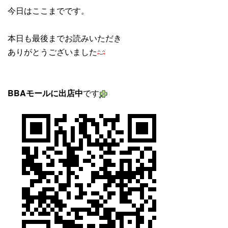
今日はここまでです。
本日も最後までお読みいただき
ありがとうございました
BBAモールに出店中
です