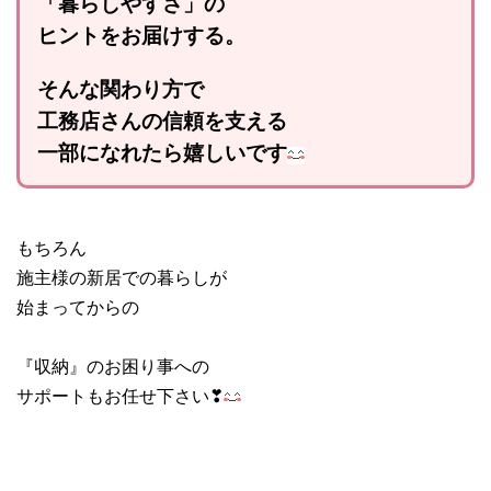
「暮らしやすさ」の
ヒントをお届けする。
そんな関わり方で
工務店さんの信頼を支える
一部になれたら嬉しいです
もちろん
施主様の新居での暮らしが
始まってからの
『収納』のお困り事への
サポートもお任せ下さい❣