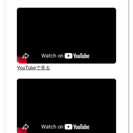
YouTubeで見る