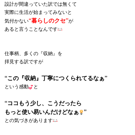
設計が間違っていた訳では無くて
実際に生活が始まってみないと
“暮らしのクセ”
気付かない
が
あると言うことなんです
仕事柄、多くの『収納』を
拝見する訳ですが
“この『収納』丁寧につくられてるなぁ”
という感動
と
“ココもう少し、こうだったら
もっと使い易いんだけどなぁ
”
との気づきがあります