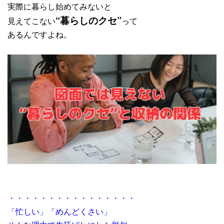
実際に暮らし始めてみないと
“暮らしのクセ”
見えてこない
って
あるんですよね。
・・・・・・・・・・・・・・・・
「忙しい」「めんどくさい」