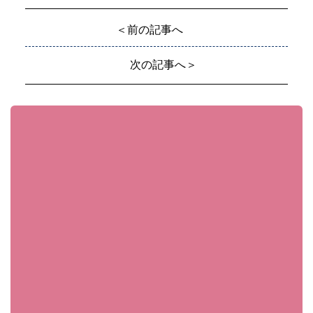
＜前の記事へ
次の記事へ＞