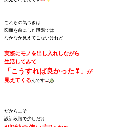
これらの気づきは
図面を前にした段階では
なかなか見えてこないけれど
実際にモノを出し入れしながら
生活してみて
「こうすれば良かった❣」
が
見えてくる
んです
だからこそ
設計段階で少しだけ