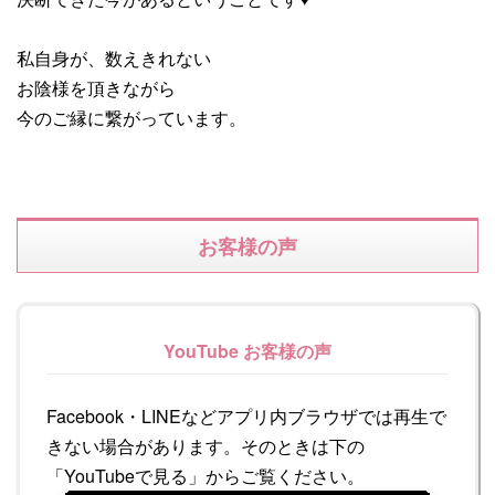
私自身が、数えきれない
お陰様を頂きながら
今のご縁に繋がっています。
お客様の声
YouTube お客様の声
Facebook・LINEなどアプリ内ブラウザでは再生で
きない場合があります。そのときは下の
「YouTubeで見る」からご覧ください。