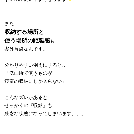
また
収納する場所と
使う場所の距離感
も
案外盲点なんです。
分かりやすい例えにすると…
「洗面所で使うものが
寝室の収納にしか入らない」
こんなズレがあると
せっかくの『収納』も
残念な状態になってしまいます。。。