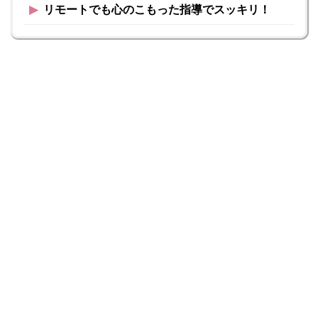
▶︎
リモートでも心のこもった指導でスッキリ！