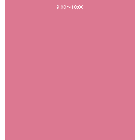
9:00〜18:00