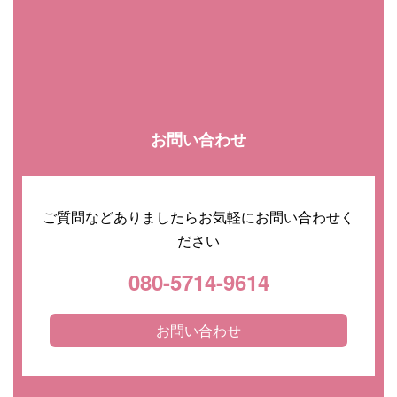
お問い合わせ
ご質問などありましたらお気軽にお問い合わせく
ださい
080-5714-9614
お問い合わせ