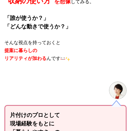
“収納の使い方”
を想像
してみる。
「誰が使うか？」
「どんな動きで使うか？」
そんな視点を持っておくと
提案に暮らしの
リアリティが加わる
んです
片付けのプロとして
現場経験をもとに