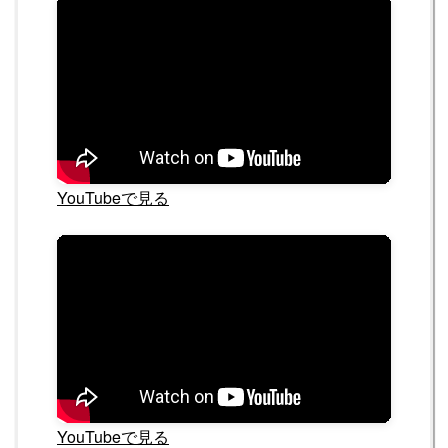
YouTubeで見る
YouTubeで見る