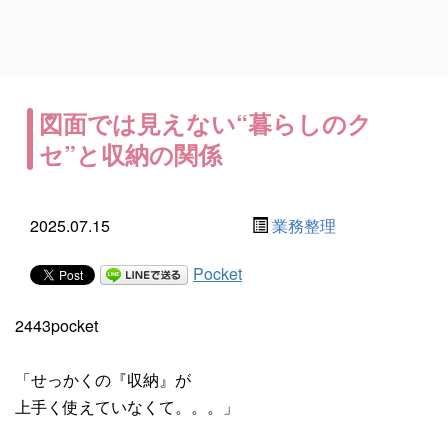
図面では見えない“暮らしのク
セ”と収納の関係
2025.07.15
業務整理
Pocket
2443pocket
「せっかくの『収納』が
上手く使えていなくて。。。」