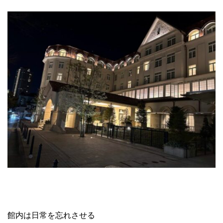
館内は日常を忘れさせる