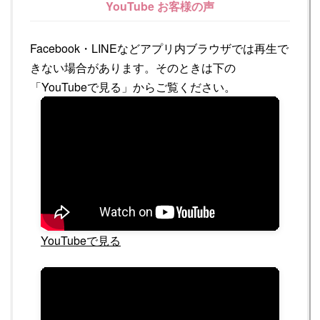
YouTube お客様の声
Facebook・LINEなどアプリ内ブラウザでは再生で
きない場合があります。そのときは下の
「YouTubeで見る」からご覧ください。
YouTubeで見る