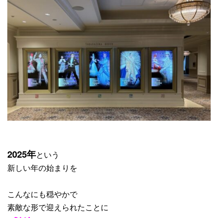
2025年
という
新しい年の始まりを
こんなにも穏やかで
素敵な形で迎えられたことに