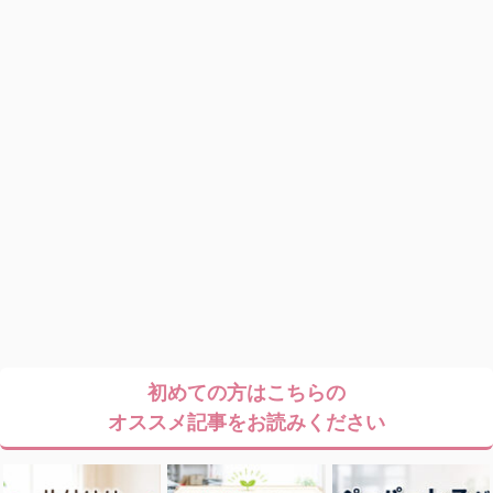
初めての方はこちらの
オススメ記事をお読みください