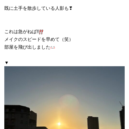
既に土手を散歩している人影も❣
これは急がねば‼
メイクのスピードを早めて（笑）
部屋を飛び出しました
▼