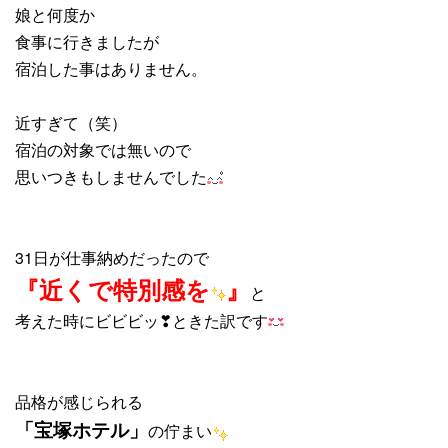
娘と何度か
食事に行きましたが
宿泊した事はありません。
近すぎて（笑）
宿泊の対象では無いので
思いつきもしませんでした
31日が仕事納めだったので
『近くで特別感を
』
と
考えた時にビビビッ❣ときた訳です
品格が感じられる
「宝塚ホテル」
の佇まい