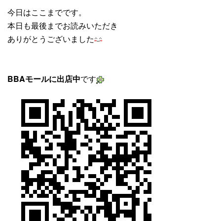
今日はここまでです。
本日も最後までお読みいただき
ありがとうございました
BBAモールに出店中
です