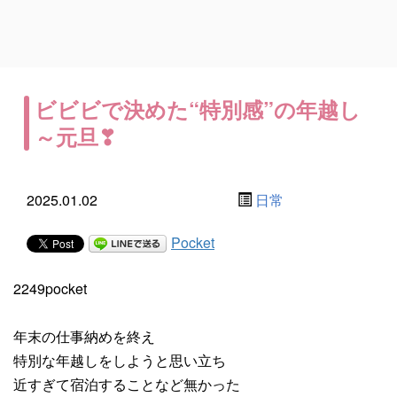
ビビビで決めた“特別感”の年越し
～元旦❣
2025.01.02
日常
Pocket
2249pocket
年末の仕事納めを終え
特別な年越しをしようと思い立ち
近すぎて宿泊することなど無かった