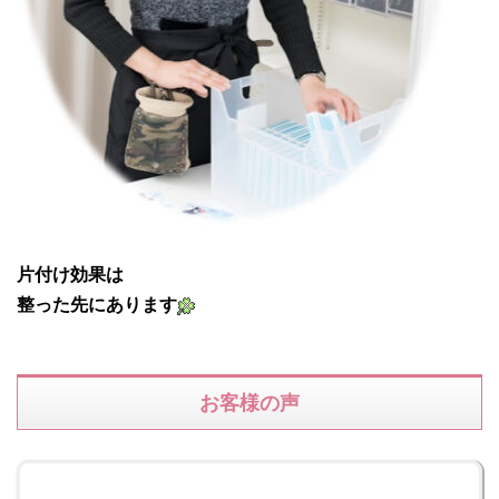
片付け効果は
整った先にあります
お客様の声