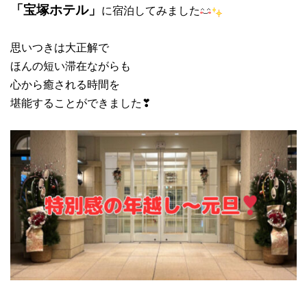
「宝塚ホテル」
に宿泊してみました
思いつきは大正解で
ほんの短い滞在ながらも
心から癒される時間を
堪能することができました❣