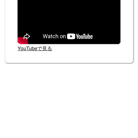
YouTubeで見る