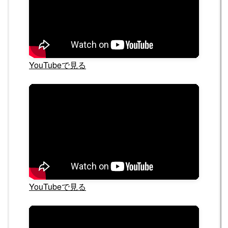
YouTubeで見る
YouTubeで見る