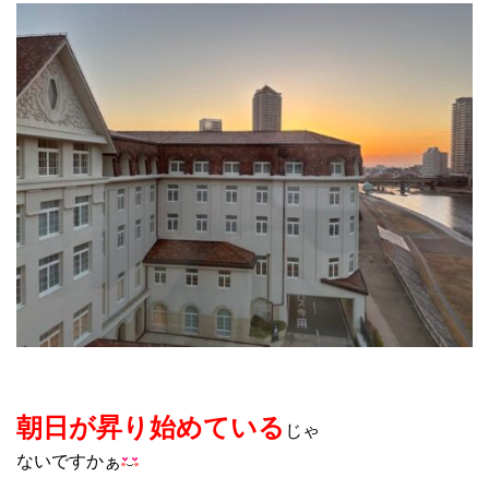
朝日が昇り始めている
じゃ
ないですかぁ